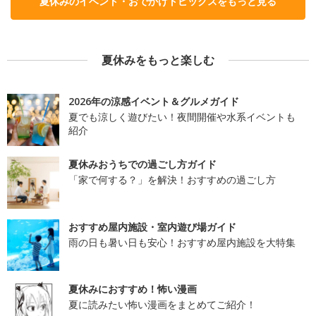
夏休みのイベント・おでかけトピックスをもっと見る
夏休みをもっと楽しむ
2026年の涼感イベント＆グルメガイド
夏でも涼しく遊びたい！夜間開催や水系イベントも
紹介
夏休みおうちでの過ごし方ガイド
「家で何する？」を解決！おすすめの過ごし方
おすすめ屋内施設・室内遊び場ガイド
雨の日も暑い日も安心！おすすめ屋内施設を大特集
夏休みにおすすめ！怖い漫画
夏に読みたい怖い漫画をまとめてご紹介！