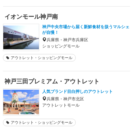
イオンモール神戸南
神戸中央市場から届く新鮮食材を扱うマルシェ
が自慢！
兵庫県・神戸市兵庫区
ショッピングモール
アウトレット・ショッピングモール
神戸三田プレミアム・アウトレット
人気ブランド目白押しのアウトレット
兵庫県・神戸市北区
アウトレットモール
アウトレット・ショッピングモール