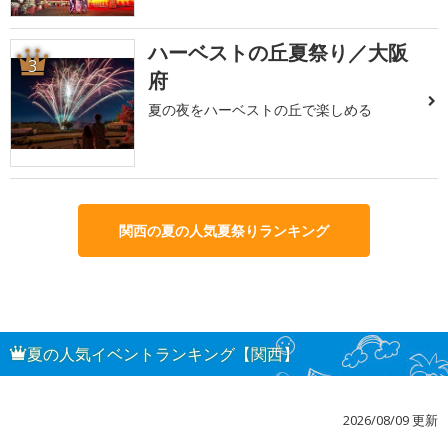
ハーベストの丘夏祭り／大阪
3
府
夏の夜をハーベストの丘で楽しめる
関西の夏の人気夏祭りランキング
夏の人気イベントランキング【関西】
2026/08/09 更新