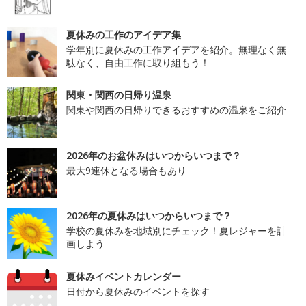
夏休みの工作のアイデア集
学年別に夏休みの工作アイデアを紹介。無理なく無
駄なく、自由工作に取り組もう！
関東・関西の日帰り温泉
関東や関西の日帰りできるおすすめの温泉をご紹介
2026年のお盆休みはいつからいつまで？
最大9連休となる場合もあり
2026年の夏休みはいつからいつまで？
学校の夏休みを地域別にチェック！夏レジャーを計
画しよう
夏休みイベントカレンダー
日付から夏休みのイベントを探す