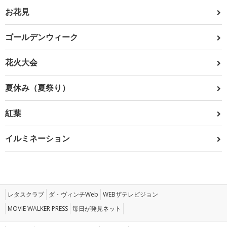
お花見
ゴールデンウィーク
花火大会
夏休み（夏祭り）
紅葉
イルミネーション
レタスクラブ
ダ・ヴィンチWeb
WEBザテレビジョン
MOVIE WALKER PRESS
毎日が発見ネット