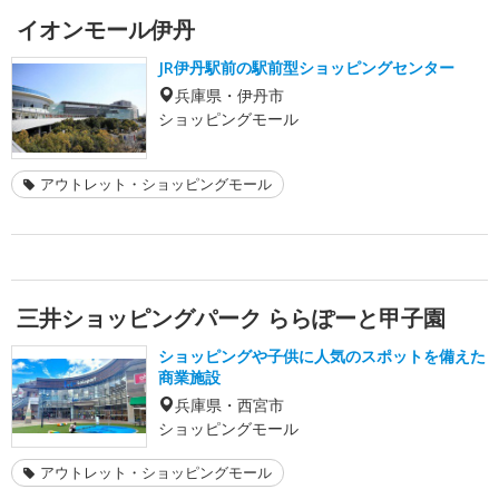
イオンモール伊丹
JR伊丹駅前の駅前型ショッピングセンター
兵庫県・伊丹市
ショッピングモール
アウトレット・ショッピングモール
三井ショッピングパーク ららぽーと甲子園
ショッピングや子供に人気のスポットを備えた
商業施設
兵庫県・西宮市
ショッピングモール
アウトレット・ショッピングモール