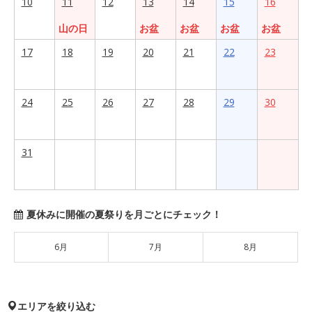
10
11
12
13
14
15
16
山の日
お盆
お盆
お盆
お盆
17
18
19
20
21
22
23
24
25
26
27
28
29
30
31
夏休みに開催の夏祭りを月ごとにチェック！
6月
7月
8月
エリアを絞り込む