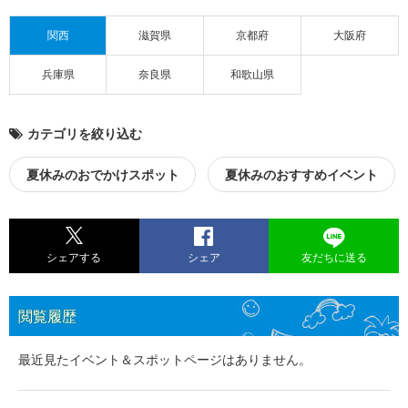
関西
滋賀県
京都府
大阪府
兵庫県
奈良県
和歌山県
カテゴリを絞り込む
夏休みのおでかけスポット
夏休みのおすすめイベント
シェアする
シェア
友だちに送る
閲覧履歴
最近見たイベント＆スポットページはありません。