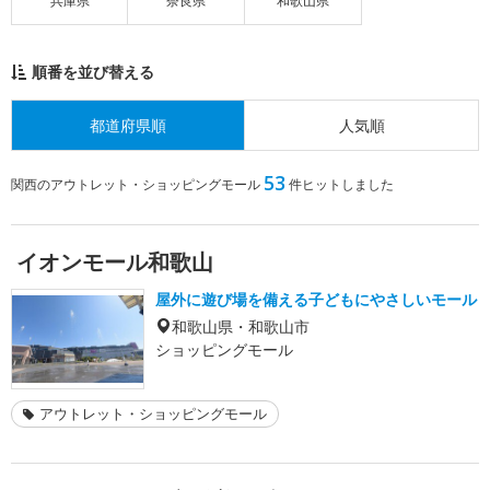
兵庫県
奈良県
和歌山県
順番を並び替える
都道府県順
人気順
53
関西のアウトレット・ショッピングモール
件ヒットしました
イオンモール和歌山
屋外に遊び場を備える子どもにやさしいモール
和歌山県・和歌山市
ショッピングモール
アウトレット・ショッピングモール