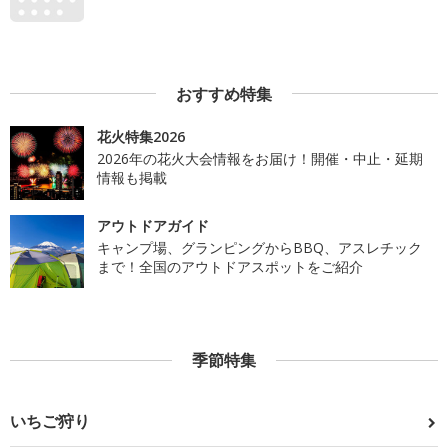
おすすめ特集
花火特集2026
2026年の花火大会情報をお届け！開催・中止・延期
情報も掲載
アウトドアガイド
キャンプ場、グランピングからBBQ、アスレチック
まで！全国のアウトドアスポットをご紹介
季節特集
いちご狩り