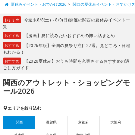
夏休みイベント・おでかけ2026
関西の夏休みイベント・おでかけ
今週末8/8(土)～8/9(日)開催の関西の夏休みイベント一
おすすめ
覧
【漫画】夏に読みたいおすすめの怖い話まとめ
おすすめ
【2026年版】全国の夏祭り注目27選。見どころ・日程
おすすめ
もわかる！
【2026夏休み】おうち時間を充実させるおすすめの過
おすすめ
ごし方ガイド
関西のアウトレット・ショッピングモ
ール2026
エリアを絞り込む
関西
滋賀県
京都府
大阪府