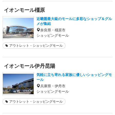
イオンモール橿原
近畿圏最大級のモールに多彩なショップ＆グル
メが集結
奈良県・橿原市
ショッピングモール
アウトレット・ショッピングモール
イオンモール伊丹昆陽
気軽に立ち寄れる家族に優しいショッピングモ
ール
兵庫県・伊丹市
ショッピングモール
アウトレット・ショッピングモール