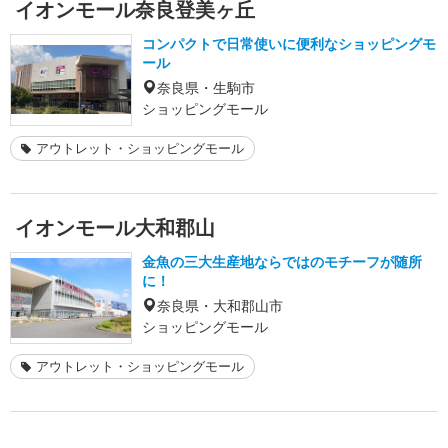
イオンモール奈良登美ヶ丘
コンパクトで日常使いに便利なショッピングモ
ール
奈良県・生駒市
ショッピングモール
アウトレット・ショッピングモール
イオンモール大和郡山
金魚の三大生産地ならではのモチーフが随所
に！
奈良県・大和郡山市
ショッピングモール
アウトレット・ショッピングモール