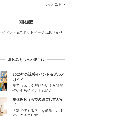
もっと見る
閲覧履歴
たイベント&スポットページはありませ
夏休みをもっと楽しむ
2026年の涼感イベント＆グルメ
ガイド
夏でも涼しく遊びたい！夜間開
催や水系イベントも紹介
夏休みおうちでの過ごし方ガイ
ド
「家で何する？」を解決！おす
すめの過ごし方