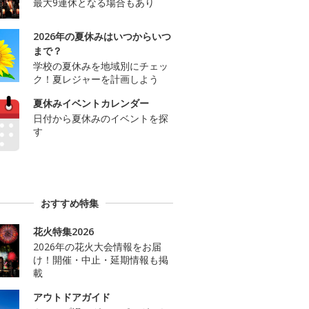
最大9連休となる場合もあり
2026年の夏休みはいつからいつ
まで？
学校の夏休みを地域別にチェッ
ク！夏レジャーを計画しよう
夏休みイベントカレンダー
日付から夏休みのイベントを探
す
おすすめ特集
花火特集2026
2026年の花火大会情報をお届
け！開催・中止・延期情報も掲
載
アウトドアガイド