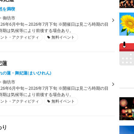
然を満喫
・御坊市
026年6月中旬～2026年7月下旬 ※開催日は見ごろ時期の目
時期は気候等により前後する場合あり。
ベント・アクティビティ
無料イベント
妃蓮
れの蓮・舞妃蓮(まいひれん)
・御坊市
026年6月中旬～2026年7月下旬 ※開催日は見ごろ時期の目
時期は気候等により前後する場合あり。
ベント・アクティビティ
無料イベント
わり