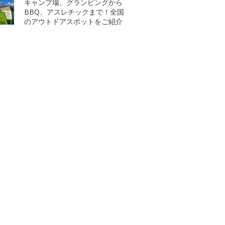
キャンプ場、グランピングから
BBQ、アスレチックまで！全国
のアウトドアスポットをご紹介