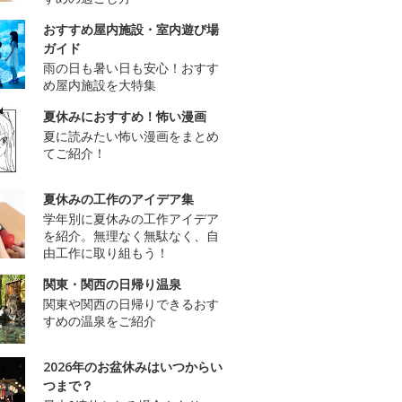
おすすめ屋内施設・室内遊び場
ガイド
雨の日も暑い日も安心！おすす
め屋内施設を大特集
夏休みにおすすめ！怖い漫画
夏に読みたい怖い漫画をまとめ
てご紹介！
夏休みの工作のアイデア集
学年別に夏休みの工作アイデア
を紹介。無理なく無駄なく、自
由工作に取り組もう！
関東・関西の日帰り温泉
関東や関西の日帰りできるおす
すめの温泉をご紹介
2026年のお盆休みはいつからい
つまで？