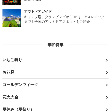
アウトドアガイド
キャンプ場、グランピングからBBQ、アスレチック
まで！全国のアウトドアスポットをご紹介
季節特集
いちご狩り
お花見
ゴールデンウィーク
花火大会
夏休み（夏祭り）