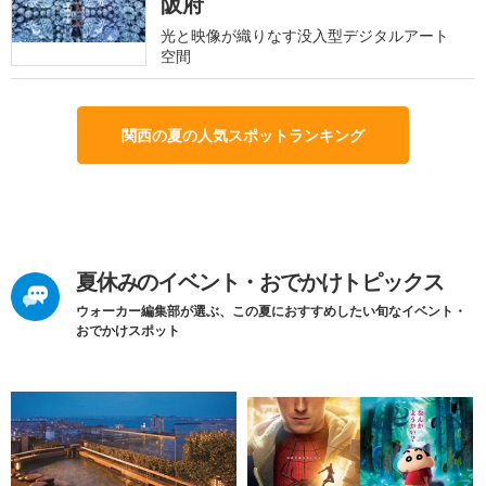
阪府
光と映像が織りなす没入型デジタルアート
空間
関西の夏の人気スポットランキング
夏休みのイベント・おでかけトピックス
ウォーカー編集部が選ぶ、この夏におすすめしたい旬なイベント・
おでかけスポット