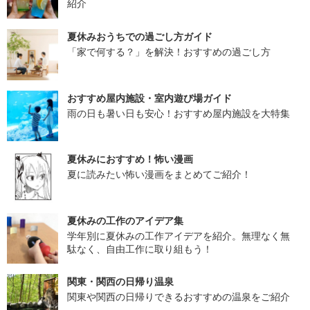
紹介
夏休みおうちでの過ごし方ガイド
「家で何する？」を解決！おすすめの過ごし方
おすすめ屋内施設・室内遊び場ガイド
雨の日も暑い日も安心！おすすめ屋内施設を大特集
夏休みにおすすめ！怖い漫画
夏に読みたい怖い漫画をまとめてご紹介！
夏休みの工作のアイデア集
学年別に夏休みの工作アイデアを紹介。無理なく無
駄なく、自由工作に取り組もう！
関東・関西の日帰り温泉
関東や関西の日帰りできるおすすめの温泉をご紹介