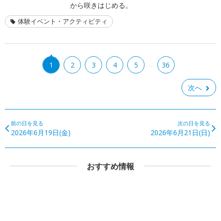
から咲きはじめる。
体験イベント・アクティビティ
…
1
2
3
4
5
36
次へ
前の日を見る
次の日を見る
2026年6月19日(金)
2026年6月21日(日)
おすすめ情報