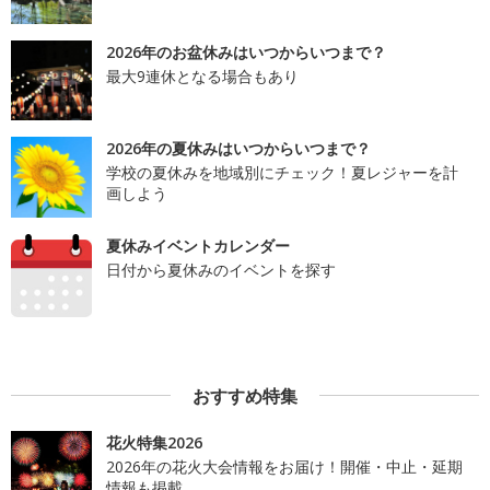
2026年のお盆休みはいつからいつまで？
最大9連休となる場合もあり
2026年の夏休みはいつからいつまで？
学校の夏休みを地域別にチェック！夏レジャーを計
画しよう
夏休みイベントカレンダー
日付から夏休みのイベントを探す
おすすめ特集
花火特集2026
2026年の花火大会情報をお届け！開催・中止・延期
情報も掲載