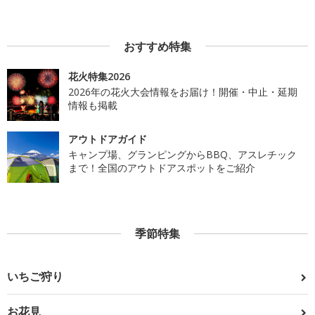
おすすめ特集
花火特集2026
2026年の花火大会情報をお届け！開催・中止・延期
情報も掲載
アウトドアガイド
キャンプ場、グランピングからBBQ、アスレチック
まで！全国のアウトドアスポットをご紹介
季節特集
いちご狩り
お花見