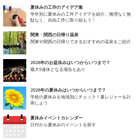
夏休みの工作のアイデア集
学年別に夏休みの工作アイデアを紹介。無理なく無
駄なく、自由工作に取り組もう！
関東・関西の日帰り温泉
関東や関西の日帰りできるおすすめの温泉をご紹介
2026年のお盆休みはいつからいつまで？
最大9連休となる場合もあり
2026年の夏休みはいつからいつまで？
学校の夏休みを地域別にチェック！夏レジャーを計
画しよう
夏休みイベントカレンダー
日付から夏休みのイベントを探す