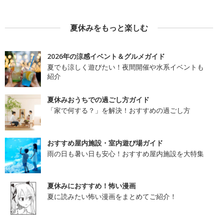
夏休みをもっと楽しむ
2026年の涼感イベント＆グルメガイド
夏でも涼しく遊びたい！夜間開催や水系イベントも
紹介
夏休みおうちでの過ごし方ガイド
「家で何する？」を解決！おすすめの過ごし方
おすすめ屋内施設・室内遊び場ガイド
雨の日も暑い日も安心！おすすめ屋内施設を大特集
夏休みにおすすめ！怖い漫画
夏に読みたい怖い漫画をまとめてご紹介！