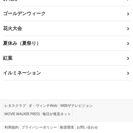
ゴールデンウィーク
花火大会
夏休み（夏祭り）
紅葉
イルミネーション
レタスクラブ
ダ・ヴィンチWeb
WEBザテレビジョン
MOVIE WALKER PRESS
毎日が発見ネット
利用規約
プライバシーポリシー
推奨環境
お問い合わせ