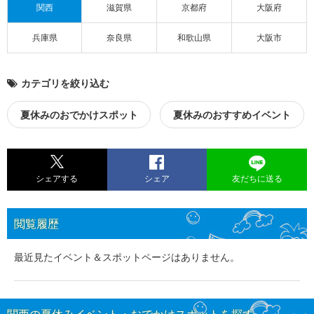
関西
滋賀県
京都府
大阪府
兵庫県
奈良県
和歌山県
大阪市
カテゴリを絞り込む
夏休みのおでかけスポット
夏休みのおすすめイベント
シェアする
シェア
友だちに送る
閲覧履歴
最近見たイベント＆スポットページはありません。
関西の夏休みイベント・おでかけスポットを探す