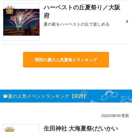
ハーベストの丘夏祭り／大阪
3
府
夏の夜をハーベストの丘で楽しめる
関西の夏の人気夏祭りランキング
夏の人気イベントランキング【関西】
2026/08/09 更新
生田神社 大海夏祭(だいかい