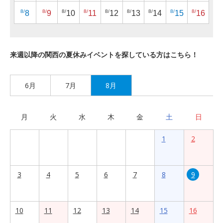
8/
8/
8/
8/
8/
8/
8/
8/
8/
8
9
10
11
12
13
14
15
16
来週以降の関西の夏休みイベントを探している方はこちら！
6月
7月
8月
月
火
水
木
金
土
日
1
2
3
4
5
6
7
8
9
10
11
12
13
14
15
16