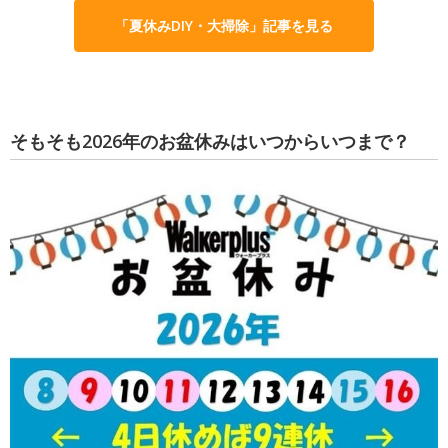
「夏休みDIY・大掃除」記事を見る
そもそも2026年のお盆休みはいつからいつまで？