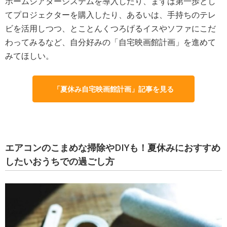
ホームシアターシステムを導入したり、まずは第一歩とし
てプロジェクターを購入したり、あるいは、手持ちのテレ
ビを活用しつつ、とことんくつろげるイスやソファにこだ
わってみるなど、自分好みの「自宅映画館計画」を進めて
みてほしい。
「夏休み自宅映画館計画」記事を見る
エアコンのこまめな掃除やDIYも！夏休みにおすすめ
したいおうちでの過ごし方