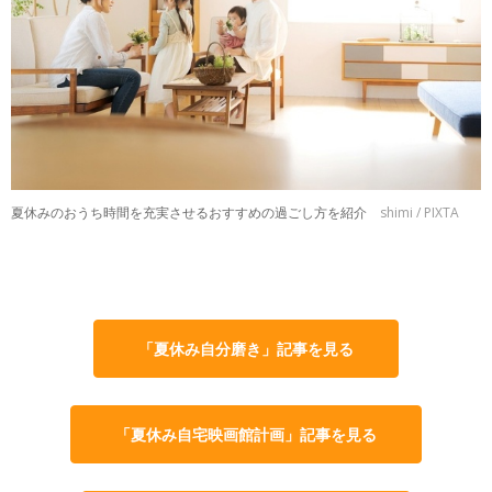
夏休みのおうち時間を充実させるおすすめの過ごし方を紹介
shimi / PIXTA
「夏休み自分磨き」記事を見る
「夏休み自宅映画館計画」記事を見る