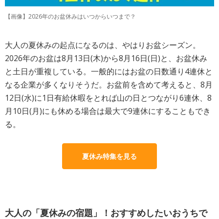
【画像】2026年のお盆休みはいつからいつまで？
大人の夏休みの起点になるのは、やはりお盆シーズン。
2026年のお盆は8月13日(木)から8月16日(日)と、お盆休み
と土日が重複している。一般的にはお盆の日数通り4連休と
なる企業が多くなりそうだ。お盆前を含めて考えると、8月
12日(水)に1日有給休暇をとれば山の日とつながり6連休、8
月10日(月)にも休める場合は最大で9連休にすることもでき
る。
夏休み特集を見る
大人の「夏休みの宿題」！おすすめしたいおうちで