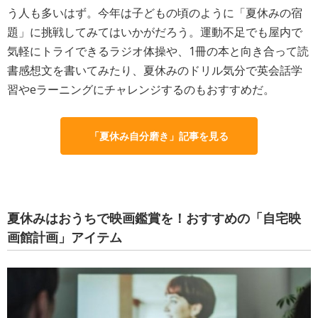
う人も多いはず。今年は子どもの頃のように「夏休みの宿
題」に挑戦してみてはいかがだろう。運動不足でも屋内で
気軽にトライできるラジオ体操や、1冊の本と向き合って読
書感想文を書いてみたり、夏休みのドリル気分で英会話学
習やeラーニングにチャレンジするのもおすすめだ。
「夏休み自分磨き」記事を見る
夏休みはおうちで映画鑑賞を！おすすめの「自宅映
画館計画」アイテム