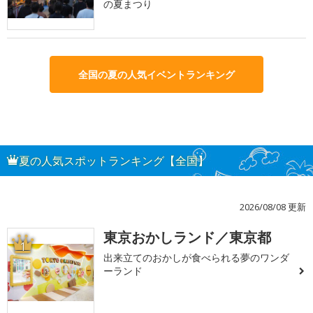
の夏まつり
全国の夏の人気イベントランキング
夏の人気スポットランキング【全国】
2026/08/08 更新
東京おかしランド／東京都
1
出来立てのおかしが食べられる夢のワンダ
ーランド