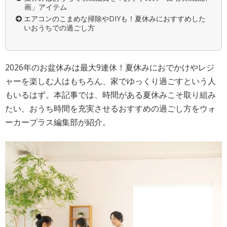
画」アイテム
エアコンのこまめな掃除やDIYも！夏休みにおすすめした
いおうちでの過ごし方
2026年のお盆休みは最大9連休！夏休みにおでかけやレジ
ャーを楽しむ人はもちろん、家でゆっくり過ごすという人
もいるはず。本記事では、時間がある夏休みこそ取り組み
たい、おうち時間を充実させるおすすめの過ごし方をウォ
ーカープラス編集部が紹介。