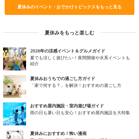
夏休みのイベント・おでかけトピックスをもっと見る
夏休みをもっと楽しむ
2026年の涼感イベント＆グルメガイド
夏でも涼しく遊びたい！夜間開催や水系イベントも
紹介
夏休みおうちでの過ごし方ガイド
「家で何する？」を解決！おすすめの過ごし方
おすすめ屋内施設・室内遊び場ガイド
雨の日も暑い日も安心！おすすめ屋内施設を大特集
夏休みにおすすめ！怖い漫画