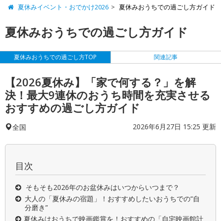
夏休みイベント・おでかけ2026
夏休みおうちでの過ごし方ガイド
夏休みおうちでの過ごし方ガイド
夏休みおうちでの過ごし方TOP
関連記事
【2026夏休み】「家で何する？」を解
決！最大9連休のおうち時間を充実させる
おすすめの過ごし方ガイド
2026年6月27日 15:25 更新
全国
目次
そもそも2026年のお盆休みはいつからいつまで？
大人の「夏休みの宿題」！おすすめしたいおうちでの“自
分磨き”
夏休みはおうちで映画鑑賞を！おすすめの「自宅映画館計