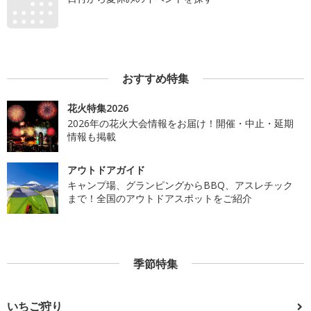
おすすめ特集
花火特集2026
2026年の花火大会情報をお届け！開催・中止・延期
情報も掲載
アウトドアガイド
キャンプ場、グランピングからBBQ、アスレチック
まで！全国のアウトドアスポットをご紹介
季節特集
いちご狩り