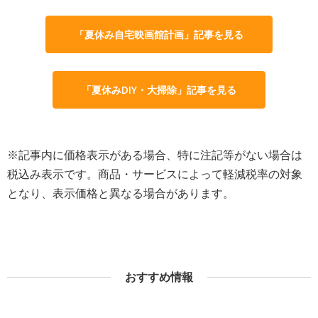
「夏休み自宅映画館計画」記事を見る
「夏休みDIY・大掃除」記事を見る
※記事内に価格表示がある場合、特に注記等がない場合は
税込み表示です。商品・サービスによって軽減税率の対象
となり、表示価格と異なる場合があります。
おすすめ情報