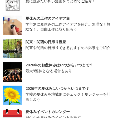
夏に読みたい怖い漫画をまとめてご紹介！
夏休みの工作のアイデア集
学年別に夏休みの工作アイデアを紹介。無理なく無
駄なく、自由工作に取り組もう！
関東・関西の日帰り温泉
関東や関西の日帰りできるおすすめの温泉をご紹介
2026年のお盆休みはいつからいつまで？
最大9連休となる場合もあり
2026年の夏休みはいつからいつまで？
学校の夏休みを地域別にチェック！夏レジャーを計
画しよう
夏休みイベントカレンダー
日付から夏休みのイベントを探す