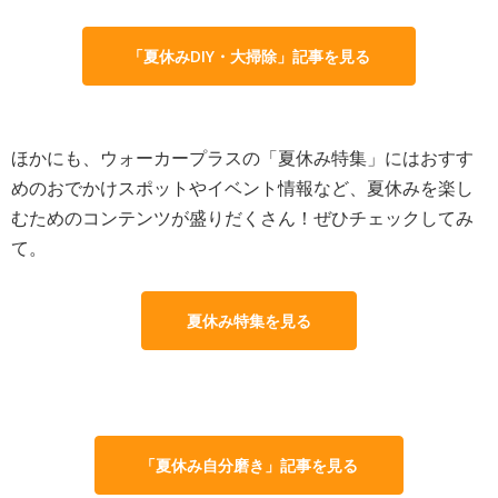
「夏休みDIY・大掃除」記事を見る
ほかにも、ウォーカープラスの「夏休み特集」にはおすす
めのおでかけスポットやイベント情報など、夏休みを楽し
むためのコンテンツが盛りだくさん！ぜひチェックしてみ
て。
夏休み特集を見る
「夏休み自分磨き」記事を見る