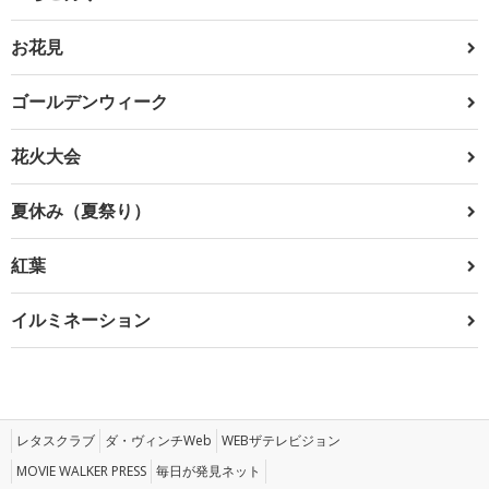
お花見
ゴールデンウィーク
花火大会
夏休み（夏祭り）
紅葉
イルミネーション
レタスクラブ
ダ・ヴィンチWeb
WEBザテレビジョン
MOVIE WALKER PRESS
毎日が発見ネット