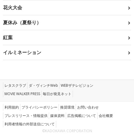
花火大会
夏休み（夏祭り）
紅葉
イルミネーション
レタスクラブ
ダ・ヴィンチWeb
WEBザテレビジョン
MOVIE WALKER PRESS
毎日が発見ネット
利用規約
プライバシーポリシー
推奨環境
お問い合わせ
プレスリリース・情報提供
媒体資料
広告掲載について
会社概要
利用者情報の外部送信について
©KADOKAWA CORPORATION