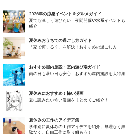
2026年の涼感イベント＆グルメガイド
夏でも涼しく遊びたい！夜間開催や水系イベントも
紹介
夏休みおうちでの過ごし方ガイド
「家で何する？」を解決！おすすめの過ごし方
おすすめ屋内施設・室内遊び場ガイド
雨の日も暑い日も安心！おすすめ屋内施設を大特集
夏休みにおすすめ！怖い漫画
夏に読みたい怖い漫画をまとめてご紹介！
夏休みの工作のアイデア集
学年別に夏休みの工作アイデアを紹介。無理なく無
駄なく、自由工作に取り組もう！