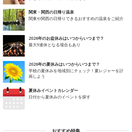
関東・関西の日帰り温泉
関東や関西の日帰りできるおすすめの温泉をご紹介
2026年のお盆休みはいつからいつまで？
最大9連休となる場合もあり
2026年の夏休みはいつからいつまで？
学校の夏休みを地域別にチェック！夏レジャーを計
画しよう
夏休みイベントカレンダー
日付から夏休みのイベントを探す
おすすめ特集