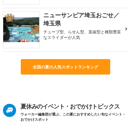
ニューサンピア埼玉おごせ／
3
埼玉県
チューブ型、らせん型、直線型と種類豊富
なスライダーが人気
全国の夏の人気スポットランキング
夏休みのイベント・おでかけトピックス
ウォーカー編集部が選ぶ、この夏におすすめしたい旬なイベント・
おでかけスポット