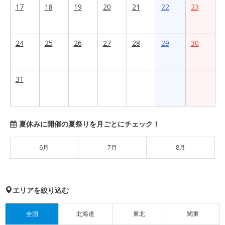
17
18
19
20
21
22
23
24
25
26
27
28
29
30
31
夏休みに開催の夏祭りを月ごとにチェック！
6月
7月
8月
エリアを絞り込む
全国
北海道
東北
関東