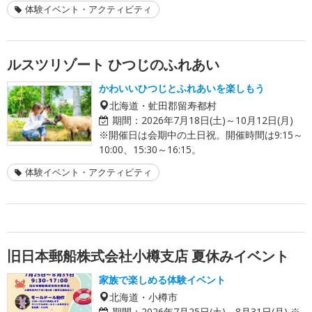
体験イベント・アクティビティ
ルスツリゾート ひつじのふれあい
かわいいひつじとふれあいを楽しもう
北海道・虻田郡留寿都村
期間：
2026年7月18日(土)～10月12日(月)
※開催日は会期中の土日祝。開催時間は9:15～
10:00、15:30～16:15。
体験イベント・アクティビティ
旧日本郵船株式会社小樽支店 夏休みイベント
家族で楽しめる体験イベント
北海道・小樽市
期間：
2026年7月25日(土)～8月31日(月) ※