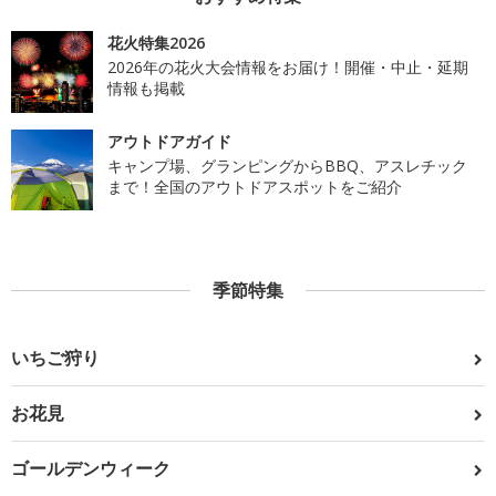
花火特集2026
2026年の花火大会情報をお届け！開催・中止・延期
情報も掲載
アウトドアガイド
キャンプ場、グランピングからBBQ、アスレチック
まで！全国のアウトドアスポットをご紹介
季節特集
いちご狩り
お花見
ゴールデンウィーク