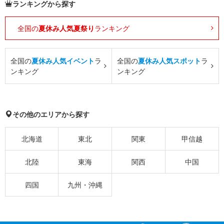
ランキングから探す
全国の
夏休み人気夏祭り
ランキング
全国の
夏休み人気イベント
ラ
全国の
夏休み人気スポット
ラ
ンキング
ンキング
その他のエリアから探す
北海道
東北
関東
甲信越
北陸
東海
関西
中国
四国
九州・沖縄