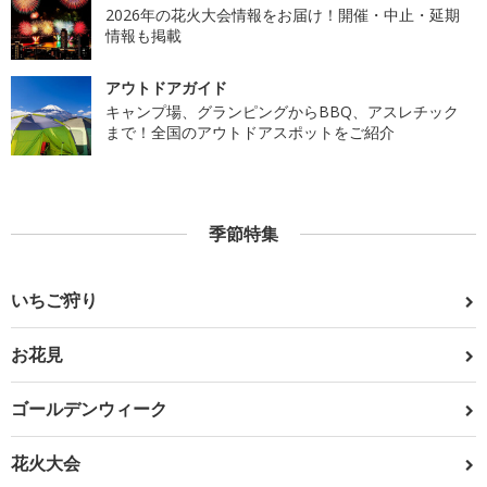
2026年の花火大会情報をお届け！開催・中止・延期
情報も掲載
アウトドアガイド
キャンプ場、グランピングからBBQ、アスレチック
まで！全国のアウトドアスポットをご紹介
季節特集
いちご狩り
お花見
ゴールデンウィーク
花火大会