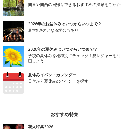
関東や関西の日帰りできるおすすめの温泉をご紹介
2026年のお盆休みはいつからいつまで？
最大9連休となる場合もあり
2026年の夏休みはいつからいつまで？
学校の夏休みを地域別にチェック！夏レジャーを計
画しよう
夏休みイベントカレンダー
日付から夏休みのイベントを探す
おすすめ特集
花火特集2026