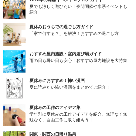
夏でも涼しく遊びたい！夜間開催や水系イベントも
紹介
夏休みおうちでの過ごし方ガイド
「家で何する？」を解決！おすすめの過ごし方
おすすめ屋内施設・室内遊び場ガイド
雨の日も暑い日も安心！おすすめ屋内施設を大特集
夏休みにおすすめ！怖い漫画
夏に読みたい怖い漫画をまとめてご紹介！
夏休みの工作のアイデア集
学年別に夏休みの工作アイデアを紹介。無理なく無
駄なく、自由工作に取り組もう！
関東・関西の日帰り温泉