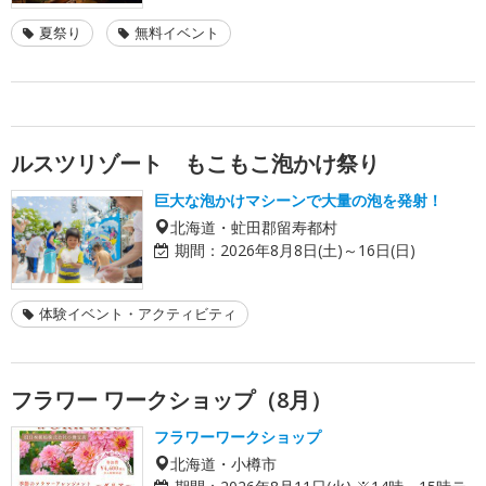
夏祭り
無料イベント
ルスツリゾート もこもこ泡かけ祭り
巨大な泡かけマシーンで大量の泡を発射！
北海道・虻田郡留寿都村
期間：
2026年8月8日(土)～16日(日)
体験イベント・アクティビティ
フラワー ワークショップ（8月）
フラワーワークショップ
北海道・小樽市