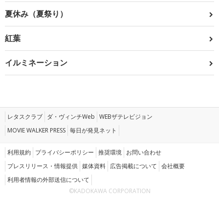
夏休み（夏祭り）
紅葉
イルミネーション
レタスクラブ
ダ・ヴィンチWeb
WEBザテレビジョン
MOVIE WALKER PRESS
毎日が発見ネット
利用規約
プライバシーポリシー
推奨環境
お問い合わせ
プレスリリース・情報提供
媒体資料
広告掲載について
会社概要
利用者情報の外部送信について
©KADOKAWA CORPORATION