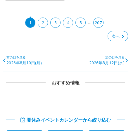
…
1
2
3
4
5
207
次へ
前の日を見る
次の日を見る
2026年8月10日(月)
2026年8月12日(水)
おすすめ情報
夏休みイベントカレンダーから絞り込む