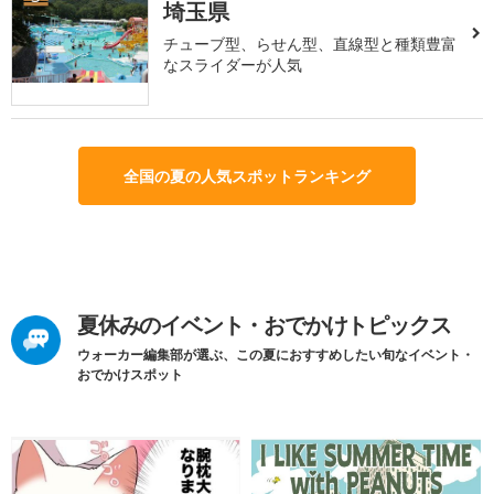
埼玉県
チューブ型、らせん型、直線型と種類豊富
なスライダーが人気
全国の夏の人気スポットランキング
夏休みのイベント・おでかけトピックス
ウォーカー編集部が選ぶ、この夏におすすめしたい旬なイベント・
おでかけスポット