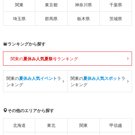
関東
東京都
神奈川県
千葉県
埼玉県
群馬県
栃木県
茨城県
ランキングから探す
関東の
夏休み人気夏祭り
ランキング
関東の
夏休み人気イベント
ラ
関東の
夏休み人気スポット
ラ
ンキング
ンキング
その他のエリアから探す
北海道
東北
関東
甲信越