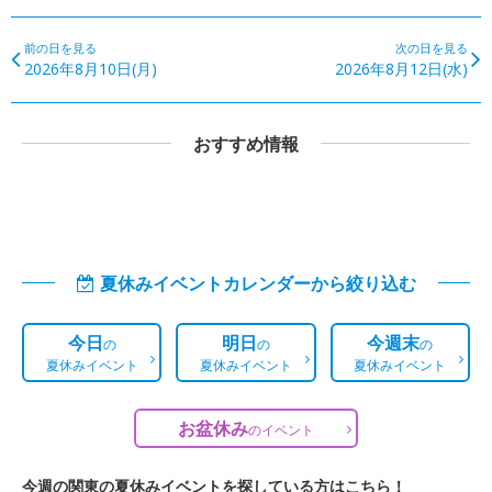
前の日を見る
次の日を見る
2026年8月10日(月)
2026年8月12日(水)
おすすめ情報
夏休みイベントカレンダーから絞り込む
今日
明日
今週末
の
の
の
夏休みイベント
夏休みイベント
夏休みイベント
お盆休み
の
イベント
今週の関東の夏休みイベントを探している方はこちら！