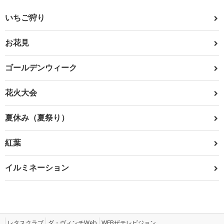
いちご狩り
お花見
ゴールデンウィーク
花火大会
夏休み（夏祭り）
紅葉
イルミネーション
レタスクラブ
ダ・ヴィンチWeb
WEBザテレビジョン