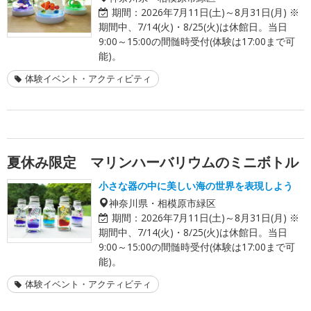
期間：
2026年7月11日(土)～8月31日(月) ※
期間中、7/14(火)・8/25(火)は休館日。当日
9:00～15:00の間髄時受付(体験は17:00まで可
能)。
体験イベント・アクティビティ
夏休み限定 マリンハーバリウムのミニボトル
小さな器の中に美しい海の世界を表現しよう
神奈川県・相模原市緑区
期間：
2026年7月11日(土)～8月31日(月) ※
期間中、7/14(火)・8/25(火)は休館日。当日
9:00～15:00の間髄時受付(体験は17:00まで可
能)。
体験イベント・アクティビティ