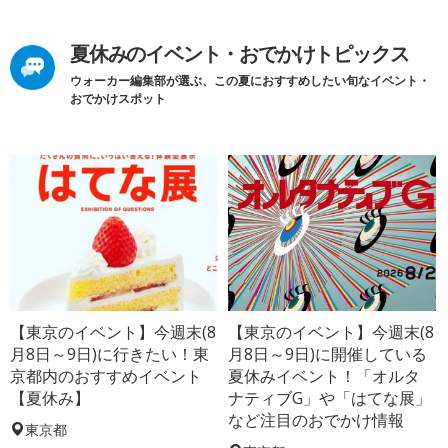
夏休みのイベント・おでかけトピックス
ウォーカー編集部が選ぶ、この夏におすすめしたい旬なイベント・
おでかけスポット
【東京のイベント】今週末(8
【東京のイベント】今週末(8
月8日～9日)に行きたい！東
月8日～9日)に開催している
京都内のおすすめイベント
夏休みイベント！「オルタ
【夏休み】
ナティブG」や「はてな展」
など注目のおでかけ情報
東京都