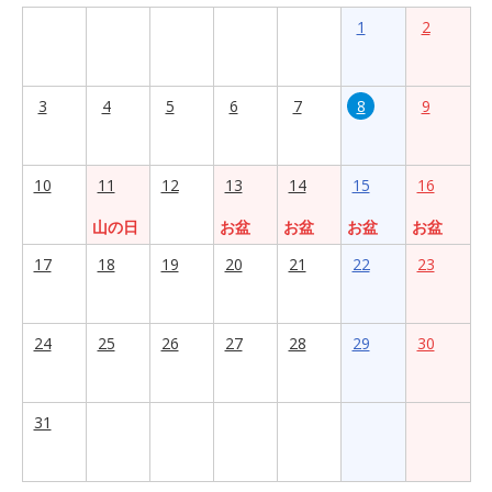
1
2
3
4
5
6
7
8
9
10
11
12
13
14
15
16
山の日
お盆
お盆
お盆
お盆
17
18
19
20
21
22
23
24
25
26
27
28
29
30
31