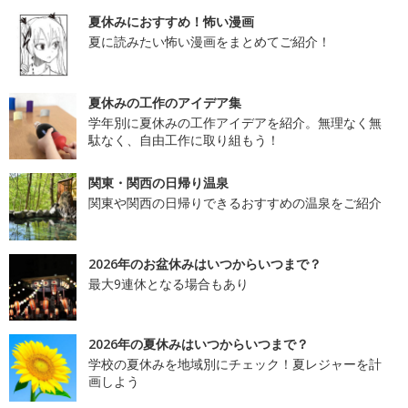
夏休みにおすすめ！怖い漫画
夏に読みたい怖い漫画をまとめてご紹介！
夏休みの工作のアイデア集
学年別に夏休みの工作アイデアを紹介。無理なく無
駄なく、自由工作に取り組もう！
関東・関西の日帰り温泉
関東や関西の日帰りできるおすすめの温泉をご紹介
2026年のお盆休みはいつからいつまで？
最大9連休となる場合もあり
2026年の夏休みはいつからいつまで？
学校の夏休みを地域別にチェック！夏レジャーを計
画しよう