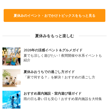
夏休みのイベント・おでかけトピックスをもっと見る
夏休みをもっと楽しむ
2026年の涼感イベント＆グルメガイド
夏でも涼しく遊びたい！夜間開催や水系イベントも
紹介
夏休みおうちでの過ごし方ガイド
「家で何する？」を解決！おすすめの過ごし方
おすすめ屋内施設・室内遊び場ガイド
雨の日も暑い日も安心！おすすめ屋内施設を大特集