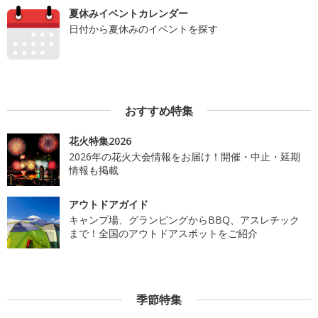
夏休みイベントカレンダー
日付から夏休みのイベントを探す
おすすめ特集
花火特集2026
2026年の花火大会情報をお届け！開催・中止・延期
情報も掲載
アウトドアガイド
キャンプ場、グランピングからBBQ、アスレチック
まで！全国のアウトドアスポットをご紹介
季節特集