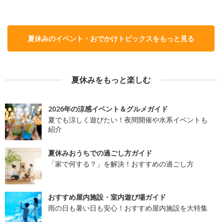
夏休みのイベント・おでかけトピックスをもっと見る
夏休みをもっと楽しむ
2026年の涼感イベント＆グルメガイド
夏でも涼しく遊びたい！夜間開催や水系イベントも
紹介
夏休みおうちでの過ごし方ガイド
「家で何する？」を解決！おすすめの過ごし方
おすすめ屋内施設・室内遊び場ガイド
雨の日も暑い日も安心！おすすめ屋内施設を大特集