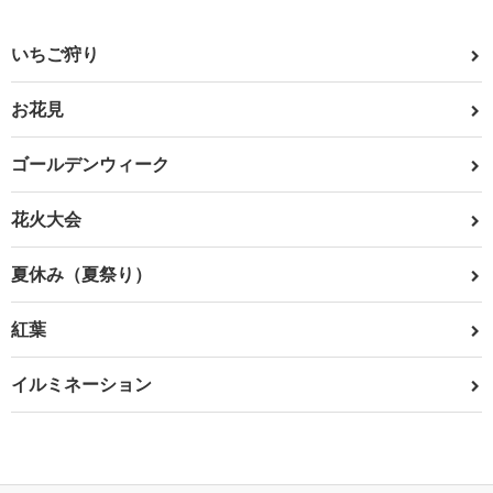
いちご狩り
お花見
ゴールデンウィーク
花火大会
夏休み（夏祭り）
紅葉
イルミネーション