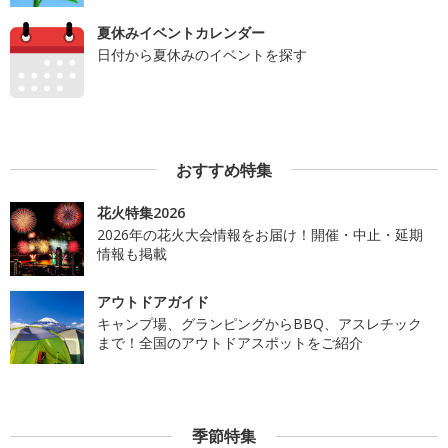
夏休みイベントカレンダー
日付から夏休みのイベントを探す
おすすめ特集
花火特集2026
2026年の花火大会情報をお届け！開催・中止・延期
情報も掲載
アウトドアガイド
キャンプ場、グランピングからBBQ、アスレチック
まで！全国のアウトドアスポットをご紹介
季節特集