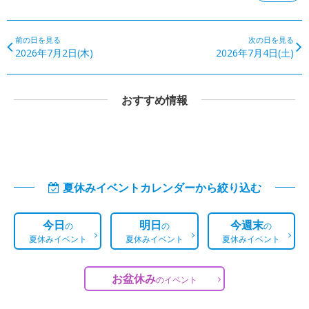
前の日を見る
次の日を見る
2026年7月2日(木)
2026年7月4日(土)
おすすめ情報
夏休みイベントカレンダーから絞り込む
今日
明日
今週末
の
の
の
夏休みイベント
夏休みイベント
夏休みイベント
お盆休み
の
イベント