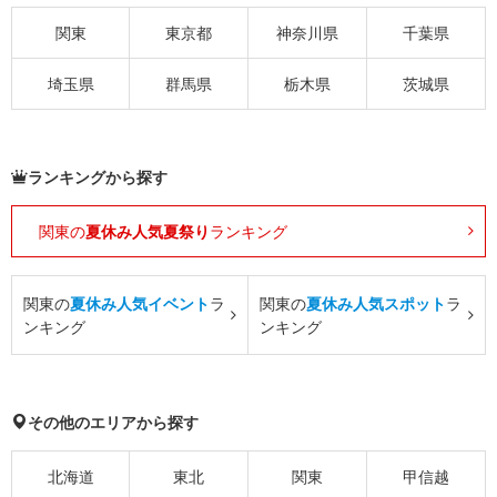
関東
東京都
神奈川県
千葉県
埼玉県
群馬県
栃木県
茨城県
ランキングから探す
関東の
夏休み人気夏祭り
ランキング
関東の
夏休み人気イベント
ラ
関東の
夏休み人気スポット
ラ
ンキング
ンキング
その他のエリアから探す
北海道
東北
関東
甲信越