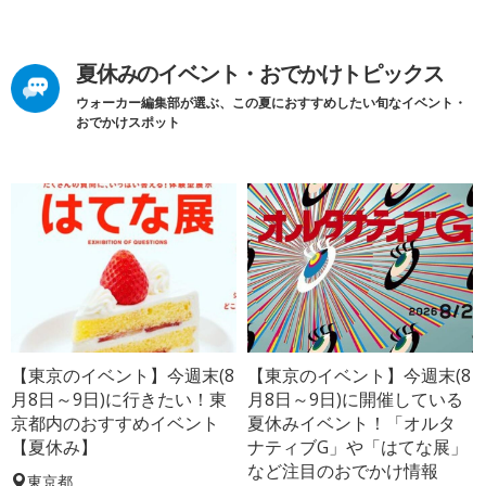
夏休みのイベント・おでかけトピックス
ウォーカー編集部が選ぶ、この夏におすすめしたい旬なイベント・
おでかけスポット
【東京のイベント】今週末(8
【東京のイベント】今週末(8
月8日～9日)に行きたい！東
月8日～9日)に開催している
京都内のおすすめイベント
夏休みイベント！「オルタ
【夏休み】
ナティブG」や「はてな展」
など注目のおでかけ情報
東京都