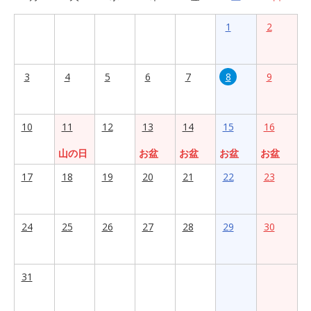
1
2
3
4
5
6
7
8
9
10
11
12
13
14
15
16
山の日
お盆
お盆
お盆
お盆
17
18
19
20
21
22
23
24
25
26
27
28
29
30
31