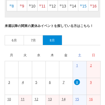
8/
8/
8/
8/
8/
8/
8/
8/
8/
8
9
10
11
12
13
14
15
16
来週以降の関東の夏休みイベントを探している方はこちら！
6月
7月
8月
月
火
水
木
金
土
日
1
2
3
4
5
6
7
8
9
10
11
12
13
14
15
16