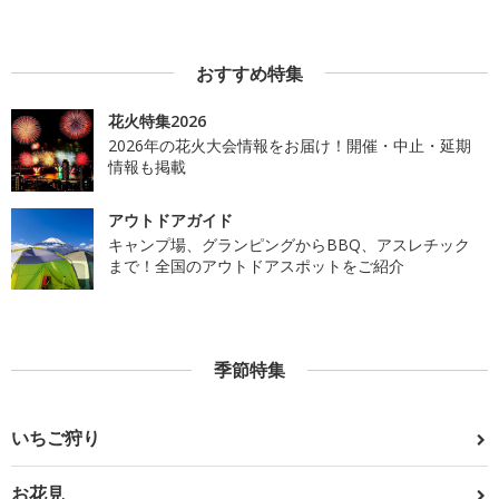
おすすめ特集
花火特集2026
2026年の花火大会情報をお届け！開催・中止・延期
情報も掲載
アウトドアガイド
キャンプ場、グランピングからBBQ、アスレチック
まで！全国のアウトドアスポットをご紹介
季節特集
いちご狩り
お花見