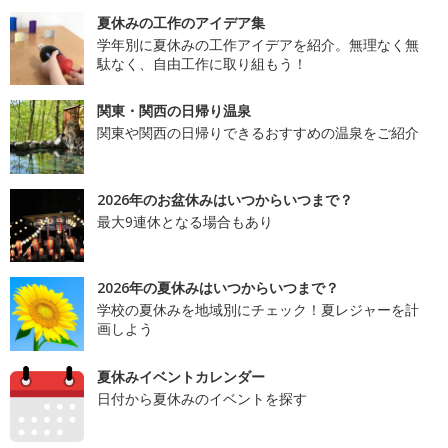
夏休みの工作のアイデア集
学年別に夏休みの工作アイデアを紹介。無理なく無
駄なく、自由工作に取り組もう！
関東・関西の日帰り温泉
関東や関西の日帰りできるおすすめの温泉をご紹介
2026年のお盆休みはいつからいつまで？
最大9連休となる場合もあり
2026年の夏休みはいつからいつまで？
学校の夏休みを地域別にチェック！夏レジャーを計
画しよう
夏休みイベントカレンダー
日付から夏休みのイベントを探す