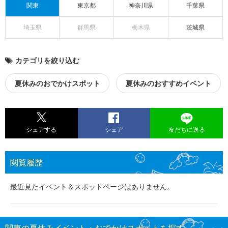
関東
東京都
神奈川県
千葉県
埼玉県
群馬県
栃木県
茨城県
カテゴリを絞り込む
夏休みのおでかけスポット
夏休みのおすすめイベント
シェアする
シェア
友だちに送る
閲覧履歴
最近見たイベント＆スポットページはありません。
関東の夏休みイベント・おでかけスポットを探す