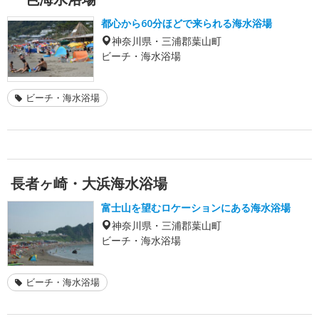
都心から60分ほどで来られる海水浴場
神奈川県・三浦郡葉山町
ビーチ・海水浴場
ビーチ・海水浴場
長者ヶ崎・大浜海水浴場
富士山を望むロケーションにある海水浴場
神奈川県・三浦郡葉山町
ビーチ・海水浴場
ビーチ・海水浴場