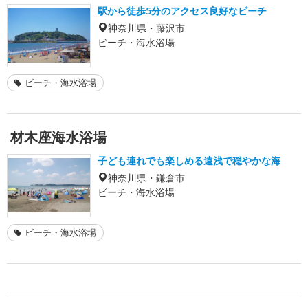
駅から徒歩5分のアクセス良好なビーチ
神奈川県・藤沢市
ビーチ・海水浴場
ビーチ・海水浴場
材木座海水浴場
子ども連れでも楽しめる遠浅で穏やかな海
神奈川県・鎌倉市
ビーチ・海水浴場
ビーチ・海水浴場