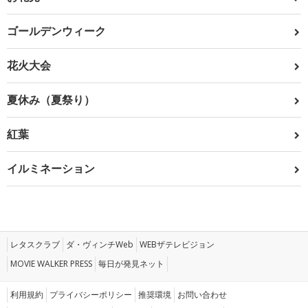
ゴールデンウィーク
花火大会
夏休み（夏祭り）
紅葉
イルミネーション
レタスクラブ
ダ・ヴィンチWeb
WEBザテレビジョン
MOVIE WALKER PRESS
毎日が発見ネット
利用規約
プライバシーポリシー
推奨環境
お問い合わせ