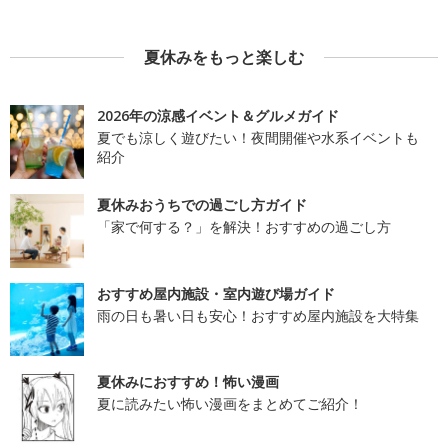
夏休みをもっと楽しむ
2026年の涼感イベント＆グルメガイド
夏でも涼しく遊びたい！夜間開催や水系イベントも
紹介
夏休みおうちでの過ごし方ガイド
「家で何する？」を解決！おすすめの過ごし方
おすすめ屋内施設・室内遊び場ガイド
雨の日も暑い日も安心！おすすめ屋内施設を大特集
夏休みにおすすめ！怖い漫画
夏に読みたい怖い漫画をまとめてご紹介！