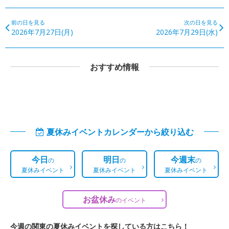
前の日を見る
次の日を見る
2026年7月27日(月)
2026年7月29日(水)
おすすめ情報
夏休みイベントカレンダーから絞り込む
今日
明日
今週末
の
の
の
夏休みイベント
夏休みイベント
夏休みイベント
お盆休み
の
イベント
今週の関東の夏休みイベントを探している方はこちら！