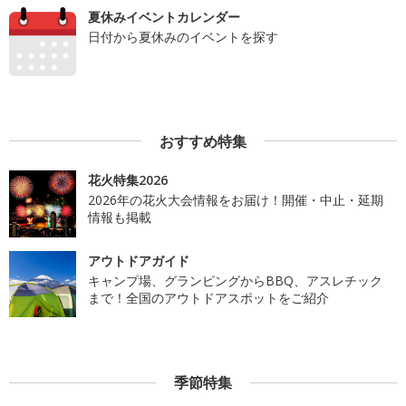
夏休みイベントカレンダー
日付から夏休みのイベントを探す
おすすめ特集
花火特集2026
2026年の花火大会情報をお届け！開催・中止・延期
情報も掲載
アウトドアガイド
キャンプ場、グランピングからBBQ、アスレチック
まで！全国のアウトドアスポットをご紹介
季節特集