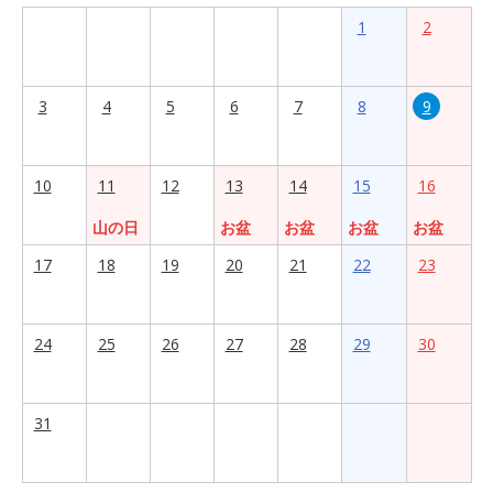
1
2
3
4
5
6
7
8
9
10
11
12
13
14
15
16
山の日
お盆
お盆
お盆
お盆
17
18
19
20
21
22
23
24
25
26
27
28
29
30
31