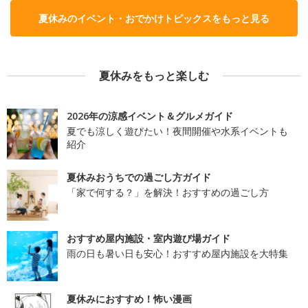
夏休みのイベント・おでかけトピックスをもっと見る
夏休みをもっと楽しむ
2026年の涼感イベント＆グルメガイド
夏でも涼しく遊びたい！夜間開催や水系イベントも
紹介
夏休みおうちでの過ごし方ガイド
「家で何する？」を解決！おすすめの過ごし方
おすすめ屋内施設・室内遊び場ガイド
雨の日も暑い日も安心！おすすめ屋内施設を大特集
夏休みにおすすめ！怖い漫画