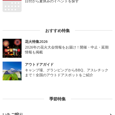
日付から夏休みのイベントを探す
おすすめ特集
花火特集2026
2026年の花火大会情報をお届け！開催・中止・延期
情報も掲載
アウトドアガイド
キャンプ場、グランピングからBBQ、アスレチック
まで！全国のアウトドアスポットをご紹介
季節特集
いちご狩り