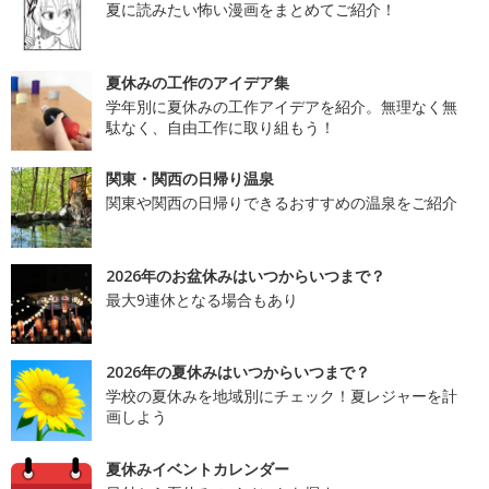
夏に読みたい怖い漫画をまとめてご紹介！
夏休みの工作のアイデア集
学年別に夏休みの工作アイデアを紹介。無理なく無
駄なく、自由工作に取り組もう！
関東・関西の日帰り温泉
関東や関西の日帰りできるおすすめの温泉をご紹介
2026年のお盆休みはいつからいつまで？
最大9連休となる場合もあり
2026年の夏休みはいつからいつまで？
学校の夏休みを地域別にチェック！夏レジャーを計
画しよう
夏休みイベントカレンダー