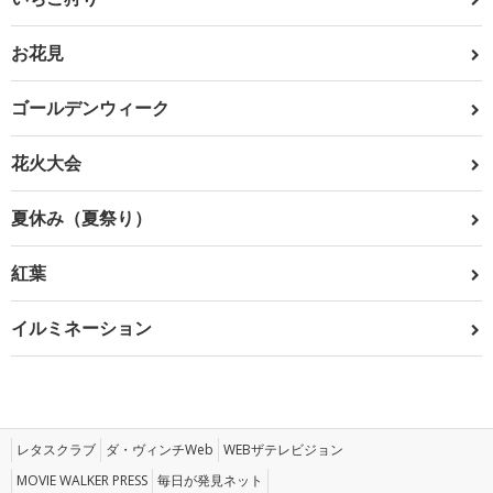
お花見
ゴールデンウィーク
花火大会
夏休み（夏祭り）
紅葉
イルミネーション
レタスクラブ
ダ・ヴィンチWeb
WEBザテレビジョン
MOVIE WALKER PRESS
毎日が発見ネット