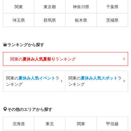
関東
東京都
神奈川県
千葉県
埼玉県
群馬県
栃木県
茨城県
ランキングから探す
関東の
夏休み人気夏祭り
ランキング
関東の
夏休み人気イベント
ラ
関東の
夏休み人気スポット
ラ
ンキング
ンキング
その他のエリアから探す
北海道
東北
関東
甲信越