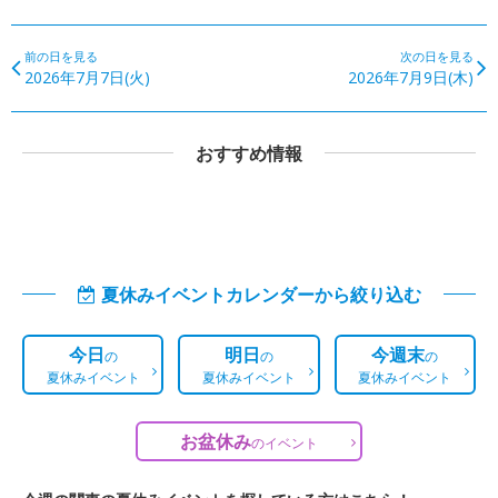
前の日を見る
次の日を見る
2026年7月7日(火)
2026年7月9日(木)
おすすめ情報
夏休みイベントカレンダーから絞り込む
今日
明日
今週末
の
の
の
夏休みイベント
夏休みイベント
夏休みイベント
お盆休み
の
イベント