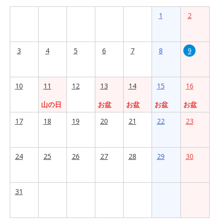
1
2
3
4
5
6
7
8
9
10
11
12
13
14
15
16
山の日
お盆
お盆
お盆
お盆
17
18
19
20
21
22
23
24
25
26
27
28
29
30
31