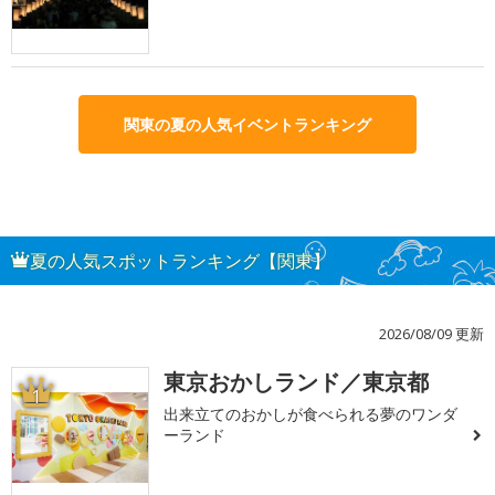
関東の夏の人気イベントランキング
夏の人気スポットランキング【関東】
2026/08/09 更新
東京おかしランド／東京都
1
出来立てのおかしが食べられる夢のワンダ
ーランド