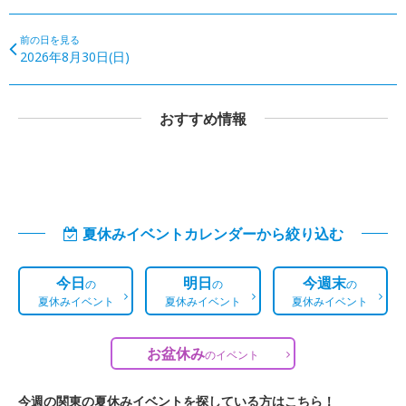
前の日を見る
2026年8月30日(日)
おすすめ情報
夏休みイベントカレンダーから絞り込む
今日
明日
今週末
の
の
の
夏休みイベント
夏休みイベント
夏休みイベント
お盆休み
の
イベント
今週の関東の夏休みイベントを探している方はこちら！