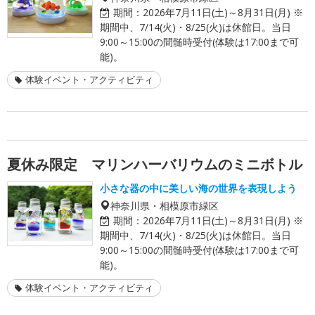
期間：
2026年7月11日(土)～8月31日(月) ※
期間中、7/14(火)・8/25(火)は休館日。当日
9:00～15:00の間髄時受付(体験は17:00まで可
能)。
体験イベント・アクティビティ
夏休み限定 マリンハーバリウムのミニボトル
小さな器の中に美しい海の世界を表現しよう
神奈川県・相模原市緑区
期間：
2026年7月11日(土)～8月31日(月) ※
期間中、7/14(火)・8/25(火)は休館日。当日
9:00～15:00の間髄時受付(体験は17:00まで可
能)。
体験イベント・アクティビティ