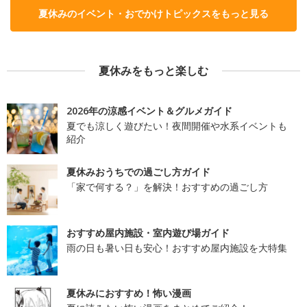
夏休みのイベント・おでかけトピックスをもっと見る
夏休みをもっと楽しむ
2026年の涼感イベント＆グルメガイド
夏でも涼しく遊びたい！夜間開催や水系イベントも
紹介
夏休みおうちでの過ごし方ガイド
「家で何する？」を解決！おすすめの過ごし方
おすすめ屋内施設・室内遊び場ガイド
雨の日も暑い日も安心！おすすめ屋内施設を大特集
夏休みにおすすめ！怖い漫画