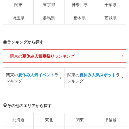
関東
東京都
神奈川県
千葉県
埼玉県
群馬県
栃木県
茨城県
ランキングから探す
関東の
夏休み人気夏祭り
ランキング
関東の
夏休み人気イベント
ラ
関東の
夏休み人気スポット
ラ
ンキング
ンキング
その他のエリアから探す
北海道
東北
関東
甲信越