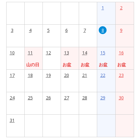
1
2
3
4
5
6
7
8
9
10
11
12
13
14
15
16
山の日
お盆
お盆
お盆
お盆
17
18
19
20
21
22
23
24
25
26
27
28
29
30
31