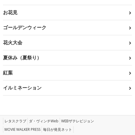
お花見
ゴールデンウィーク
花火大会
夏休み（夏祭り）
紅葉
イルミネーション
レタスクラブ
ダ・ヴィンチWeb
WEBザテレビジョン
MOVIE WALKER PRESS
毎日が発見ネット