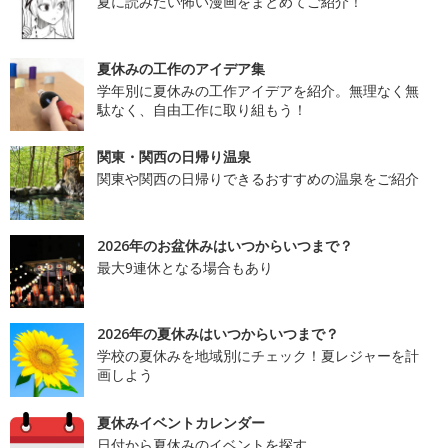
夏に読みたい怖い漫画をまとめてご紹介！
夏休みの工作のアイデア集
学年別に夏休みの工作アイデアを紹介。無理なく無
駄なく、自由工作に取り組もう！
関東・関西の日帰り温泉
関東や関西の日帰りできるおすすめの温泉をご紹介
2026年のお盆休みはいつからいつまで？
最大9連休となる場合もあり
2026年の夏休みはいつからいつまで？
学校の夏休みを地域別にチェック！夏レジャーを計
画しよう
夏休みイベントカレンダー
日付から夏休みのイベントを探す