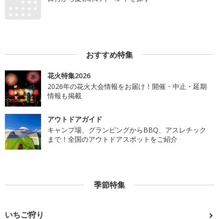
おすすめ特集
花火特集2026
2026年の花火大会情報をお届け！開催・中止・延期
情報も掲載
アウトドアガイド
キャンプ場、グランピングからBBQ、アスレチック
まで！全国のアウトドアスポットをご紹介
季節特集
いちご狩り