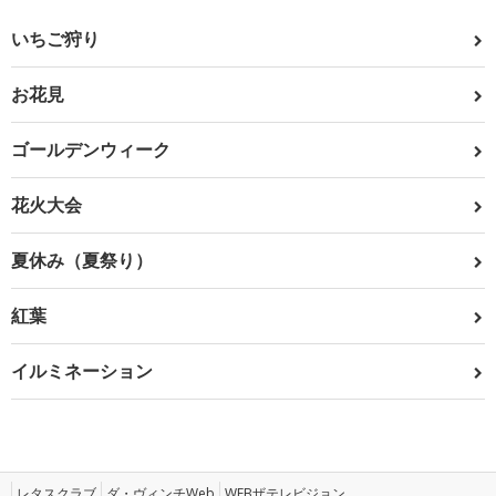
いちご狩り
お花見
ゴールデンウィーク
花火大会
夏休み（夏祭り）
紅葉
イルミネーション
レタスクラブ
ダ・ヴィンチWeb
WEBザテレビジョン