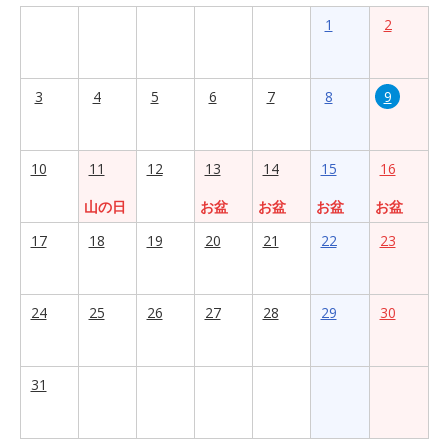
1
2
3
4
5
6
7
8
9
10
11
12
13
14
15
16
山の日
お盆
お盆
お盆
お盆
17
18
19
20
21
22
23
24
25
26
27
28
29
30
31