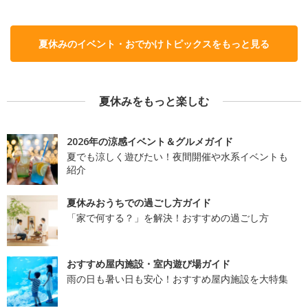
夏休みのイベント・おでかけトピックスをもっと見る
夏休みをもっと楽しむ
2026年の涼感イベント＆グルメガイド
夏でも涼しく遊びたい！夜間開催や水系イベントも
紹介
夏休みおうちでの過ごし方ガイド
「家で何する？」を解決！おすすめの過ごし方
おすすめ屋内施設・室内遊び場ガイド
雨の日も暑い日も安心！おすすめ屋内施設を大特集