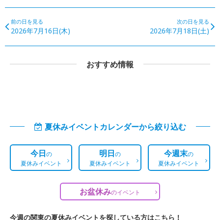
前の日を見る
次の日を見る
2026年7月16日(木)
2026年7月18日(土)
おすすめ情報
夏休みイベントカレンダーから絞り込む
今日
明日
今週末
の
の
の
夏休みイベント
夏休みイベント
夏休みイベント
お盆休み
の
イベント
今週の関東の夏休みイベントを探している方はこちら！