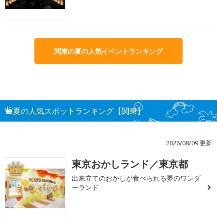
関東の夏の人気イベントランキング
夏の人気スポットランキング【関東】
2026/08/09 更新
東京おかしランド／東京都
1
出来立てのおかしが食べられる夢のワンダ
ーランド