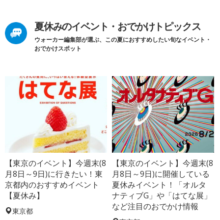
夏休みのイベント・おでかけトピックス
ウォーカー編集部が選ぶ、この夏におすすめしたい旬なイベント・
おでかけスポット
【東京のイベント】今週末(8
【東京のイベント】今週末(8
月8日～9日)に行きたい！東
月8日～9日)に開催している
京都内のおすすめイベント
夏休みイベント！「オルタ
【夏休み】
ナティブG」や「はてな展」
など注目のおでかけ情報
東京都