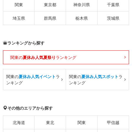
関東
東京都
神奈川県
千葉県
埼玉県
群馬県
栃木県
茨城県
ランキングから探す
関東の
夏休み人気夏祭り
ランキング
関東の
夏休み人気イベント
ラ
関東の
夏休み人気スポット
ラ
ンキング
ンキング
その他のエリアから探す
北海道
東北
関東
甲信越