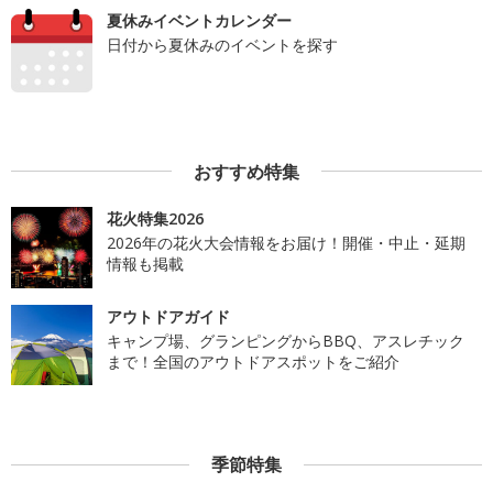
夏休みイベントカレンダー
日付から夏休みのイベントを探す
おすすめ特集
花火特集2026
2026年の花火大会情報をお届け！開催・中止・延期
情報も掲載
アウトドアガイド
キャンプ場、グランピングからBBQ、アスレチック
まで！全国のアウトドアスポットをご紹介
季節特集