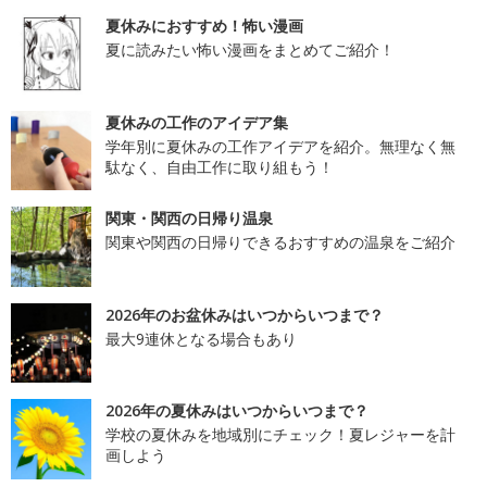
夏休みにおすすめ！怖い漫画
夏に読みたい怖い漫画をまとめてご紹介！
夏休みの工作のアイデア集
学年別に夏休みの工作アイデアを紹介。無理なく無
駄なく、自由工作に取り組もう！
関東・関西の日帰り温泉
関東や関西の日帰りできるおすすめの温泉をご紹介
2026年のお盆休みはいつからいつまで？
最大9連休となる場合もあり
2026年の夏休みはいつからいつまで？
学校の夏休みを地域別にチェック！夏レジャーを計
画しよう