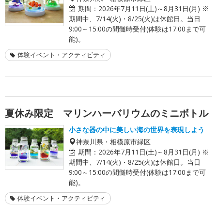
期間：
2026年7月11日(土)～8月31日(月) ※
期間中、7/14(火)・8/25(火)は休館日。当日
9:00～15:00の間髄時受付(体験は17:00まで可
能)。
体験イベント・アクティビティ
夏休み限定 マリンハーバリウムのミニボトル
小さな器の中に美しい海の世界を表現しよう
神奈川県・相模原市緑区
期間：
2026年7月11日(土)～8月31日(月) ※
期間中、7/14(火)・8/25(火)は休館日。当日
9:00～15:00の間髄時受付(体験は17:00まで可
能)。
体験イベント・アクティビティ