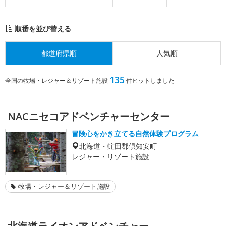
順番を並び替える
都道府県順
人気順
135
全国の牧場・レジャー＆リゾート施設
件ヒットしました
NACニセコアドベンチャーセンター
冒険心をかき立てる自然体験プログラム
北海道・虻田郡倶知安町
レジャー・リゾート施設
牧場・レジャー＆リゾート施設