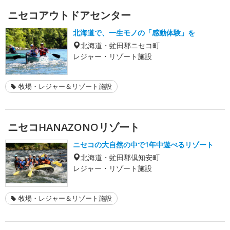
ニセコアウトドアセンター
北海道で、一生モノの「感動体験」を
北海道・虻田郡ニセコ町
レジャー・リゾート施設
牧場・レジャー＆リゾート施設
ニセコHANAZONOリゾート
ニセコの大自然の中で1年中遊べるリゾート
北海道・虻田郡倶知安町
レジャー・リゾート施設
牧場・レジャー＆リゾート施設