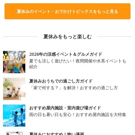
夏休みのイベント・おでかけトピックスをもっと見る
夏休みをもっと楽しむ
2026年の涼感イベント＆グルメガイド
夏でも涼しく遊びたい！夜間開催や水系イベントも
紹介
夏休みおうちでの過ごし方ガイド
「家で何する？」を解決！おすすめの過ごし方
おすすめ屋内施設・室内遊び場ガイド
雨の日も暑い日も安心！おすすめ屋内施設を大特集
夏休みにおすすめ！怖い漫画