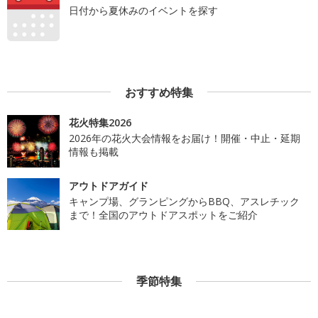
日付から夏休みのイベントを探す
おすすめ特集
花火特集2026
2026年の花火大会情報をお届け！開催・中止・延期
情報も掲載
アウトドアガイド
キャンプ場、グランピングからBBQ、アスレチック
まで！全国のアウトドアスポットをご紹介
季節特集