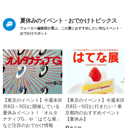
夏休みのイベント・おでかけトピックス
ウォーカー編集部が選ぶ、この夏におすすめしたい旬なイベント・
おでかけスポット
【東京のイベント】今週末(8
【東京のイベント】今週末(8
月8日～9日)に開催している
月8日～9日)に行きたい！東
夏休みイベント！「オルタ
京都内のおすすめイベント
ナティブG」や「はてな展」
【夏休み】
など注目のおでかけ情報
東京都