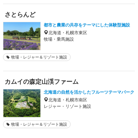
さとらんど
都市と農業の共存をテーマにした体験型施設
北海道・札幌市東区
牧場・乗馬施設
牧場・レジャー＆リゾート施設
カムイの森定山渓ファーム
北海道の自然を活かしたフルーツテーマパーク
北海道・札幌市南区
レジャー・リゾート施設
牧場・レジャー＆リゾート施設