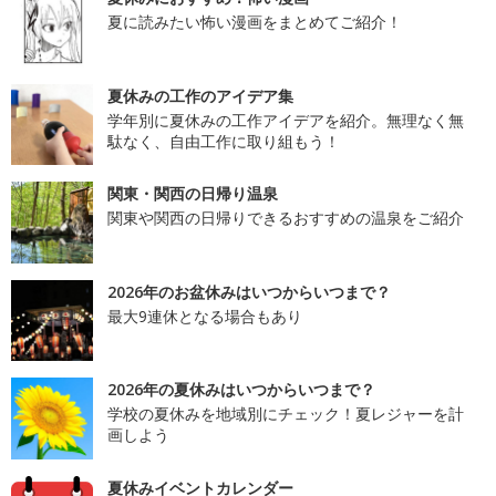
夏に読みたい怖い漫画をまとめてご紹介！
夏休みの工作のアイデア集
学年別に夏休みの工作アイデアを紹介。無理なく無
駄なく、自由工作に取り組もう！
関東・関西の日帰り温泉
関東や関西の日帰りできるおすすめの温泉をご紹介
2026年のお盆休みはいつからいつまで？
最大9連休となる場合もあり
2026年の夏休みはいつからいつまで？
学校の夏休みを地域別にチェック！夏レジャーを計
画しよう
夏休みイベントカレンダー