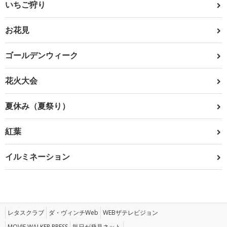
いちご狩り
お花見
ゴールデンウィーク
花火大会
夏休み（夏祭り）
紅葉
イルミネーション
レタスクラブ
ダ・ヴィンチWeb
WEBザテレビジョン
MOVIE WALKER PRESS
毎日が発見ネット