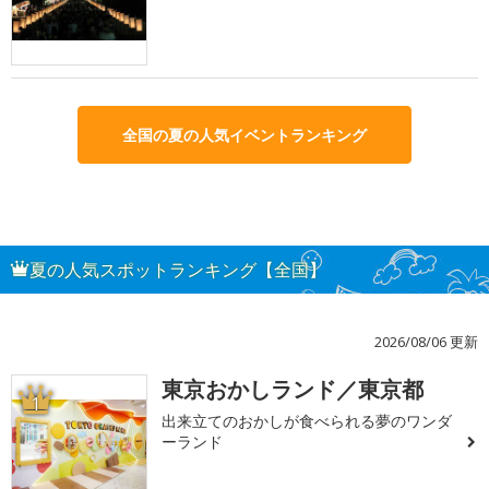
全国の夏の人気イベントランキング
夏の人気スポットランキング【全国】
2026/08/06 更新
東京おかしランド／東京都
1
出来立てのおかしが食べられる夢のワンダ
ーランド