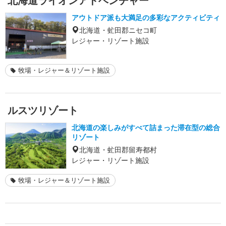
北海道ライオンアドベンチャー
アウトドア派も大満足の多彩なアクティビティ
北海道・虻田郡ニセコ町
レジャー・リゾート施設
牧場・レジャー＆リゾート施設
ルスツリゾート
北海道の楽しみがすべて詰まった滞在型の総合
リゾート
北海道・虻田郡留寿都村
レジャー・リゾート施設
牧場・レジャー＆リゾート施設