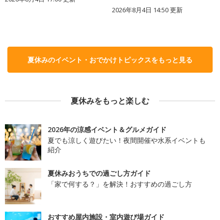
2026年8月4日 14:50
更新
夏休みのイベント・おでかけトピックスをもっと見る
夏休みをもっと楽しむ
2026年の涼感イベント＆グルメガイド
夏でも涼しく遊びたい！夜間開催や水系イベントも
紹介
夏休みおうちでの過ごし方ガイド
「家で何する？」を解決！おすすめの過ごし方
おすすめ屋内施設・室内遊び場ガイド