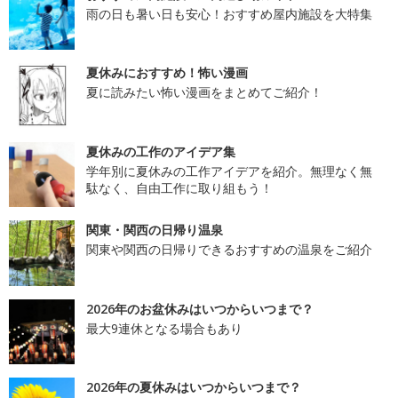
雨の日も暑い日も安心！おすすめ屋内施設を大特集
夏休みにおすすめ！怖い漫画
夏に読みたい怖い漫画をまとめてご紹介！
夏休みの工作のアイデア集
学年別に夏休みの工作アイデアを紹介。無理なく無
駄なく、自由工作に取り組もう！
関東・関西の日帰り温泉
関東や関西の日帰りできるおすすめの温泉をご紹介
2026年のお盆休みはいつからいつまで？
最大9連休となる場合もあり
2026年の夏休みはいつからいつまで？