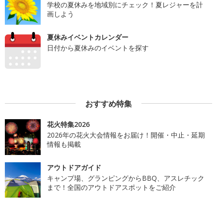
学校の夏休みを地域別にチェック！夏レジャーを計
画しよう
夏休みイベントカレンダー
日付から夏休みのイベントを探す
おすすめ特集
花火特集2026
2026年の花火大会情報をお届け！開催・中止・延期
情報も掲載
アウトドアガイド
キャンプ場、グランピングからBBQ、アスレチック
まで！全国のアウトドアスポットをご紹介