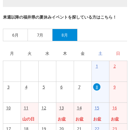
来週以降の福井県の夏休みイベントを探している方はこちら！
6月
7月
8月
月
火
水
木
金
土
日
1
2
3
4
5
6
7
8
9
10
11
12
13
14
15
16
山の日
お盆
お盆
お盆
お盆
17
18
19
20
21
22
23