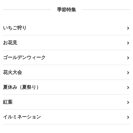
季節特集
いちご狩り
お花見
ゴールデンウィーク
花火大会
夏休み（夏祭り）
紅葉
イルミネーション