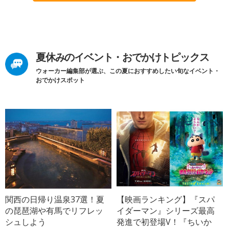
夏休みのイベント・おでかけトピックス
ウォーカー編集部が選ぶ、この夏におすすめしたい旬なイベント・
おでかけスポット
関西の日帰り温泉37選！夏
【映画ランキング】『スパ
の琵琶湖や有馬でリフレッ
イダーマン』シリーズ最高
シュしよう
発進で初登場V！『ちいか