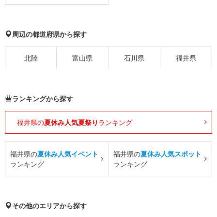
周辺の都道府県から探す
北陸
富山県
石川県
福井県
ランキングから探す
福井県の
夏休み人気夏祭り
ランキング
福井県の
夏休み人気イベント
福井県の
夏休み人気スポット
ランキング
ランキング
その他のエリアから探す