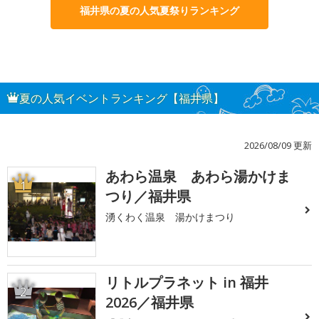
福井県の夏の人気夏祭りランキング
夏の人気イベントランキング【福井県】
2026/08/09 更新
あわら温泉 あわら湯かけま
1
つり／福井県
湧くわく温泉 湯かけまつり
リトルプラネット in 福井
2
2026／福井県