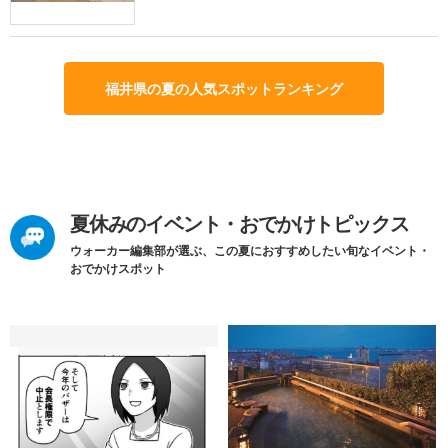
福井県の夏の人気スポットランキング
夏休みのイベント・おでかけトピックス
ウォーカー編集部が選ぶ、この夏におすすめしたい旬なイベント・
おでかけスポット