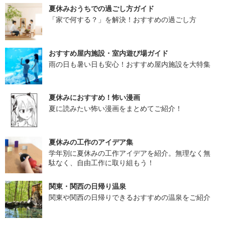
夏休みおうちでの過ごし方ガイド
「家で何する？」を解決！おすすめの過ごし方
おすすめ屋内施設・室内遊び場ガイド
雨の日も暑い日も安心！おすすめ屋内施設を大特集
夏休みにおすすめ！怖い漫画
夏に読みたい怖い漫画をまとめてご紹介！
夏休みの工作のアイデア集
学年別に夏休みの工作アイデアを紹介。無理なく無
駄なく、自由工作に取り組もう！
関東・関西の日帰り温泉
関東や関西の日帰りできるおすすめの温泉をご紹介