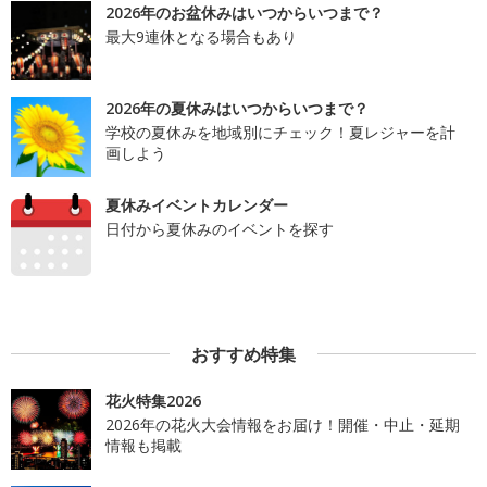
2026年のお盆休みはいつからいつまで？
最大9連休となる場合もあり
2026年の夏休みはいつからいつまで？
学校の夏休みを地域別にチェック！夏レジャーを計
画しよう
夏休みイベントカレンダー
日付から夏休みのイベントを探す
おすすめ特集
花火特集2026
2026年の花火大会情報をお届け！開催・中止・延期
情報も掲載