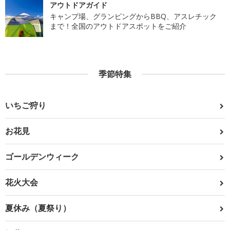
アウトドアガイド
キャンプ場、グランピングからBBQ、アスレチック
まで！全国のアウトドアスポットをご紹介
季節特集
いちご狩り
お花見
ゴールデンウィーク
花火大会
夏休み（夏祭り）