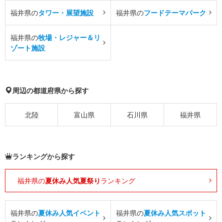
福井県の
タワー・展望施設
福井県の
フードテーマパーク
福井県の
牧場・レジャー＆リ
ゾート施設
周辺の都道府県から探す
北陸
富山県
石川県
福井県
ランキングから探す
福井県の
夏休み人気夏祭り
ランキング
福井県の
夏休み人気イベント
福井県の
夏休み人気スポット