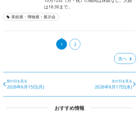
10月12日（月・祝）の期間は休館なし。入館
は16:30まで。
美術展・博物展・展示会
1
2
次へ
前の日を見る
次の日を見る
2026年6月15日(月)
2026年6月17日(水)
おすすめ情報