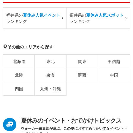
福井県の
夏休み人気イベント
福井県の
夏休み人気スポット
ランキング
ランキング
その他のエリアから探す
北海道
東北
関東
甲信越
北陸
東海
関西
中国
四国
九州・沖縄
夏休みのイベント・おでかけトピックス
ウォーカー編集部が選ぶ、この夏におすすめしたい旬なイベント・