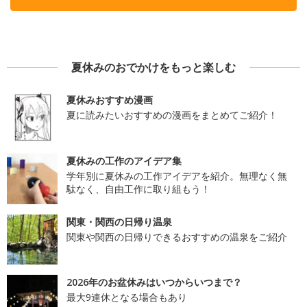
夏休みのおでかけをもっと楽しむ
夏休みおすすめ漫画
夏に読みたいおすすめの漫画をまとめてご紹介！
夏休みの工作のアイデア集
学年別に夏休みの工作アイデアを紹介。無理なく無
駄なく、自由工作に取り組もう！
関東・関西の日帰り温泉
関東や関西の日帰りできるおすすめの温泉をご紹介
2026年のお盆休みはいつからいつまで？
最大9連休となる場合もあり