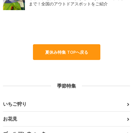
まで！全国のアウトドアスポットをご紹介
夏休み特集 TOPへ戻る
季節特集
いちご狩り
お花見