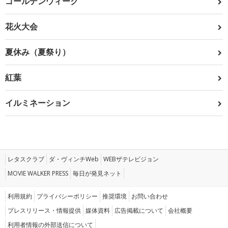
ゴールデンウィーク
花火大会
夏休み（夏祭り）
紅葉
イルミネーション
レタスクラブ
ダ・ヴィンチWeb
WEBザテレビジョン
MOVIE WALKER PRESS
毎日が発見ネット
利用規約
プライバシーポリシー
推奨環境
お問い合わせ
プレスリリース・情報提供
媒体資料
広告掲載について
会社概要
利用者情報の外部送信について