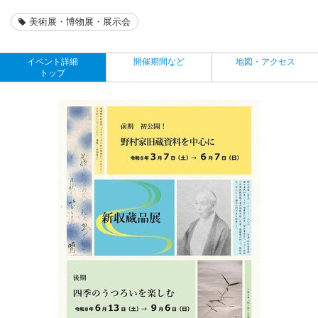
美術展・博物展・展示会
イベント詳細
開催期間など
地図・アクセス
トップ