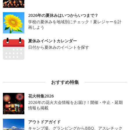
2026年の夏休みはいつからいつまで？
学校の夏休みを地域別にチェック！夏レジャーを計
画しよう
夏休みイベントカレンダー
日付から夏休みのイベントを探す
おすすめ特集
花火特集2026
2026年の花火大会情報をお届け！開催・中止・延期
情報も掲載
アウトドアガイド
キャンプ場、グランピングからBBQ、アスレチック