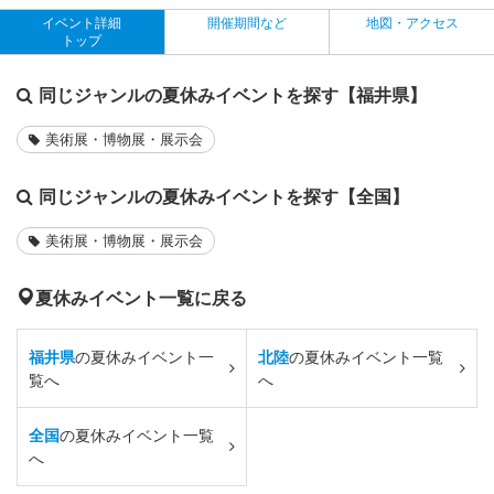
イベント詳細
開催期間など
地図・アクセス
トップ
同じジャンルの夏休みイベントを探す【福井県】
美術展・博物展・展示会
同じジャンルの夏休みイベントを探す【全国】
美術展・博物展・展示会
夏休みイベント一覧に戻る
福井県
の夏休みイベント一
北陸
の夏休みイベント一覧
覧へ
へ
全国
の夏休みイベント一覧
へ