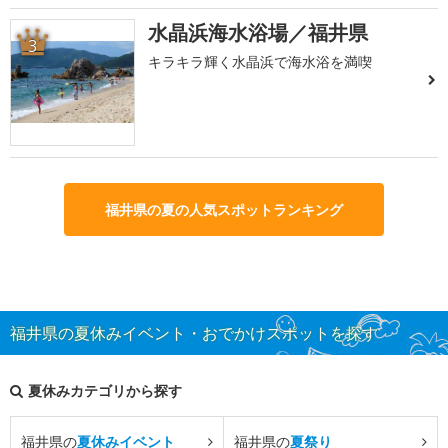
水晶浜海水浴場／福井県
3
キラキラ輝く水晶浜で海水浴を満喫
福井県の夏の人気スポットランキング
福井県の夏休みイベント・おでかけスポットを探す
夏休みカテゴリから探す
福井県の
夏休みイベント
福井県の
夏祭り