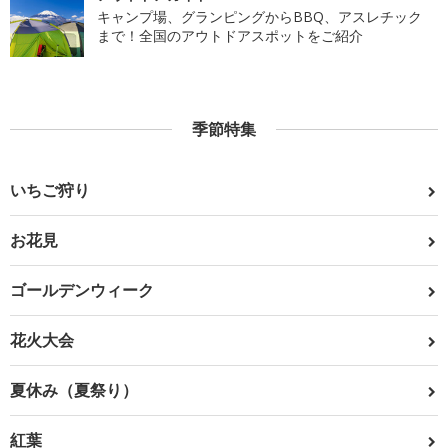
キャンプ場、グランピングからBBQ、アスレチック
まで！全国のアウトドアスポットをご紹介
季節特集
いちご狩り
お花見
ゴールデンウィーク
花火大会
夏休み（夏祭り）
紅葉