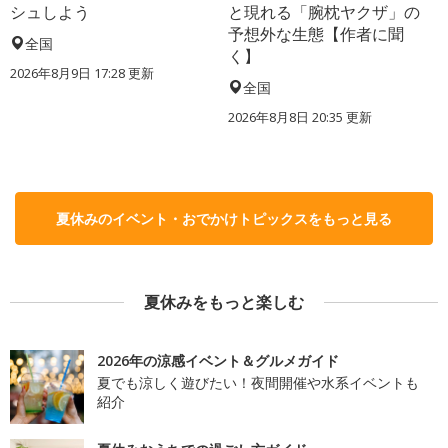
シュしよう
と現れる「腕枕ヤクザ」の
予想外な生態【作者に聞
全国
く】
2026年8月9日 17:28
更新
全国
2026年8月8日 20:35
更新
夏休みのイベント・おでかけトピックスをもっと見る
夏休みをもっと楽しむ
2026年の涼感イベント＆グルメガイド
夏でも涼しく遊びたい！夜間開催や水系イベントも
紹介