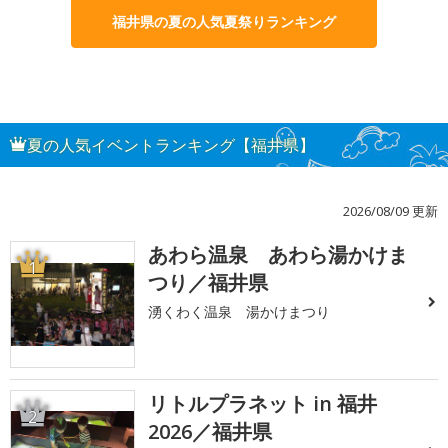
福井県の夏の人気夏祭りランキング
夏の人気イベントランキング【福井県】
2026/08/09 更新
あわら温泉 あわら湯かけま
1
つり／福井県
湧くわく温泉 湯かけまつり
リトルプラネット in 福井
2
2026／福井県