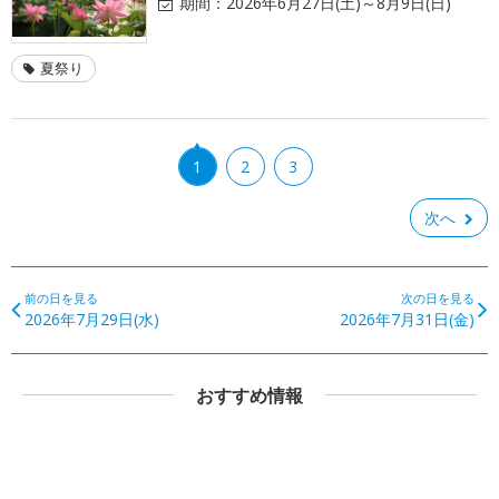
期間：
2026年6月27日(土)～8月9日(日)
夏祭り
1
2
3
次へ
前の日を見る
次の日を見る
2026年7月29日(水)
2026年7月31日(金)
おすすめ情報