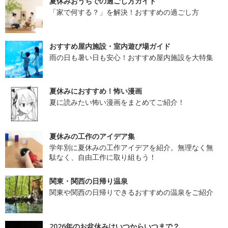
夏休みおうちでの過ごし方ガイド
「家で何する？」を解決！おすすめの過ごし方
おすすめ屋内施設・室内遊び場ガイド
雨の日も暑い日も安心！おすすめ屋内施設を大特集
夏休みにおすすめ！怖い漫画
夏に読みたい怖い漫画をまとめてご紹介！
夏休みの工作のアイデア集
学年別に夏休みの工作アイデアを紹介。無理なく無
駄なく、自由工作に取り組もう！
関東・関西の日帰り温泉
関東や関西の日帰りできるおすすめの温泉をご紹介
2026年のお盆休みはいつからいつまで？