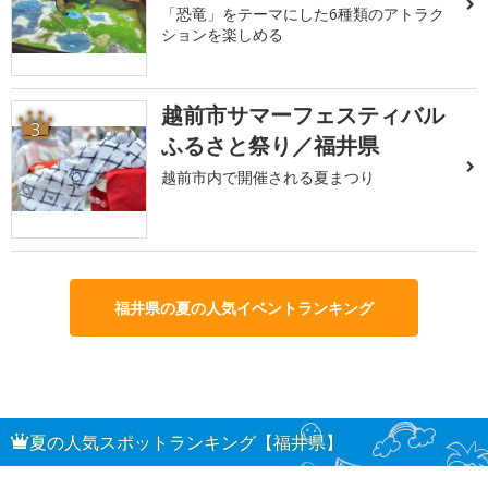
「恐竜」をテーマにした6種類のアトラク
ションを楽しめる
越前市サマーフェスティバル
3
ふるさと祭り／福井県
越前市内で開催される夏まつり
福井県の夏の人気イベントランキング
夏の人気スポットランキング【福井県】