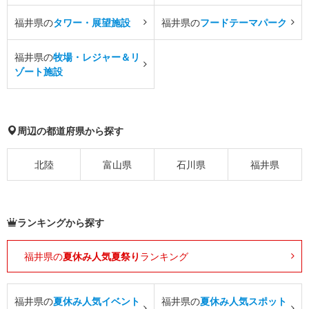
福井県の
タワー・展望施設
福井県の
フードテーマパーク
福井県の
牧場・レジャー＆リ
ゾート施設
周辺の都道府県から探す
北陸
富山県
石川県
福井県
ランキングから探す
福井県の
夏休み人気夏祭り
ランキング
福井県の
夏休み人気イベント
福井県の
夏休み人気スポット