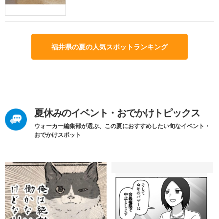
福井県の夏の人気スポットランキング
夏休みのイベント・おでかけトピックス
ウォーカー編集部が選ぶ、この夏におすすめしたい旬なイベント・
おでかけスポット