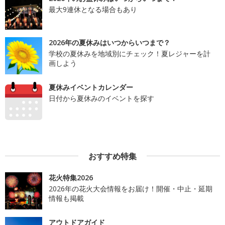
最大9連休となる場合もあり
2026年の夏休みはいつからいつまで？
学校の夏休みを地域別にチェック！夏レジャーを計
画しよう
夏休みイベントカレンダー
日付から夏休みのイベントを探す
おすすめ特集
花火特集2026
2026年の花火大会情報をお届け！開催・中止・延期
情報も掲載
アウトドアガイド