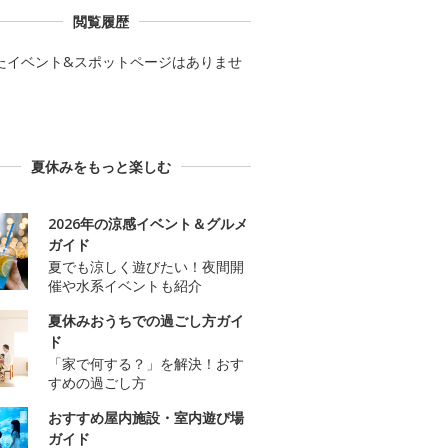
閲覧履歴
たイベント&スポットページはありませ
夏休みをもっと楽しむ
2026年の涼感イベント＆グルメ
ガイド
夏でも涼しく遊びたい！夜間開
催や水系イベントも紹介
夏休みおうちでの過ごし方ガイ
ド
「家で何する？」を解決！おす
すめの過ごし方
おすすめ屋内施設・室内遊び場
ガイド