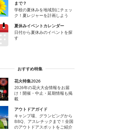
まで？
学校の夏休みを地域別にチェッ
ク！夏レジャーを計画しよう
夏休みイベントカレンダー
日付から夏休みのイベントを探
す
おすすめ特集
花火特集2026
2026年の花火大会情報をお届
け！開催・中止・延期情報も掲
載
アウトドアガイド
キャンプ場、グランピングから
BBQ、アスレチックまで！全国
のアウトドアスポットをご紹介