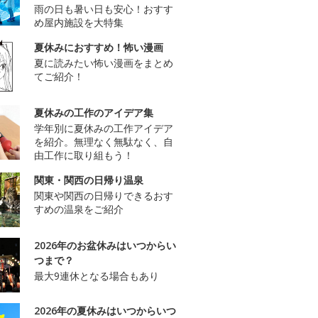
雨の日も暑い日も安心！おすす
め屋内施設を大特集
夏休みにおすすめ！怖い漫画
夏に読みたい怖い漫画をまとめ
てご紹介！
夏休みの工作のアイデア集
学年別に夏休みの工作アイデア
を紹介。無理なく無駄なく、自
由工作に取り組もう！
関東・関西の日帰り温泉
関東や関西の日帰りできるおす
すめの温泉をご紹介
2026年のお盆休みはいつからい
つまで？
最大9連休となる場合もあり
2026年の夏休みはいつからいつ