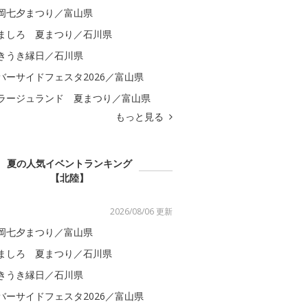
岡七夕まつり／富山県
ましろ 夏まつり／石川県
きうき縁日／石川県
バーサイドフェスタ2026／富山県
ラージュランド 夏まつり／富山県
もっと見る
夏の人気イベントランキング
【北陸】
2026/08/06 更新
岡七夕まつり／富山県
ましろ 夏まつり／石川県
きうき縁日／石川県
バーサイドフェスタ2026／富山県