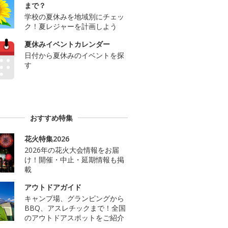
まで？
学校の夏休みを地域別にチェッ
ク！夏レジャーを計画しよう
夏休みイベントカレンダー
日付から夏休みのイベントを探
す
おすすめ特集
花火特集2026
2026年の花火大会情報をお届
け！開催・中止・延期情報も掲
載
アウトドアガイド
キャンプ場、グランピングから
BBQ、アスレチックまで！全国
のアウトドアスポットをご紹介