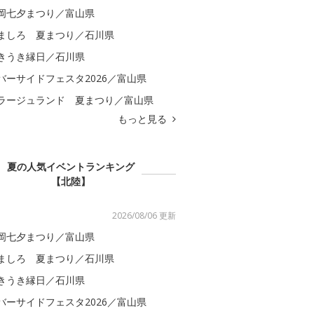
岡七夕まつり／富山県
ましろ 夏まつり／石川県
きうき縁日／石川県
バーサイドフェスタ2026／富山県
ラージュランド 夏まつり／富山県
もっと見る
夏の人気イベントランキング
【北陸】
2026/08/06 更新
岡七夕まつり／富山県
ましろ 夏まつり／石川県
きうき縁日／石川県
バーサイドフェスタ2026／富山県