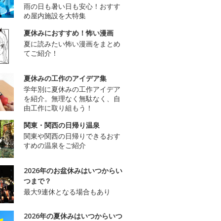
雨の日も暑い日も安心！おすす
め屋内施設を大特集
夏休みにおすすめ！怖い漫画
夏に読みたい怖い漫画をまとめ
てご紹介！
夏休みの工作のアイデア集
学年別に夏休みの工作アイデア
を紹介。無理なく無駄なく、自
由工作に取り組もう！
関東・関西の日帰り温泉
関東や関西の日帰りできるおす
すめの温泉をご紹介
2026年のお盆休みはいつからい
つまで？
最大9連休となる場合もあり
2026年の夏休みはいつからいつ