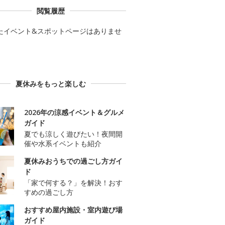
閲覧履歴
たイベント&スポットページはありませ
夏休みをもっと楽しむ
2026年の涼感イベント＆グルメ
ガイド
夏でも涼しく遊びたい！夜間開
催や水系イベントも紹介
夏休みおうちでの過ごし方ガイ
ド
「家で何する？」を解決！おす
すめの過ごし方
おすすめ屋内施設・室内遊び場
ガイド