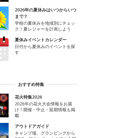
2026年の夏休みはいつからいつ
まで？
学校の夏休みを地域別にチェッ
ク！夏レジャーを計画しよう
夏休みイベントカレンダー
日付から夏休みのイベントを探
す
おすすめ特集
花火特集2026
2026年の花火大会情報をお届
け！開催・中止・延期情報も掲
載
アウトドアガイド
キャンプ場、グランピングから