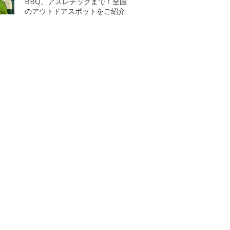
BBQ、アスレチックまで！全国
のアウトドアスポットをご紹介