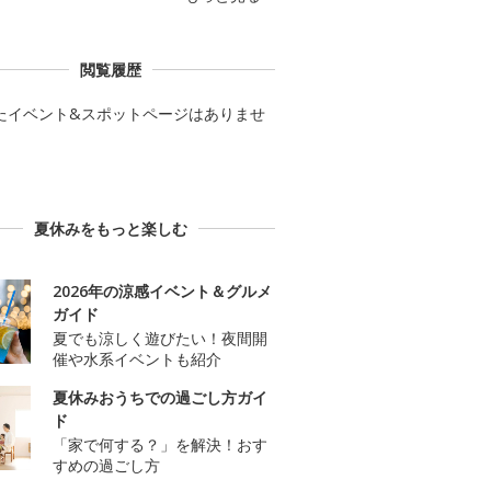
閲覧履歴
たイベント&スポットページはありませ
夏休みをもっと楽しむ
2026年の涼感イベント＆グルメ
ガイド
夏でも涼しく遊びたい！夜間開
催や水系イベントも紹介
夏休みおうちでの過ごし方ガイ
ド
「家で何する？」を解決！おす
すめの過ごし方