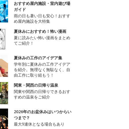
おすすめ屋内施設・室内遊び場
ガイド
雨の日も暑い日も安心！おすす
め屋内施設を大特集
夏休みにおすすめ！怖い漫画
夏に読みたい怖い漫画をまとめ
てご紹介！
夏休みの工作のアイデア集
学年別に夏休みの工作アイデア
を紹介。無理なく無駄なく、自
由工作に取り組もう！
関東・関西の日帰り温泉
関東や関西の日帰りできるおす
すめの温泉をご紹介
2026年のお盆休みはいつからい
つまで？
最大9連休となる場合もあり