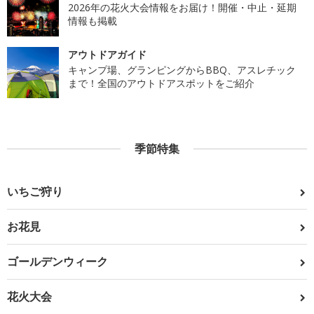
2026年の花火大会情報をお届け！開催・中止・延期
情報も掲載
アウトドアガイド
キャンプ場、グランピングからBBQ、アスレチック
まで！全国のアウトドアスポットをご紹介
季節特集
いちご狩り
お花見
ゴールデンウィーク
花火大会