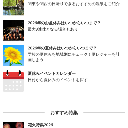
関東や関西の日帰りできるおすすめの温泉をご紹介
2026年のお盆休みはいつからいつまで？
最大9連休となる場合もあり
2026年の夏休みはいつからいつまで？
学校の夏休みを地域別にチェック！夏レジャーを計
画しよう
夏休みイベントカレンダー
日付から夏休みのイベントを探す
おすすめ特集
花火特集2026