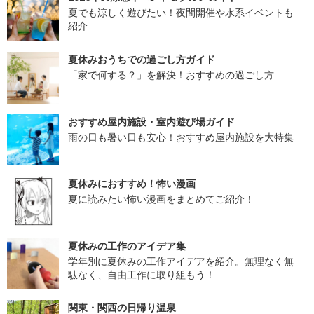
夏でも涼しく遊びたい！夜間開催や水系イベントも
紹介
夏休みおうちでの過ごし方ガイド
「家で何する？」を解決！おすすめの過ごし方
おすすめ屋内施設・室内遊び場ガイド
雨の日も暑い日も安心！おすすめ屋内施設を大特集
夏休みにおすすめ！怖い漫画
夏に読みたい怖い漫画をまとめてご紹介！
夏休みの工作のアイデア集
学年別に夏休みの工作アイデアを紹介。無理なく無
駄なく、自由工作に取り組もう！
関東・関西の日帰り温泉