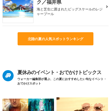
ク／福井県
海と芝生に囲まれたビッグスケールのレジ
ャープール
北陸の夏の人気スポットランキング
夏休みのイベント・おでかけトピックス
ウォーカー編集部が選ぶ、この夏におすすめしたい旬なイベント・
おでかけスポット