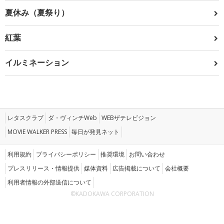
夏休み（夏祭り）
紅葉
イルミネーション
レタスクラブ
ダ・ヴィンチWeb
WEBザテレビジョン
MOVIE WALKER PRESS
毎日が発見ネット
利用規約
プライバシーポリシー
推奨環境
お問い合わせ
プレスリリース・情報提供
媒体資料
広告掲載について
会社概要
利用者情報の外部送信について
©KADOKAWA CORPORATION