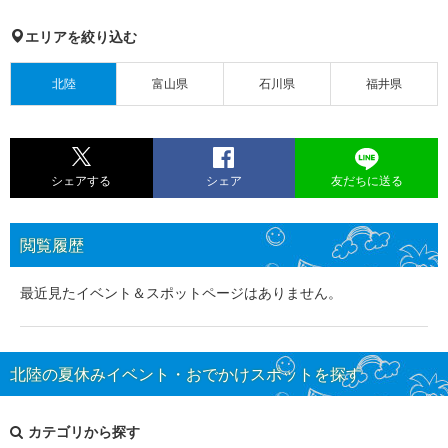
エリアを絞り込む
北陸
富山県
石川県
福井県
シェアする
シェア
友だちに送る
閲覧履歴
最近見たイベント＆スポットページはありません。
北陸の夏休みイベント・おでかけスポットを探す
カテゴリから探す