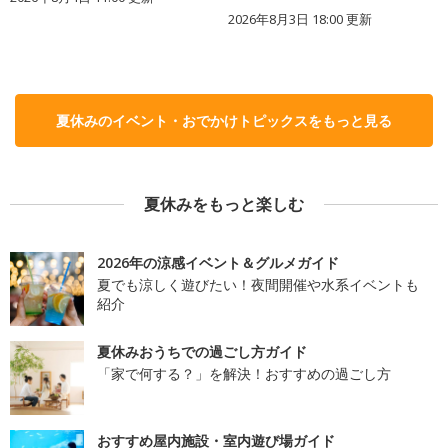
2026年8月3日 18:00
更新
夏休みのイベント・おでかけトピックスをもっと見る
夏休みをもっと楽しむ
2026年の涼感イベント＆グルメガイド
夏でも涼しく遊びたい！夜間開催や水系イベントも
紹介
夏休みおうちでの過ごし方ガイド
「家で何する？」を解決！おすすめの過ごし方
おすすめ屋内施設・室内遊び場ガイド