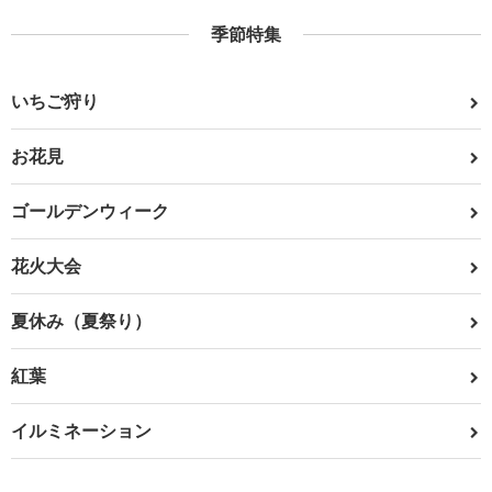
季節特集
いちご狩り
お花見
ゴールデンウィーク
花火大会
夏休み（夏祭り）
紅葉
イルミネーション