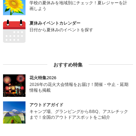
学校の夏休みを地域別にチェック！夏レジャーを計
画しよう
夏休みイベントカレンダー
日付から夏休みのイベントを探す
おすすめ特集
花火特集2026
2026年の花火大会情報をお届け！開催・中止・延期
情報も掲載
アウトドアガイド
キャンプ場、グランピングからBBQ、アスレチック
まで！全国のアウトドアスポットをご紹介