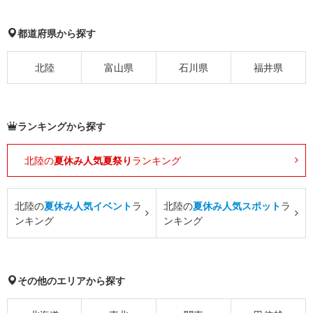
都道府県から探す
北陸
富山県
石川県
福井県
ランキングから探す
北陸の
夏休み人気夏祭り
ランキング
北陸の
夏休み人気イベント
ラ
北陸の
夏休み人気スポット
ラ
ンキング
ンキング
その他のエリアから探す