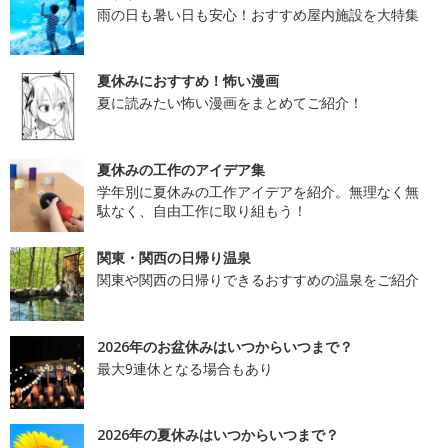
雨の日も暑い日も安心！おすすめ屋内施設を大特集
夏休みにおすすめ！怖い漫画
夏に読みたい怖い漫画をまとめてご紹介！
夏休みの工作のアイデア集
学年別に夏休みの工作アイデアを紹介。無理なく無
駄なく、自由工作に取り組もう！
関東・関西の日帰り温泉
関東や関西の日帰りできるおすすめの温泉をご紹介
2026年のお盆休みはいつからいつまで？
最大9連休となる場合もあり
2026年の夏休みはいつからいつまで？