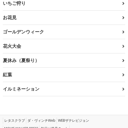
いちご狩り
お花見
ゴールデンウィーク
花火大会
夏休み（夏祭り）
紅葉
イルミネーション
レタスクラブ
ダ・ヴィンチWeb
WEBザテレビジョン