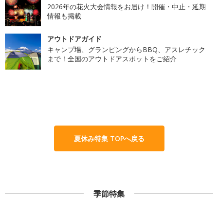
2026年の花火大会情報をお届け！開催・中止・延期
情報も掲載
アウトドアガイド
キャンプ場、グランピングからBBQ、アスレチック
まで！全国のアウトドアスポットをご紹介
夏休み特集 TOPへ戻る
季節特集