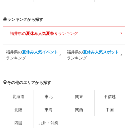
ランキングから探す
福井県の
夏休み人気夏祭り
ランキング
福井県の
夏休み人気イベント
福井県の
夏休み人気スポット
ランキング
ランキング
その他のエリアから探す
北海道
東北
関東
甲信越
北陸
東海
関西
中国
四国
九州・沖縄