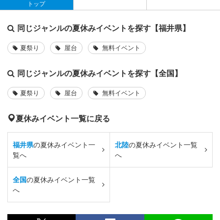
トップ
同じジャンルの夏休みイベントを探す【福井県】
夏祭り
屋台
無料イベント
同じジャンルの夏休みイベントを探す【全国】
夏祭り
屋台
無料イベント
夏休みイベント一覧に戻る
福井県
の夏休みイベント一
北陸
の夏休みイベント一覧
覧へ
へ
全国
の夏休みイベント一覧
へ