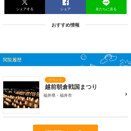
シェアする
シェア
友だちに送る
おすすめ情報
閲覧履歴
越前朝倉戦国まつり
福井県・福井市