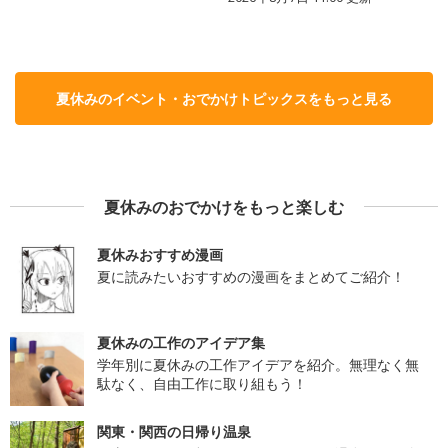
夏休みのイベント・おでかけトピックスをもっと見る
夏休みのおでかけをもっと楽しむ
夏休みおすすめ漫画
夏に読みたいおすすめの漫画をまとめてご紹介！
夏休みの工作のアイデア集
学年別に夏休みの工作アイデアを紹介。無理なく無
駄なく、自由工作に取り組もう！
関東・関西の日帰り温泉