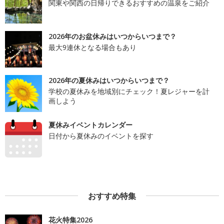
関東や関西の日帰りできるおすすめの温泉をご紹介
2026年のお盆休みはいつからいつまで？
最大9連休となる場合もあり
2026年の夏休みはいつからいつまで？
学校の夏休みを地域別にチェック！夏レジャーを計
画しよう
夏休みイベントカレンダー
日付から夏休みのイベントを探す
おすすめ特集
花火特集2026