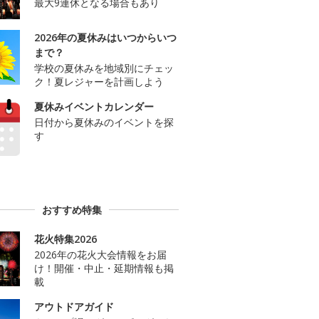
最大9連休となる場合もあり
2026年の夏休みはいつからいつ
まで？
学校の夏休みを地域別にチェッ
ク！夏レジャーを計画しよう
夏休みイベントカレンダー
日付から夏休みのイベントを探
す
おすすめ特集
花火特集2026
2026年の花火大会情報をお届
け！開催・中止・延期情報も掲
載
アウトドアガイド