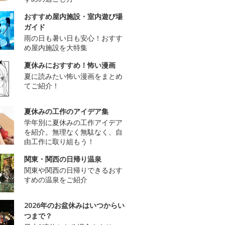
おすすめ屋内施設・室内遊び場
ガイド
雨の日も暑い日も安心！おすす
め屋内施設を大特集
夏休みにおすすめ！怖い漫画
夏に読みたい怖い漫画をまとめ
てご紹介！
夏休みの工作のアイデア集
学年別に夏休みの工作アイデア
を紹介。無理なく無駄なく、自
由工作に取り組もう！
関東・関西の日帰り温泉
関東や関西の日帰りできるおす
すめの温泉をご紹介
2026年のお盆休みはいつからい
つまで？