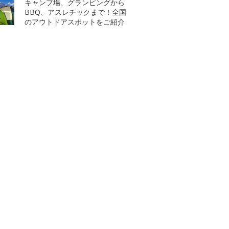
キャンプ場、グランピングから
BBQ、アスレチックまで！全国
のアウトドアスポットをご紹介