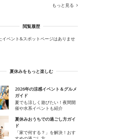
もっと見る
閲覧履歴
たイベント&スポットページはありませ
夏休みをもっと楽しむ
2026年の涼感イベント＆グルメ
ガイド
夏でも涼しく遊びたい！夜間開
催や水系イベントも紹介
夏休みおうちでの過ごし方ガイ
ド
「家で何する？」を解決！おす
すめの過ごし方