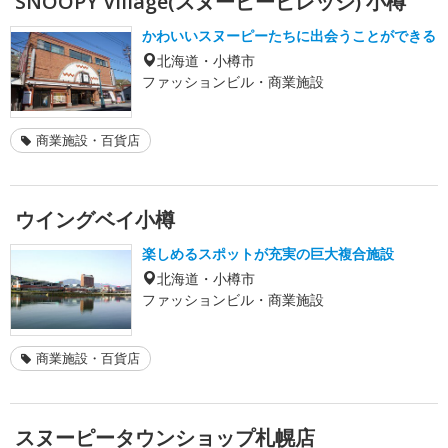
SNOOPY Village(スヌーピービレッジ) 小樽
かわいいスヌーピーたちに出会うことができる
北海道・小樽市
ファッションビル・商業施設
商業施設・百貨店
ウイングベイ小樽
楽しめるスポットが充実の巨大複合施設
北海道・小樽市
ファッションビル・商業施設
商業施設・百貨店
スヌーピータウンショップ札幌店