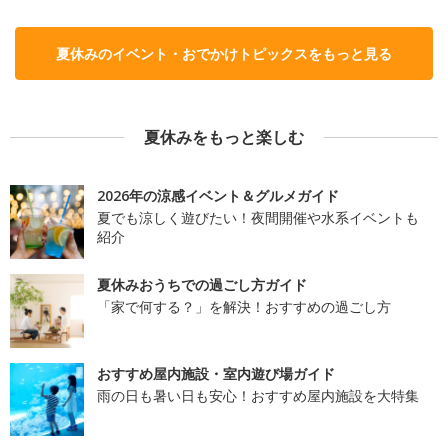
夏休みのイベント・おでかけトピックスをもっと見る
夏休みをもっと楽しむ
2026年の涼感イベント＆グルメガイド
夏でも涼しく遊びたい！夜間開催や水系イベントも
紹介
夏休みおうちでの過ごし方ガイド
「家で何する？」を解決！おすすめの過ごし方
おすすめ屋内施設・室内遊び場ガイド
雨の日も暑い日も安心！おすすめ屋内施設を大特集