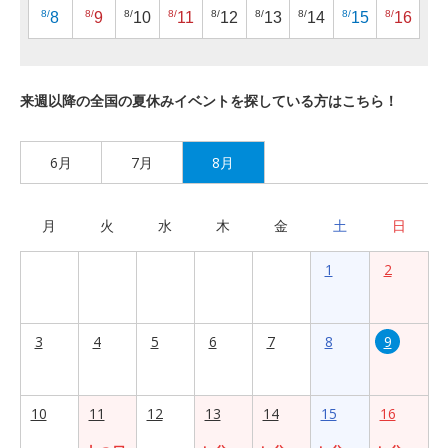
8/
8/
8/
8/
8/
8/
8/
8/
8/
8
9
10
11
12
13
14
15
16
来週以降の全国の夏休みイベントを探している方はこちら！
6月
7月
8月
月
火
水
木
金
土
日
1
2
3
4
5
6
7
8
9
10
11
12
13
14
15
16