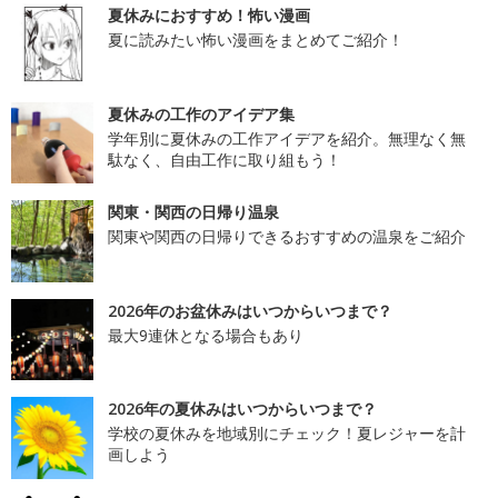
夏休みにおすすめ！怖い漫画
夏に読みたい怖い漫画をまとめてご紹介！
夏休みの工作のアイデア集
学年別に夏休みの工作アイデアを紹介。無理なく無
駄なく、自由工作に取り組もう！
関東・関西の日帰り温泉
関東や関西の日帰りできるおすすめの温泉をご紹介
2026年のお盆休みはいつからいつまで？
最大9連休となる場合もあり
2026年の夏休みはいつからいつまで？
学校の夏休みを地域別にチェック！夏レジャーを計
画しよう