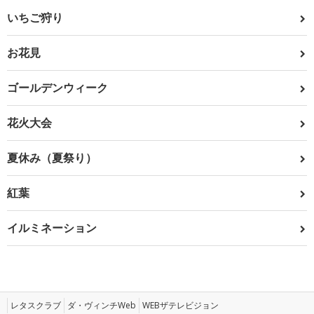
いちご狩り
お花見
ゴールデンウィーク
花火大会
夏休み（夏祭り）
紅葉
イルミネーション
レタスクラブ
ダ・ヴィンチWeb
WEBザテレビジョン