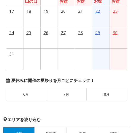
山の日
お盆
お盆
お盆
お盆
17
18
19
20
21
22
23
24
25
26
27
28
29
30
31
夏休みに開催の夏祭りを月ごとにチェック！
6月
7月
8月
エリアを絞り込む