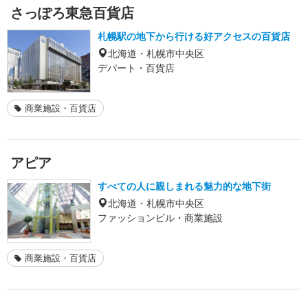
さっぽろ東急百貨店
札幌駅の地下から行ける好アクセスの百貨店
北海道・札幌市中央区
デパート・百貨店
商業施設・百貨店
アピア
すべての人に親しまれる魅力的な地下街
北海道・札幌市中央区
ファッションビル・商業施設
商業施設・百貨店