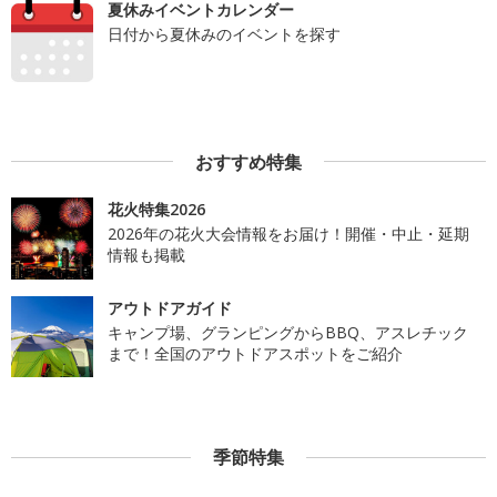
夏休みイベントカレンダー
日付から夏休みのイベントを探す
おすすめ特集
花火特集2026
2026年の花火大会情報をお届け！開催・中止・延期
情報も掲載
アウトドアガイド
キャンプ場、グランピングからBBQ、アスレチック
まで！全国のアウトドアスポットをご紹介
季節特集