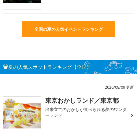
全国の夏の人気イベントランキング
夏の人気スポットランキング【全国】
2026/08/09 更新
東京おかしランド／東京都
1
出来立てのおかしが食べられる夢のワンダ
ーランド