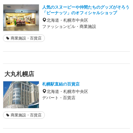
人気のスヌーピーや仲間たちのグッズがそろう
「ピーナッツ」のオフィシャルショップ
北海道・札幌市中央区
ファッションビル・商業施設
商業施設・百貨店
大丸札幌店
札幌駅直結の百貨店
北海道・札幌市中央区
デパート・百貨店
商業施設・百貨店