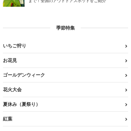
まで！全国のアウトドアスポットをご紹介
季節特集
いちご狩り
お花見
ゴールデンウィーク
花火大会
夏休み（夏祭り）
紅葉