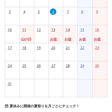
3
4
5
6
7
8
9
10
11
12
13
14
15
16
山の日
お盆
お盆
お盆
お盆
17
18
19
20
21
22
23
24
25
26
27
28
29
30
31
夏休みに開催の夏祭りを月ごとにチェック！