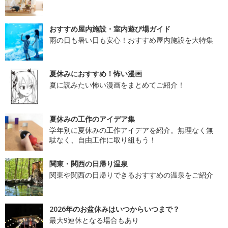
おすすめ屋内施設・室内遊び場ガイド
雨の日も暑い日も安心！おすすめ屋内施設を大特集
夏休みにおすすめ！怖い漫画
夏に読みたい怖い漫画をまとめてご紹介！
夏休みの工作のアイデア集
学年別に夏休みの工作アイデアを紹介。無理なく無
駄なく、自由工作に取り組もう！
関東・関西の日帰り温泉
関東や関西の日帰りできるおすすめの温泉をご紹介
2026年のお盆休みはいつからいつまで？
最大9連休となる場合もあり