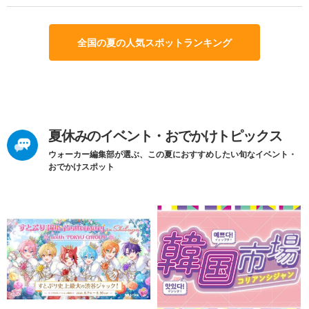
全国の夏の人気スポットランキング
夏休みのイベント・おでかけトピックス
ウォーカー編集部が選ぶ、この夏におすすめしたい旬なイベント・
おでかけスポット