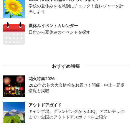
学校の夏休みを地域別にチェック！夏レジャーを計
画しよう
夏休みイベントカレンダー
日付から夏休みのイベントを探す
おすすめ特集
花火特集2026
2026年の花火大会情報をお届け！開催・中止・延期
情報も掲載
アウトドアガイド
キャンプ場、グランピングからBBQ、アスレチック
まで！全国のアウトドアスポットをご紹介