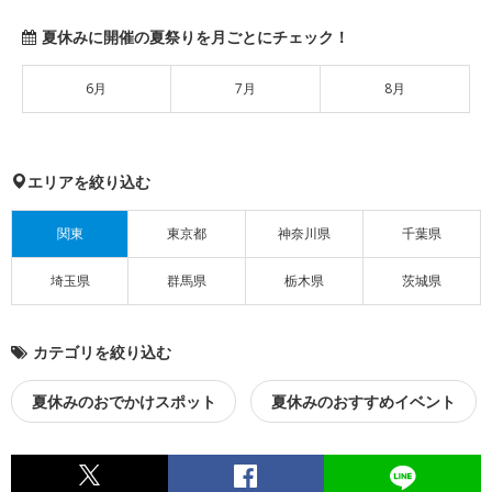
夏休みに開催の夏祭りを月ごとにチェック！
6月
7月
8月
エリアを絞り込む
関東
東京都
神奈川県
千葉県
埼玉県
群馬県
栃木県
茨城県
カテゴリを絞り込む
夏休みのおでかけスポット
夏休みのおすすめイベント