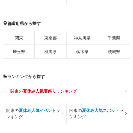
都道府県から探す
関東
東京都
神奈川県
千葉県
埼玉県
群馬県
栃木県
茨城県
ランキングから探す
関東の
夏休み人気夏祭り
ランキング
関東の
夏休み人気イベント
ラ
関東の
夏休み人気スポット
ラ
ンキング
ンキング