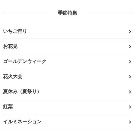
季節特集
いちご狩り
お花見
ゴールデンウィーク
花火大会
夏休み（夏祭り）
紅葉
イルミネーション