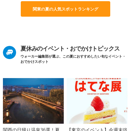
関東の夏の人気スポットランキング
夏休みのイベント・おでかけトピックス
ウォーカー編集部が選ぶ、この夏におすすめしたい旬なイベント・
おでかけスポット
関西の日帰り温泉36選！夏
【東京のイベント】今週末(8