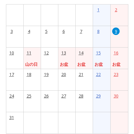
1
2
3
4
5
6
7
8
9
10
11
12
13
14
15
16
山の日
お盆
お盆
お盆
お盆
17
18
19
20
21
22
23
24
25
26
27
28
29
30
31