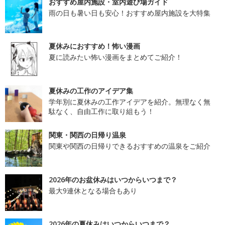
おすすめ屋内施設・室内遊び場ガイド
雨の日も暑い日も安心！おすすめ屋内施設を大特集
夏休みにおすすめ！怖い漫画
夏に読みたい怖い漫画をまとめてご紹介！
夏休みの工作のアイデア集
学年別に夏休みの工作アイデアを紹介。無理なく無
駄なく、自由工作に取り組もう！
関東・関西の日帰り温泉
関東や関西の日帰りできるおすすめの温泉をご紹介
2026年のお盆休みはいつからいつまで？
最大9連休となる場合もあり
2026年の夏休みはいつからいつまで？