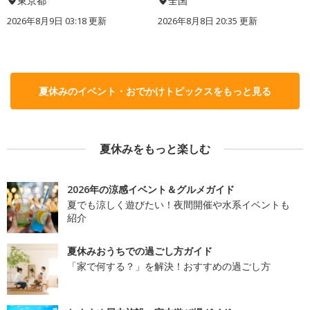
東京都
全国
2026年8月9日 03:18
更新
2026年8月8日 20:35
更新
夏休みのイベント・おでかけトピックスをもっと見る
夏休みをもっと楽しむ
2026年の涼感イベント＆グルメガイド
夏でも涼しく遊びたい！夜間開催や水系イベントも
紹介
夏休みおうちでの過ごし方ガイド
「家で何する？」を解決！おすすめの過ごし方