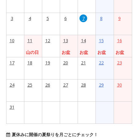
3
4
5
6
7
8
9
10
11
12
13
14
15
16
山の日
お盆
お盆
お盆
お盆
17
18
19
20
21
22
23
24
25
26
27
28
29
30
31
夏休みに開催の夏祭りを月ごとにチェック！