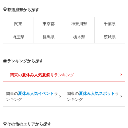
都道府県から探す
関東
東京都
神奈川県
千葉県
埼玉県
群馬県
栃木県
茨城県
ランキングから探す
関東の
夏休み人気夏祭り
ランキング
関東の
夏休み人気イベント
ラ
関東の
夏休み人気スポット
ラ
ンキング
ンキング
その他のエリアから探す