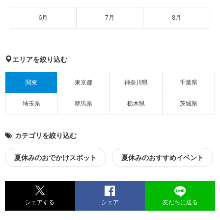
6月
7月
8月
エリアを絞り込む
関東
東京都
神奈川県
千葉県
埼玉県
群馬県
栃木県
茨城県
カテゴリを絞り込む
夏休みのおでかけスポット
夏休みのおすすめイベント
シェアする
シェア
友だちに送る