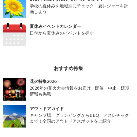
学校の夏休みを地域別にチェック！夏レジャーを計
画しよう
夏休みイベントカレンダー
日付から夏休みのイベントを探す
おすすめ特集
花火特集2026
2026年の花火大会情報をお届け！開催・中止・延期
情報も掲載
アウトドアガイド
キャンプ場、グランピングからBBQ、アスレチック
まで！全国のアウトドアスポットをご紹介