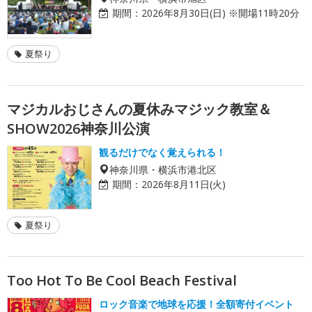
期間：
2026年8月30日(日) ※開場11時20分
夏祭り
マジカルおじさんの夏休みマジック教室＆
SHOW2026神奈川公演
観るだけでなく覚えられる！
神奈川県・横浜市港北区
期間：
2026年8月11日(火)
夏祭り
Too Hot To Be Cool Beach Festival
ロック音楽で地球を応援！全額寄付イベント