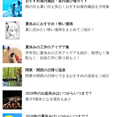
おすすめ屋内施設・室内遊び場ガイド
雨の日も暑い日も安心！おすすめ屋内施設を大特集
夏休みにおすすめ！怖い漫画
夏に読みたい怖い漫画をまとめてご紹介！
夏休みの工作のアイデア集
学年別に夏休みの工作アイデアを紹介。無理なく無
駄なく、自由工作に取り組もう！
関東・関西の日帰り温泉
関東や関西の日帰りできるおすすめの温泉をご紹介
2026年のお盆休みはいつからいつまで？
最大9連休となる場合もあり
2026年の夏休みはいつからいつまで？