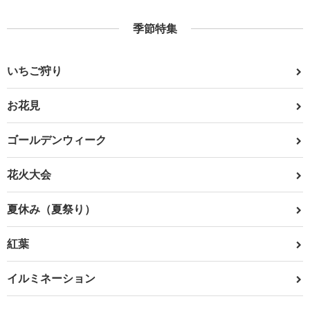
季節特集
いちご狩り
お花見
ゴールデンウィーク
花火大会
夏休み（夏祭り）
紅葉
イルミネーション