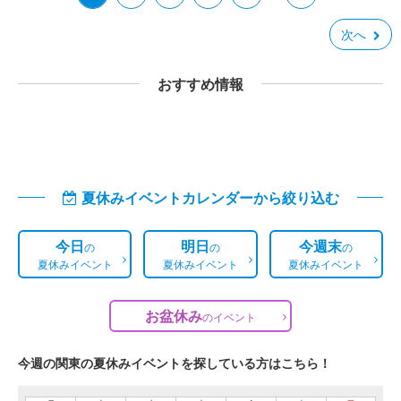
次へ
おすすめ情報
夏休みイベントカレンダーから絞り込む
今日
明日
今週末
の
の
の
夏休みイベント
夏休みイベント
夏休みイベント
お盆休み
の
イベント
今週の関東の夏休みイベントを探している方はこちら！