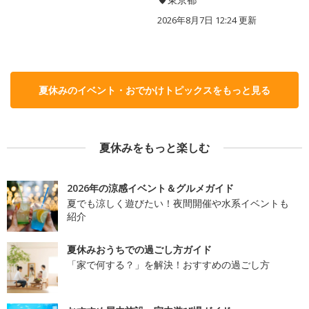
2026年8月7日 12:24
更新
夏休みのイベント・おでかけトピックスをもっと見る
夏休みをもっと楽しむ
2026年の涼感イベント＆グルメガイド
夏でも涼しく遊びたい！夜間開催や水系イベントも
紹介
夏休みおうちでの過ごし方ガイド
「家で何する？」を解決！おすすめの過ごし方