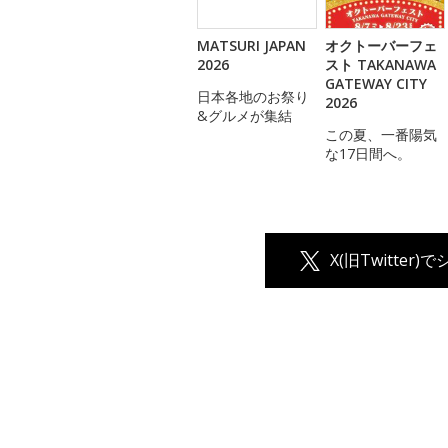
MATSURI JAPAN
オクトーバーフェ
2026
スト TAKANAWA
GATEWAY CITY
日本各地のお祭り
2026
&グルメが集結
この夏、一番陽気
な17日間へ。
X(旧Twitter)