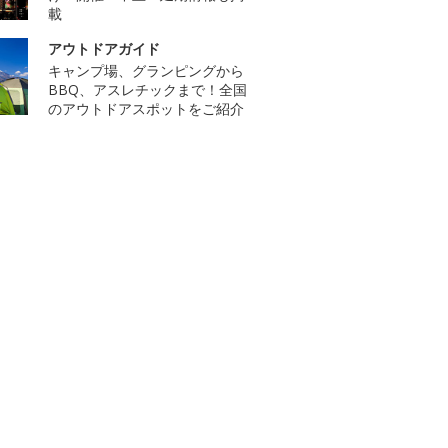
載
アウトドアガイド
キャンプ場、グランピングから
BBQ、アスレチックまで！全国
のアウトドアスポットをご紹介