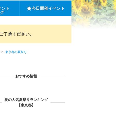
ベント
今日開催イベント
ング
めご了承ください。
東京都の夏祭り
おすすめ情報
夏の人気夏祭りランキング
【東京都】