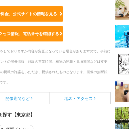
や料金、公式サイトの
情報を見る
クセス情報、電話番号を確認する
更新をしておりますが内容が変更となっている場合がありますので、事前に
ベントの開催情報、施設の営業時間、植物の開花・見頃期間などは変更
への掲載の許諾をいただき、提供されたものとなります。画像の無断転
です。
開催期間など
地図・アクセス
を探す【東京都】
無料イベント