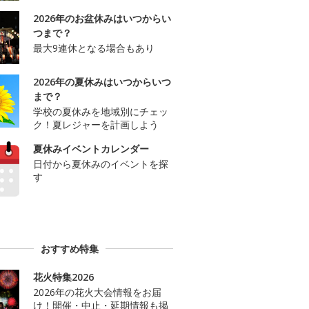
2026年のお盆休みはいつからい
つまで？
最大9連休となる場合もあり
2026年の夏休みはいつからいつ
まで？
学校の夏休みを地域別にチェッ
ク！夏レジャーを計画しよう
夏休みイベントカレンダー
日付から夏休みのイベントを探
す
おすすめ特集
花火特集2026
2026年の花火大会情報をお届
け！開催・中止・延期情報も掲