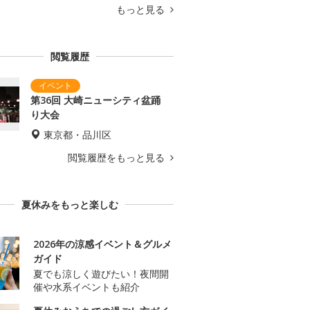
もっと見る
閲覧履歴
第36回 大崎ニューシティ盆踊
り大会
東京都・品川区
閲覧履歴をもっと見る
夏休みをもっと楽しむ
2026年の涼感イベント＆グルメ
ガイド
夏でも涼しく遊びたい！夜間開
催や水系イベントも紹介