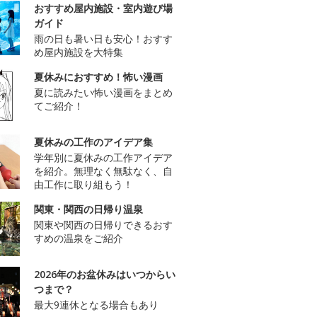
おすすめ屋内施設・室内遊び場
ガイド
雨の日も暑い日も安心！おすす
め屋内施設を大特集
夏休みにおすすめ！怖い漫画
夏に読みたい怖い漫画をまとめ
てご紹介！
夏休みの工作のアイデア集
学年別に夏休みの工作アイデア
を紹介。無理なく無駄なく、自
由工作に取り組もう！
関東・関西の日帰り温泉
関東や関西の日帰りできるおす
すめの温泉をご紹介
2026年のお盆休みはいつからい
つまで？
最大9連休となる場合もあり