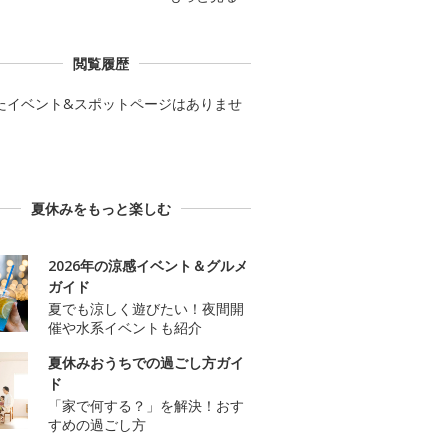
閲覧履歴
たイベント&スポットページはありませ
夏休みをもっと楽しむ
2026年の涼感イベント＆グルメ
ガイド
夏でも涼しく遊びたい！夜間開
催や水系イベントも紹介
夏休みおうちでの過ごし方ガイ
ド
「家で何する？」を解決！おす
すめの過ごし方