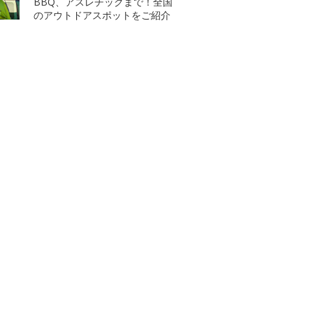
BBQ、アスレチックまで！全国
のアウトドアスポットをご紹介