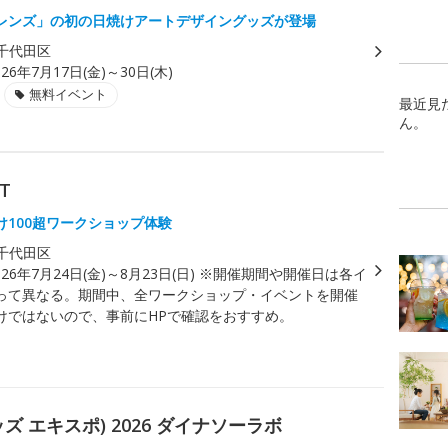
レンズ」の初の日焼けアートデザイングッズが登場
千代田区
026年7月17日(金)～30日(木)
無料イベント
最近見
ん。
T
け100超ワークショップ体験
千代田区
026年7月24日(金)～8月23日(日) ※開催期間や開催日は各イ
って異なる。期間中、全ワークショップ・イベントを開催
けではないので、事前にHPで確認をおすすめ。
 キッズ エキスポ) 2026 ダイナソーラボ