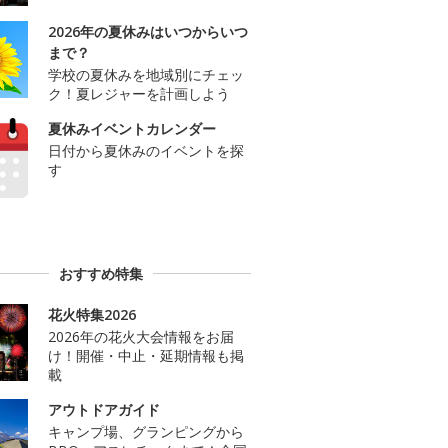
2026年の夏休みはいつからいつ
まで？
学校の夏休みを地域別にチェッ
ク！夏レジャーを計画しよう
夏休みイベントカレンダー
日付から夏休みのイベントを探
す
おすすめ特集
花火特集2026
2026年の花火大会情報をお届
け！開催・中止・延期情報も掲
載
アウトドアガイド
キャンプ場、グランピングから