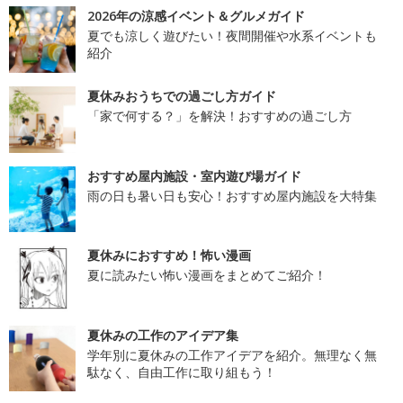
2026年の涼感イベント＆グルメガイド
夏でも涼しく遊びたい！夜間開催や水系イベントも
紹介
夏休みおうちでの過ごし方ガイド
「家で何する？」を解決！おすすめの過ごし方
おすすめ屋内施設・室内遊び場ガイド
雨の日も暑い日も安心！おすすめ屋内施設を大特集
夏休みにおすすめ！怖い漫画
夏に読みたい怖い漫画をまとめてご紹介！
夏休みの工作のアイデア集
学年別に夏休みの工作アイデアを紹介。無理なく無
駄なく、自由工作に取り組もう！