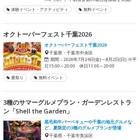
体験イベント・アクティビティ
無料イベント
オクトーバーフェスト千葉2026
オクトーバーフェスト千葉2026
千葉県・千葉市中央区
期間：
2026年7月24日(金)～8月2日(日) ※平
日15:00～20:00 休日11:00～20:00
夏祭り
無料イベント
3種のサマーグルメプラン・ガーデンレストラ
ン「Shell the Garden」
黒毛和牛バーベキューや千葉の地元グルメな
ど、夏限定の3種のグルメプランが登場
千葉県・千葉市美浜区