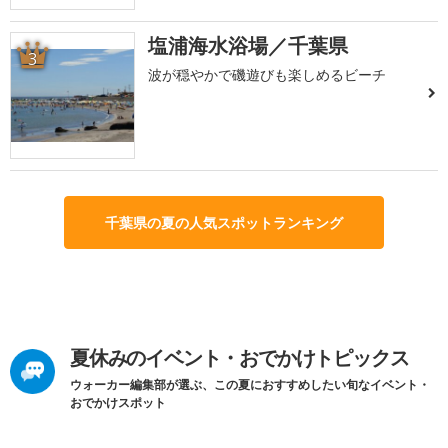
塩浦海水浴場／千葉県
3
波が穏やかで磯遊びも楽しめるビーチ
千葉県の夏の人気スポットランキング
夏休みのイベント・おでかけトピックス
ウォーカー編集部が選ぶ、この夏におすすめしたい旬なイベント・
おでかけスポット