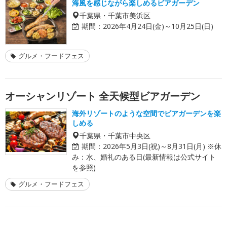
海風を感じながら楽しめるビアガーデン
千葉県・千葉市美浜区
期間：
2026年4月24日(金)～10月25日(日)
グルメ・フードフェス
オーシャンリゾート 全天候型ビアガーデン
海外リゾートのような空間でビアガーデンを楽
しめる
千葉県・千葉市中央区
期間：
2026年5月3日(祝)～8月31日(月) ※休
み：水、婚礼のある日(最新情報は公式サイト
を参照)
グルメ・フードフェス