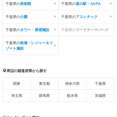
千葉県の
美術館
千葉県の
道の駅・SA/PA
千葉県の
公園
千葉県の
アスレチック
千葉県の
タワー・展望施設
千葉県の
フードテーマパーク
千葉県の
牧場・レジャー＆リ
ゾート施設
周辺の都道府県から探す
関東
東京都
神奈川県
千葉県
埼玉県
群馬県
栃木県
茨城県