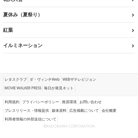
夏休み（夏祭り）
紅葉
イルミネーション
レタスクラブ
ダ・ヴィンチWeb
WEBザテレビジョン
MOVIE WALKER PRESS
毎日が発見ネット
利用規約
プライバシーポリシー
推奨環境
お問い合わせ
プレスリリース・情報提供
媒体資料
広告掲載について
会社概要
利用者情報の外部送信について
©KADOKAWA CORPORATION