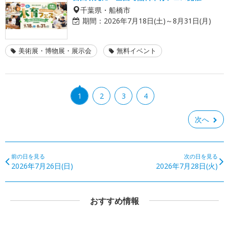
千葉県・船橋市
期間：
2026年7月18日(土)～8月31日(月)
美術展・博物展・展示会
無料イベント
1
2
3
4
次へ
前の日を見る
次の日を見る
2026年7月26日(日)
2026年7月28日(火)
おすすめ情報