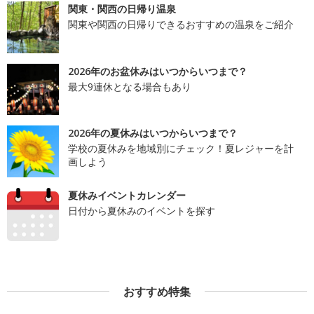
関東・関西の日帰り温泉
関東や関西の日帰りできるおすすめの温泉をご紹介
2026年のお盆休みはいつからいつまで？
最大9連休となる場合もあり
2026年の夏休みはいつからいつまで？
学校の夏休みを地域別にチェック！夏レジャーを計
画しよう
夏休みイベントカレンダー
日付から夏休みのイベントを探す
おすすめ特集