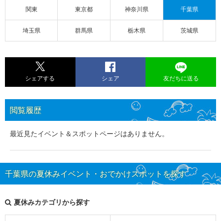
関東
東京都
神奈川県
千葉県
埼玉県
群馬県
栃木県
茨城県
シェアする
シェア
友だちに送る
閲覧履歴
最近見たイベント＆スポットページはありません。
千葉県の夏休みイベント・おでかけスポットを探す
夏休みカテゴリから探す