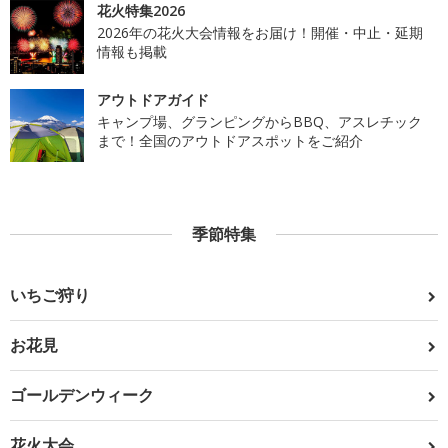
花火特集2026
2026年の花火大会情報をお届け！開催・中止・延期
情報も掲載
アウトドアガイド
キャンプ場、グランピングからBBQ、アスレチック
まで！全国のアウトドアスポットをご紹介
季節特集
いちご狩り
お花見
ゴールデンウィーク
花火大会