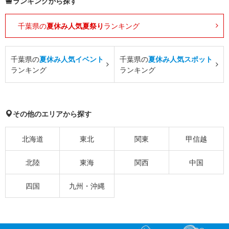
ランキングから探す
千葉県の
夏休み人気夏祭り
ランキング
千葉県の
夏休み人気イベント
千葉県の
夏休み人気スポット
ランキング
ランキング
その他のエリアから探す
北海道
東北
関東
甲信越
北陸
東海
関西
中国
四国
九州・沖縄