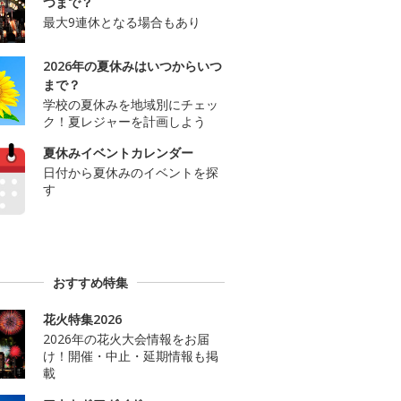
つまで？
最大9連休となる場合もあり
2026年の夏休みはいつからいつ
まで？
学校の夏休みを地域別にチェッ
ク！夏レジャーを計画しよう
夏休みイベントカレンダー
日付から夏休みのイベントを探
す
おすすめ特集
花火特集2026
2026年の花火大会情報をお届
け！開催・中止・延期情報も掲
載