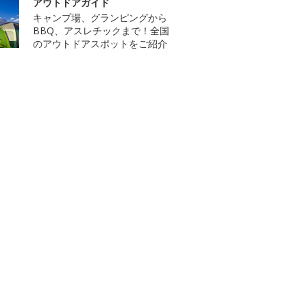
アウトドアガイド
キャンプ場、グランピングから
BBQ、アスレチックまで！全国
のアウトドアスポットをご紹介