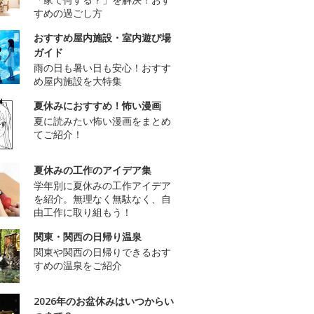
すめの過ごし方
おすすめ屋内施設・室内遊び場
ガイド
雨の日も暑い日も安心！おすす
め屋内施設を大特集
夏休みにおすすめ！怖い漫画
夏に読みたい怖い漫画をまとめ
てご紹介！
夏休みの工作のアイデア集
学年別に夏休みの工作アイデア
を紹介。無理なく無駄なく、自
由工作に取り組もう！
関東・関西の日帰り温泉
関東や関西の日帰りできるおす
すめの温泉をご紹介
2026年のお盆休みはいつからい