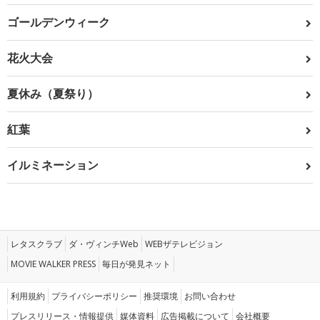
ゴールデンウィーク
花火大会
夏休み（夏祭り）
紅葉
イルミネーション
レタスクラブ
ダ・ヴィンチWeb
WEBザテレビジョン
MOVIE WALKER PRESS
毎日が発見ネット
利用規約
プライバシーポリシー
推奨環境
お問い合わせ
プレスリリース・情報提供
媒体資料
広告掲載について
会社概要