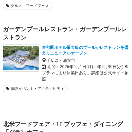
グルメ・フードフェス
ガーデンプールレストラン・ガーデンプールレ
ストラン
首都圏ホテル最大級のプールがレストランを備
えリニューアルオープン
千葉県・浦安市
期間：
2026年6月1日(月)～年9月30日(水) ※
プランにより休業日あり。詳細は公式サイト参
照
体験イベント・アクティビティ
北米フードフェア・1F ブッフェ・ダイニング