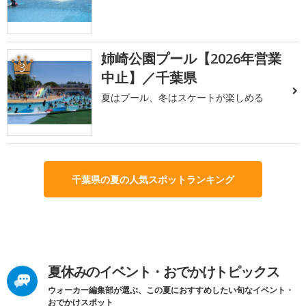
姉崎公園プール【2026年営業
3
中止】／千葉県
夏はプール、冬はスケートが楽しめる
千葉県の夏の人気スポットランキング
夏休みのイベント・おでかけトピックス
ウォーカー編集部が選ぶ、この夏におすすめしたい旬なイベント・
おでかけスポット