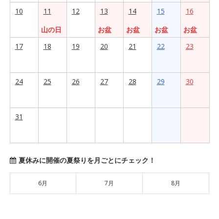
10
11
12
13
14
15
16
山の日
お盆
お盆
お盆
お盆
17
18
19
20
21
22
23
24
25
26
27
28
29
30
31
夏休みに開催の夏祭りを月ごとにチェック！
6月
7月
8月