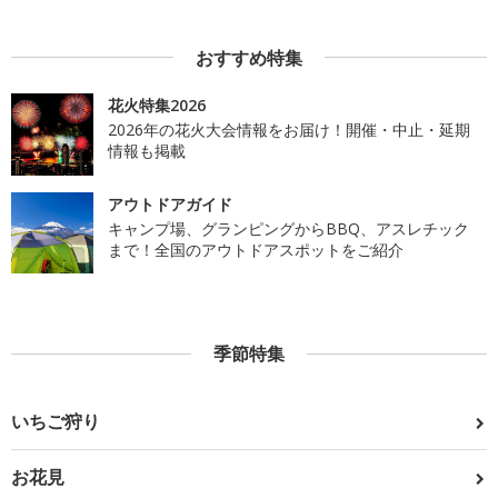
おすすめ特集
花火特集2026
2026年の花火大会情報をお届け！開催・中止・延期
情報も掲載
アウトドアガイド
キャンプ場、グランピングからBBQ、アスレチック
まで！全国のアウトドアスポットをご紹介
季節特集
いちご狩り
お花見