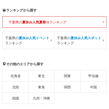
ランキングから探す
千葉県の
夏休み人気夏祭り
ランキング
千葉県の
夏休み人気イベント
千葉県の
夏休み人気スポット
ランキング
ランキング
その他のエリアから探す
北海道
東北
関東
甲信越
北陸
東海
関西
中国
四国
九州・沖縄