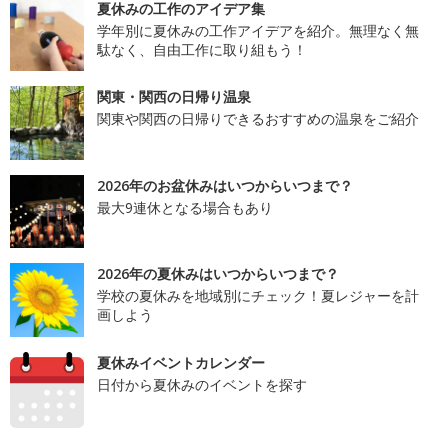
夏休みの工作のアイデア集
学年別に夏休みの工作アイデアを紹介。無理なく無
駄なく、自由工作に取り組もう！
関東・関西の日帰り温泉
関東や関西の日帰りできるおすすめの温泉をご紹介
2026年のお盆休みはいつからいつまで？
最大9連休となる場合もあり
2026年の夏休みはいつからいつまで？
学校の夏休みを地域別にチェック！夏レジャーを計
画しよう
夏休みイベントカレンダー
日付から夏休みのイベントを探す