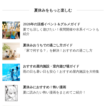
夏休みをもっと楽しむ
2026年の涼感イベント＆グルメガイド
夏でも涼しく遊びたい！夜間開催や水系イベントも
紹介
夏休みおうちでの過ごし方ガイド
「家で何する？」を解決！おすすめの過ごし方
おすすめ屋内施設・室内遊び場ガイド
雨の日も暑い日も安心！おすすめ屋内施設を大特集
夏休みにおすすめ！怖い漫画
夏に読みたい怖い漫画をまとめてご紹介！