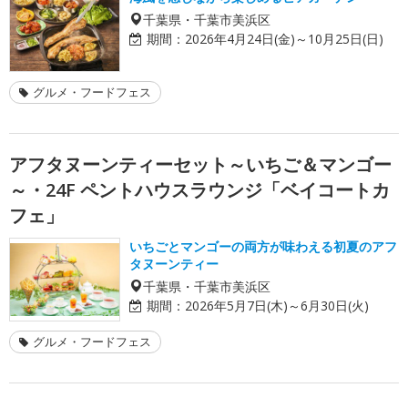
千葉県・千葉市美浜区
期間：
2026年4月24日(金)～10月25日(日)
グルメ・フードフェス
アフタヌーンティーセット～いちご＆マンゴー
～・24F ペントハウスラウンジ「ベイコートカ
フェ」
いちごとマンゴーの両方が味わえる初夏のアフ
タヌーンティー
千葉県・千葉市美浜区
期間：
2026年5月7日(木)～6月30日(火)
グルメ・フードフェス