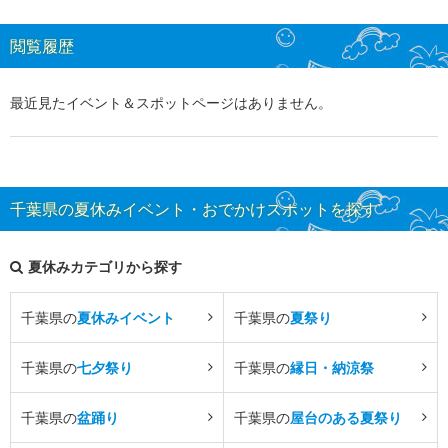
閲覧履歴
最近見たイベント＆スポットページはありません。
千葉県の夏休みイベント・おでかけスポットを探す
夏休みカテゴリから探す
千葉県の
夏休みイベント
千葉県の
夏祭り
千葉県の
七夕祭り
千葉県の
縁日・納涼祭
千葉県の
盆踊り
千葉県の
屋台のある夏祭り