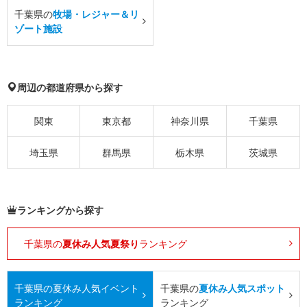
千葉県の
牧場・レジャー＆リ
ゾート施設
周辺の都道府県から探す
関東
東京都
神奈川県
千葉県
埼玉県
群馬県
栃木県
茨城県
ランキングから探す
千葉県の
夏休み人気夏祭り
ランキング
千葉県の
夏休み人気イベント
千葉県の
夏休み人気スポット
ランキング
ランキング