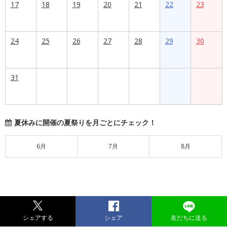
17
18
19
20
21
22
23
24
25
26
27
28
29
30
31
夏休みに開催の夏祭りを月ごとにチェック！
6月
7月
8月
シェアする
シェア
友だちに送る