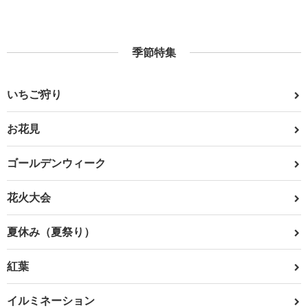
季節特集
いちご狩り
お花見
ゴールデンウィーク
花火大会
夏休み（夏祭り）
紅葉
イルミネーション