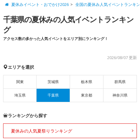
夏休みイベント・おでかけ2026
全国の夏休み人気イベントランキ
千葉県の夏休みの人気イベントランキン
グ
アクセス数の多かった人気イベントをエリア別にランキング！
2026/08/07 更新
エリアを選択
関東
茨城県
栃木県
群馬県
埼玉県
千葉県
東京都
神奈川県
ランキングから探す
夏休みの人気夏祭りランキング