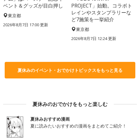
ベント＆グッズが目白押し
PROJECT」始動。コラボト
レインやスタンプラリーな
東京都
ど7施策を一挙紹介
2026年8月7日 17:00
更新
東京都
2026年8月7日 12:24
更新
夏休みのイベント・おでかけトピックスをもっと見る
夏休みのおでかけをもっと楽しむ
夏休みおすすめ漫画
夏に読みたいおすすめの漫画をまとめてご紹介！