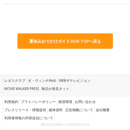
夏休みおでかけガイド2026 TOPへ戻る
レタスクラブ
ダ・ヴィンチWeb
WEBザテレビジョン
MOVIE WALKER PRESS
毎日が発見ネット
利用規約
プライバシーポリシー
推奨環境
お問い合わせ
プレスリリース・情報提供
媒体資料
広告掲載について
会社概要
利用者情報の外部送信について
©KADOKAWA CORPORATION