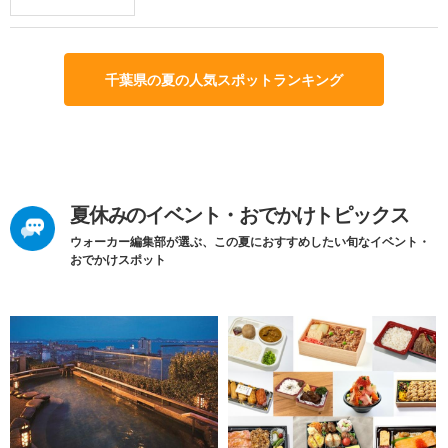
千葉県の夏の人気スポットランキング
夏休みのイベント・おでかけトピックス
ウォーカー編集部が選ぶ、この夏におすすめしたい旬なイベント・
おでかけスポット