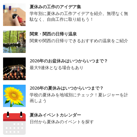
夏休みの工作のアイデア集
学年別に夏休みの工作アイデアを紹介。無理なく無
駄なく、自由工作に取り組もう！
関東・関西の日帰り温泉
関東や関西の日帰りできるおすすめの温泉をご紹介
2026年のお盆休みはいつからいつまで？
最大9連休となる場合もあり
2026年の夏休みはいつからいつまで？
学校の夏休みを地域別にチェック！夏レジャーを計
画しよう
夏休みイベントカレンダー
日付から夏休みのイベントを探す