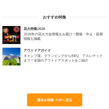
おすすめ特集
花火特集2026
2026年の花火大会情報をお届け！開催・中止・延期
情報も掲載
アウトドアガイド
キャンプ場、グランピングからBBQ、アスレチック
まで！全国のアウトドアスポットをご紹介
夏休み特集 TOPへ戻る