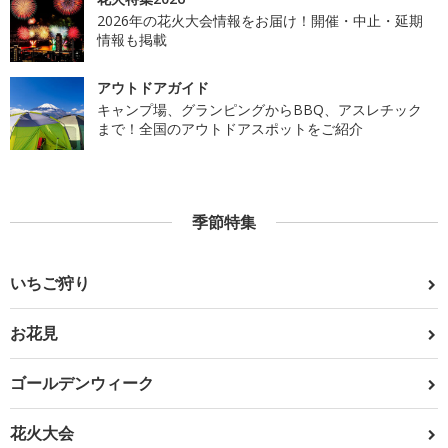
2026年の花火大会情報をお届け！開催・中止・延期
情報も掲載
アウトドアガイド
キャンプ場、グランピングからBBQ、アスレチック
まで！全国のアウトドアスポットをご紹介
季節特集
いちご狩り
お花見
ゴールデンウィーク
花火大会