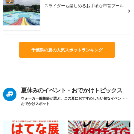
3
スライダーも楽しめるお手頃な市営プール
千葉県の夏の人気スポットランキング
夏休みのイベント・おでかけトピックス
ウォーカー編集部が選ぶ、この夏におすすめしたい旬なイベント・
おでかけスポット