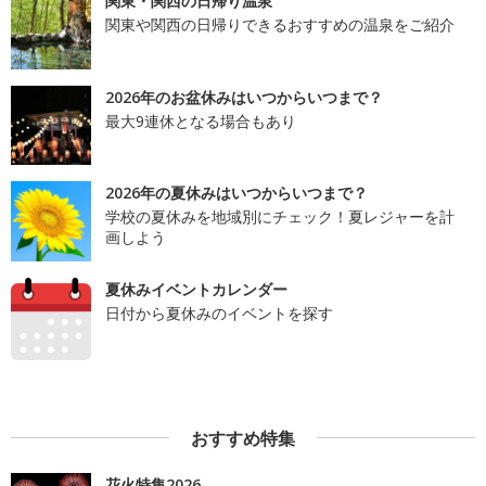
関東・関西の日帰り温泉
関東や関西の日帰りできるおすすめの温泉をご紹介
2026年のお盆休みはいつからいつまで？
最大9連休となる場合もあり
2026年の夏休みはいつからいつまで？
学校の夏休みを地域別にチェック！夏レジャーを計
画しよう
夏休みイベントカレンダー
日付から夏休みのイベントを探す
おすすめ特集
花火特集2026