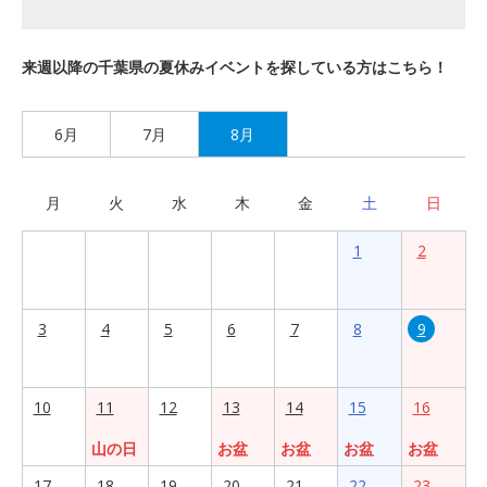
来週以降の千葉県の夏休みイベントを探している方はこちら！
6月
7月
8月
月
火
水
木
金
土
日
1
2
3
4
5
6
7
8
9
10
11
12
13
14
15
16
山の日
お盆
お盆
お盆
お盆
17
18
19
20
21
22
23