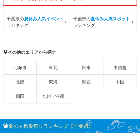
千葉県の
夏休み人気イベント
千葉県の
夏休み人気スポット
ランキング
ランキング
その他のエリアから探す
北海道
東北
関東
甲信越
北陸
東海
関西
中国
四国
九州・沖縄
夏の人気夏祭りランキング【千葉県】