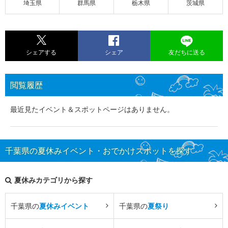
埼玉県
群馬県
栃木県
茨城県
シェアする
シェア
友だちに送る
閲覧履歴
最近見たイベント＆スポットページはありません。
千葉県の夏休みイベント・おでかけスポットを探す
夏休みカテゴリから探す
千葉県の
夏休みイベント
千葉県の
夏祭り