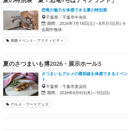
恐竜の魅力を体感できる夏の特別展
千葉県・千葉市中央区
期間：
2026年7月18日(土)～8月31日(月) ※
会期中無休
体験イベント・アクティビティ
夏のさつまいも博2026・展示ホール3
さつまいもグルメの最前線を体感できるイベン
ト
千葉県・千葉市美浜区
期間：
2026年8月6日(木)～9日(日)
グルメ・フードフェス