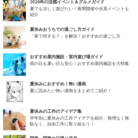
2026年の涼感イベント＆グルメガイド
夏でも涼しく遊びたい！夜間開催や水系イベントも
紹介
夏休みおうちでの過ごし方ガイド
「家で何する？」を解決！おすすめの過ごし方
おすすめ屋内施設・室内遊び場ガイド
雨の日も暑い日も安心！おすすめ屋内施設を大特集
夏休みにおすすめ！怖い漫画
夏に読みたい怖い漫画をまとめてご紹介！
夏休みの工作のアイデア集
学年別に夏休みの工作アイデアを紹介。無理なく無
駄なく、自由工作に取り組もう！