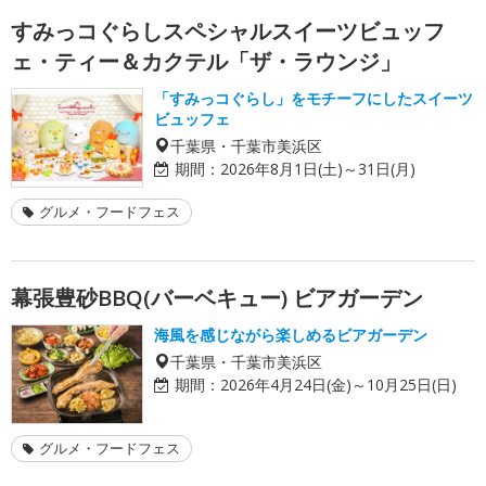
すみっコぐらしスペシャルスイーツビュッフ
ェ・ティー＆カクテル「ザ・ラウンジ」
「すみっコぐらし」をモチーフにしたスイーツ
ビュッフェ
千葉県・千葉市美浜区
期間：
2026年8月1日(土)～31日(月)
グルメ・フードフェス
幕張豊砂BBQ(バーベキュー) ビアガーデン
海風を感じながら楽しめるビアガーデン
千葉県・千葉市美浜区
期間：
2026年4月24日(金)～10月25日(日)
グルメ・フードフェス