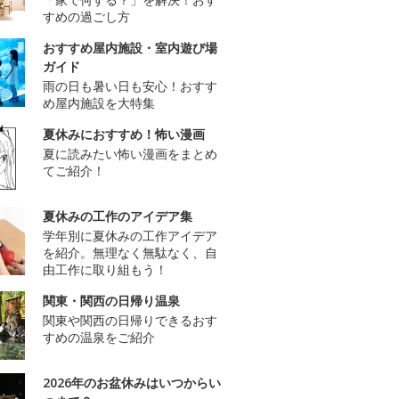
すめの過ごし方
おすすめ屋内施設・室内遊び場
ガイド
雨の日も暑い日も安心！おすす
め屋内施設を大特集
夏休みにおすすめ！怖い漫画
夏に読みたい怖い漫画をまとめ
てご紹介！
夏休みの工作のアイデア集
学年別に夏休みの工作アイデア
を紹介。無理なく無駄なく、自
由工作に取り組もう！
関東・関西の日帰り温泉
関東や関西の日帰りできるおす
すめの温泉をご紹介
2026年のお盆休みはいつからい