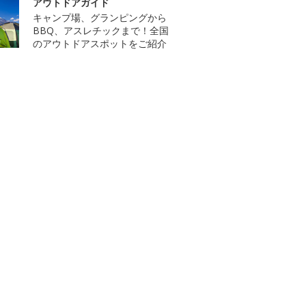
アウトドアガイド
キャンプ場、グランピングから
BBQ、アスレチックまで！全国
のアウトドアスポットをご紹介