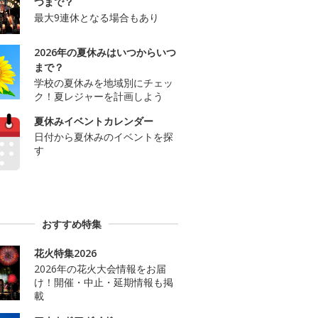
つまで？
最大9連休となる場合もあり
2026年の夏休みはいつからいつ
まで？
学校の夏休みを地域別にチェッ
ク！夏レジャーを計画しよう
夏休みイベントカレンダー
日付から夏休みのイベントを探
す
おすすめ特集
花火特集2026
2026年の花火大会情報をお届
け！開催・中止・延期情報も掲
載