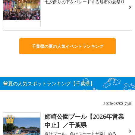
七夕飾りの下をパレードする旭市の夏祭り
千葉県の夏の人気イベントランキング
夏の人気スポットランキング【千葉県】
2026/08/08 更新
姉崎公園プール【2026年営業
1
中止】／千葉県
夏はプール、冬はスケートが楽しめる