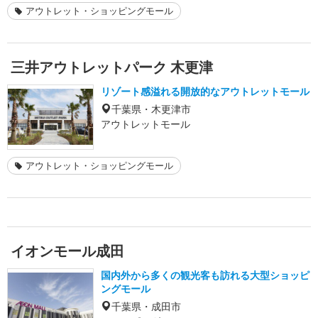
アウトレット・ショッピングモール
三井アウトレットパーク 木更津
リゾート感溢れる開放的なアウトレットモール
千葉県・木更津市
アウトレットモール
アウトレット・ショッピングモール
イオンモール成田
国内外から多くの観光客も訪れる大型ショッピ
ングモール
千葉県・成田市