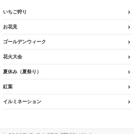
いちご狩り
お花見
ゴールデンウィーク
花火大会
夏休み（夏祭り）
紅葉
イルミネーション