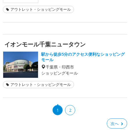
アウトレット・ショッピングモール
イオンモール千葉ニュータウン
駅から徒歩5分のアクセス便利なショッピング
モール
千葉県・印西市
ショッピングモール
アウトレット・ショッピングモール
1
2
次へ