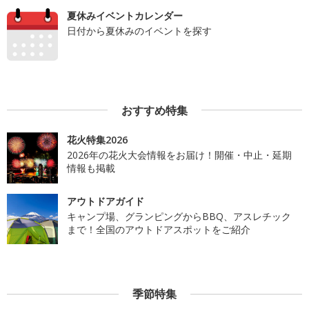
夏休みイベントカレンダー
日付から夏休みのイベントを探す
おすすめ特集
花火特集2026
2026年の花火大会情報をお届け！開催・中止・延期
情報も掲載
アウトドアガイド
キャンプ場、グランピングからBBQ、アスレチック
まで！全国のアウトドアスポットをご紹介
季節特集