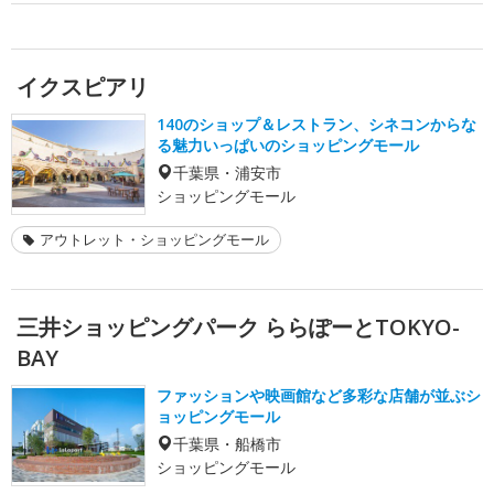
イクスピアリ
140のショップ＆レストラン、シネコンからな
る魅力いっぱいのショッピングモール
千葉県・浦安市
ショッピングモール
アウトレット・ショッピングモール
三井ショッピングパーク ららぽーとTOKYO-
BAY
ファッションや映画館など多彩な店舗が並ぶシ
ョッピングモール
千葉県・船橋市
ショッピングモール