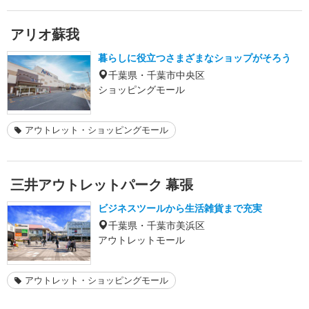
アリオ蘇我
暮らしに役立つさまざまなショップがそろう
千葉県・千葉市中央区
ショッピングモール
アウトレット・ショッピングモール
三井アウトレットパーク 幕張
ビジネスツールから生活雑貨まで充実
千葉県・千葉市美浜区
アウトレットモール
アウトレット・ショッピングモール