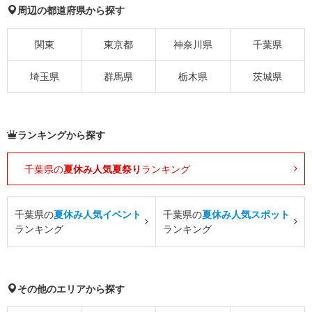
周辺の都道府県から探す
関東
東京都
神奈川県
千葉県
埼玉県
群馬県
栃木県
茨城県
ランキングから探す
千葉県の
夏休み人気夏祭り
ランキング
千葉県の
夏休み人気イベント
千葉県の
夏休み人気スポット
ランキング
ランキング
その他のエリアから探す