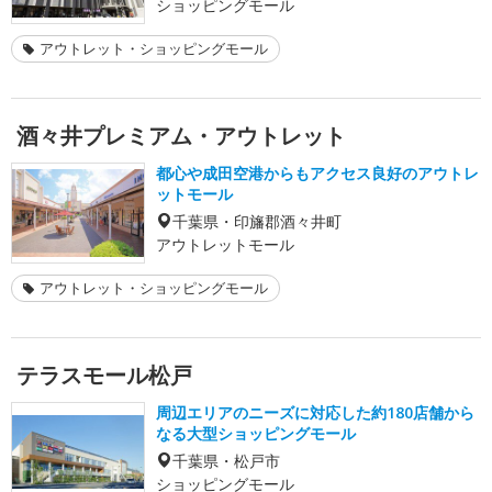
ショッピングモール
アウトレット・ショッピングモール
酒々井プレミアム・アウトレット
都心や成田空港からもアクセス良好のアウトレ
ットモール
千葉県・印旛郡酒々井町
アウトレットモール
アウトレット・ショッピングモール
テラスモール松戸
周辺エリアのニーズに対応した約180店舗から
なる大型ショッピングモール
千葉県・松戸市
ショッピングモール