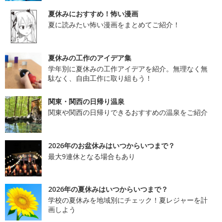
夏休みにおすすめ！怖い漫画
夏に読みたい怖い漫画をまとめてご紹介！
夏休みの工作のアイデア集
学年別に夏休みの工作アイデアを紹介。無理なく無
駄なく、自由工作に取り組もう！
関東・関西の日帰り温泉
関東や関西の日帰りできるおすすめの温泉をご紹介
2026年のお盆休みはいつからいつまで？
最大9連休となる場合もあり
2026年の夏休みはいつからいつまで？
学校の夏休みを地域別にチェック！夏レジャーを計
画しよう