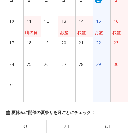
10
11
12
13
14
15
16
山の日
お盆
お盆
お盆
お盆
17
18
19
20
21
22
23
24
25
26
27
28
29
30
31
夏休みに開催の夏祭りを月ごとにチェック！
6月
7月
8月