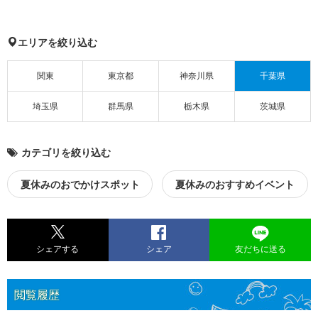
エリアを絞り込む
関東
東京都
神奈川県
千葉県
埼玉県
群馬県
栃木県
茨城県
カテゴリを絞り込む
夏休みのおでかけスポット
夏休みのおすすめイベント
シェアする
シェア
友だちに送る
閲覧履歴