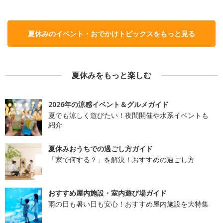
夏休みのイベント・おでかけトピックスをもっと見る
夏休みをもっと楽しむ
2026年の涼感イベント＆グルメガイド
夏でも涼しく遊びたい！夜間開催や水系イベントも
紹介
夏休みおうちでの過ごし方ガイド
「家で何する？」を解決！おすすめの過ごし方
おすすめ屋内施設・室内遊び場ガイド
雨の日も暑い日も安心！おすすめ屋内施設を大特集