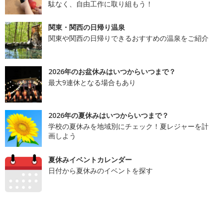
駄なく、自由工作に取り組もう！
関東・関西の日帰り温泉
関東や関西の日帰りできるおすすめの温泉をご紹介
2026年のお盆休みはいつからいつまで？
最大9連休となる場合もあり
2026年の夏休みはいつからいつまで？
学校の夏休みを地域別にチェック！夏レジャーを計
画しよう
夏休みイベントカレンダー
日付から夏休みのイベントを探す