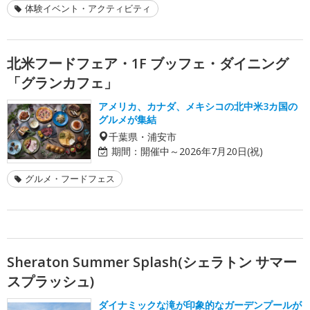
体験イベント・アクティビティ
北米フードフェア・1F ブッフェ・ダイニング
「グランカフェ」
アメリカ、カナダ、メキシコの北中米3カ国の
グルメが集結
千葉県・浦安市
期間：
開催中～2026年7月20日(祝)
グルメ・フードフェス
Sheraton Summer Splash(シェラトン サマー
スプラッシュ)
ダイナミックな滝が印象的なガーデンプールが