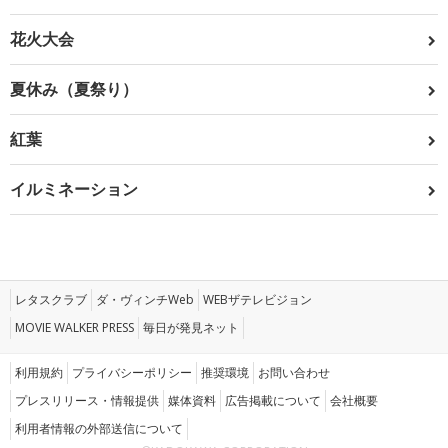
花火大会
夏休み（夏祭り）
紅葉
イルミネーション
レタスクラブ
ダ・ヴィンチWeb
WEBザテレビジョン
MOVIE WALKER PRESS
毎日が発見ネット
利用規約
プライバシーポリシー
推奨環境
お問い合わせ
プレスリリース・情報提供
媒体資料
広告掲載について
会社概要
利用者情報の外部送信について