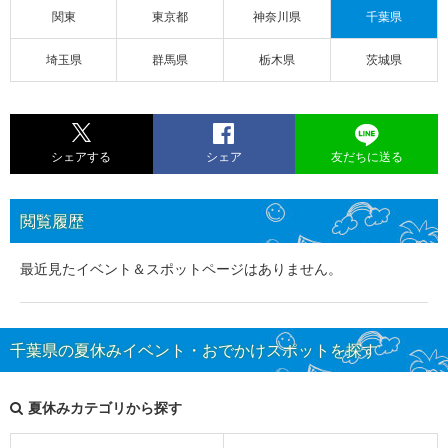
関東
東京都
神奈川県
千葉県
埼玉県
群馬県
栃木県
茨城県
シェアする
シェア
友だちに送る
閲覧履歴
最近見たイベント＆スポットページはありません。
千葉県の夏休みイベント・おでかけスポットを探す
夏休みカテゴリから探す