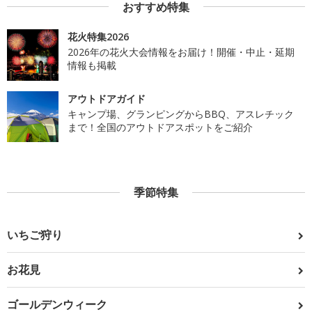
おすすめ特集
花火特集2026
2026年の花火大会情報をお届け！開催・中止・延期
情報も掲載
アウトドアガイド
キャンプ場、グランピングからBBQ、アスレチック
まで！全国のアウトドアスポットをご紹介
季節特集
いちご狩り
お花見
ゴールデンウィーク