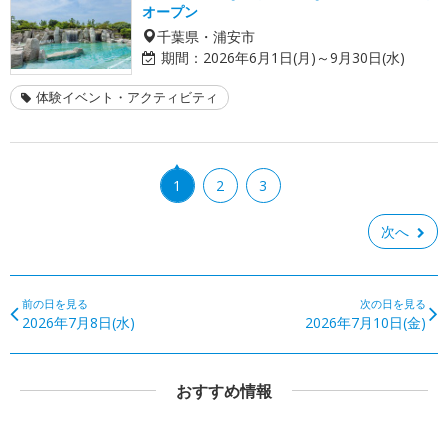
オープン
千葉県・浦安市
期間：
2026年6月1日(月)～9月30日(水)
体験イベント・アクティビティ
1
2
3
次へ
前の日を見る
次の日を見る
2026年7月8日(水)
2026年7月10日(金)
おすすめ情報