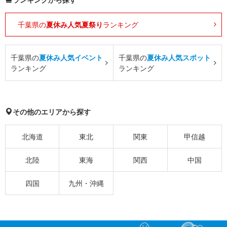
千葉県の
夏休み人気夏祭り
ランキング
千葉県の
夏休み人気イベント
千葉県の
夏休み人気スポット
ランキング
ランキング
その他のエリアから探す
北海道
東北
関東
甲信越
北陸
東海
関西
中国
四国
九州・沖縄