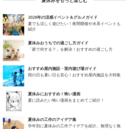
夏休みをもっと楽しむ
2026年の涼感イベント＆グルメガイド
夏でも涼しく遊びたい！夜間開催や水系イベントも
紹介
夏休みおうちでの過ごし方ガイド
「家で何する？」を解決！おすすめの過ごし方
おすすめ屋内施設・室内遊び場ガイド
雨の日も暑い日も安心！おすすめ屋内施設を大特集
夏休みにおすすめ！怖い漫画
夏に読みたい怖い漫画をまとめてご紹介！
夏休みの工作のアイデア集
学年別に夏休みの工作アイデアを紹介。無理なく無