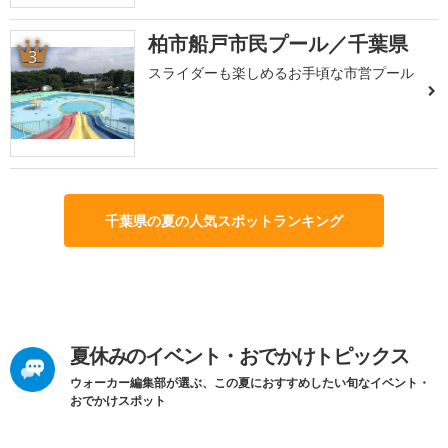
柏市船戸市民プール／千葉県
3
スライダーも楽しめるお手頃な市営プール
千葉県の夏の人気スポットランキング
夏休みのイベント・おでかけトピックス
ウォーカー編集部が選ぶ、この夏におすすめしたい旬なイベント・
おでかけスポット