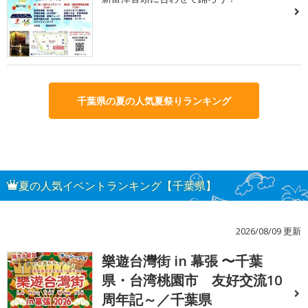
千葉県の夏の人気夏祭りランキング
夏の人気イベントランキング【千葉県】
2026/08/09 更新
樂遊台灣街 in 幕張 〜千葉
1
県・台湾桃園市 友好交流10
周年記～／千葉県