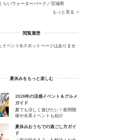
くらいウォーターパーク／宮城県
もっと見る
閲覧履歴
たイベント&スポットページはありませ
夏休みをもっと楽しむ
2026年の涼感イベント＆グルメ
ガイド
夏でも涼しく遊びたい！夜間開
催や水系イベントも紹介
夏休みおうちでの過ごし方ガイ
ド
「家で何する？」を解決！おす