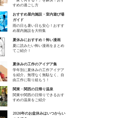
すめの過ごし方
おすすめ屋内施設・室内遊び場
ガイド
雨の日も暑い日も安心！おすす
め屋内施設を大特集
夏休みにおすすめ！怖い漫画
夏に読みたい怖い漫画をまとめ
てご紹介！
夏休みの工作のアイデア集
学年別に夏休みの工作アイデア
を紹介。無理なく無駄なく、自
由工作に取り組もう！
関東・関西の日帰り温泉
関東や関西の日帰りできるおす
すめの温泉をご紹介
2026年のお盆休みはいつからい