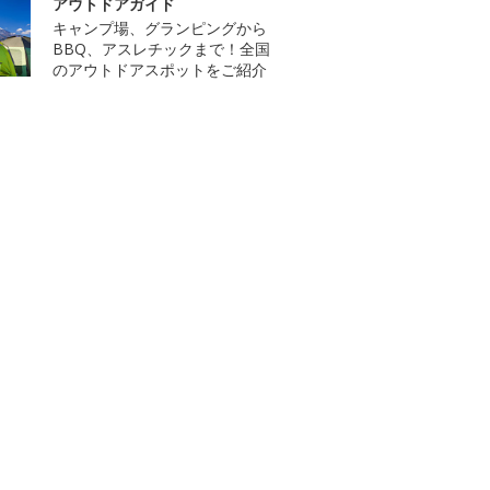
アウトドアガイド
キャンプ場、グランピングから
BBQ、アスレチックまで！全国
のアウトドアスポットをご紹介