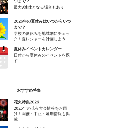
つまで？
最大9連休となる場合もあり
2026年の夏休みはいつからいつ
まで？
学校の夏休みを地域別にチェッ
ク！夏レジャーを計画しよう
夏休みイベントカレンダー
日付から夏休みのイベントを探
す
おすすめ特集
花火特集2026
2026年の花火大会情報をお届
け！開催・中止・延期情報も掲
載