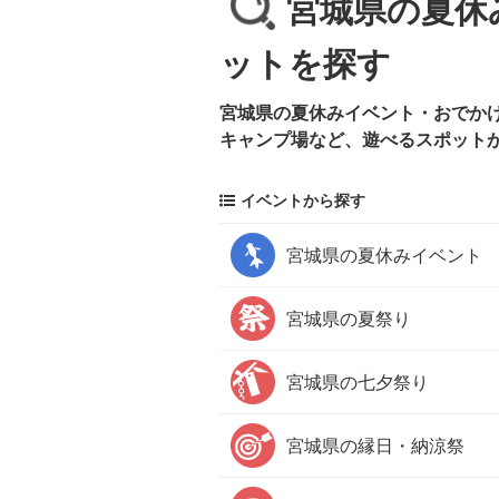
宮城県の夏休
ットを探す
宮城県の夏休みイベント・おでかけ
キャンプ場など、遊べるスポット
イベントから探す
宮城県の
夏休みイベント
宮城県の
夏祭り
宮城県の
七夕祭り
宮城県の
縁日・納涼祭