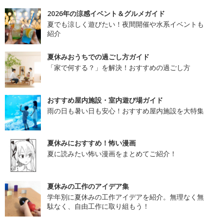
2026年の涼感イベント＆グルメガイド
夏でも涼しく遊びたい！夜間開催や水系イベントも
紹介
夏休みおうちでの過ごし方ガイド
「家で何する？」を解決！おすすめの過ごし方
おすすめ屋内施設・室内遊び場ガイド
雨の日も暑い日も安心！おすすめ屋内施設を大特集
夏休みにおすすめ！怖い漫画
夏に読みたい怖い漫画をまとめてご紹介！
夏休みの工作のアイデア集
学年別に夏休みの工作アイデアを紹介。無理なく無
駄なく、自由工作に取り組もう！