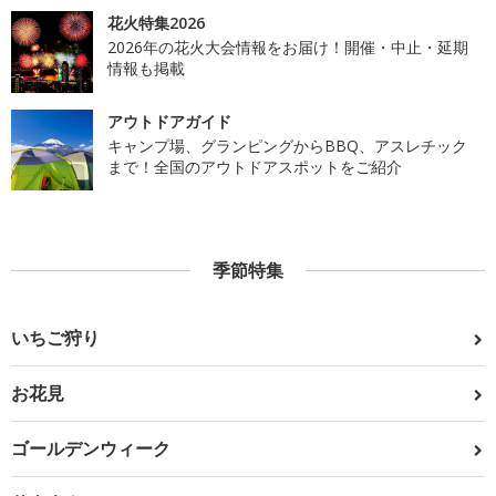
花火特集2026
2026年の花火大会情報をお届け！開催・中止・延期
情報も掲載
アウトドアガイド
キャンプ場、グランピングからBBQ、アスレチック
まで！全国のアウトドアスポットをご紹介
季節特集
いちご狩り
お花見
ゴールデンウィーク