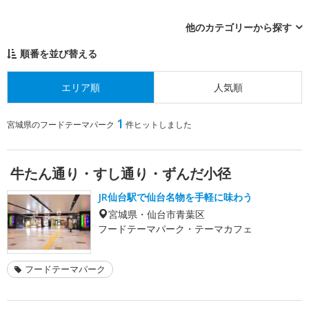
他のカテゴリーから探す
順番を並び替える
エリア順
人気順
1
宮城県のフードテーマパーク
件ヒットしました
牛たん通り・すし通り・ずんだ小径
JR仙台駅で仙台名物を手軽に味わう
宮城県・仙台市青葉区
フードテーマパーク・テーマカフェ
フードテーマパーク