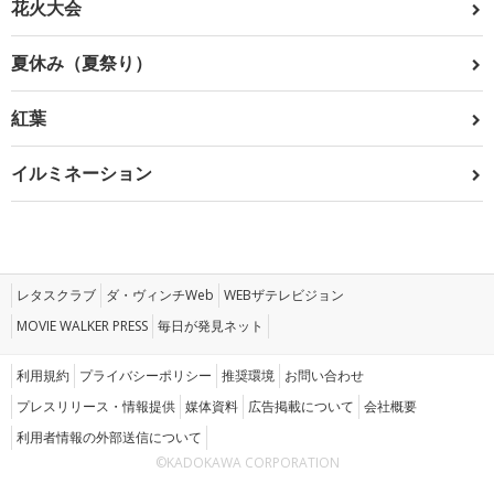
花火大会
夏休み（夏祭り）
紅葉
イルミネーション
レタスクラブ
ダ・ヴィンチWeb
WEBザテレビジョン
MOVIE WALKER PRESS
毎日が発見ネット
利用規約
プライバシーポリシー
推奨環境
お問い合わせ
プレスリリース・情報提供
媒体資料
広告掲載について
会社概要
利用者情報の外部送信について
©KADOKAWA CORPORATION