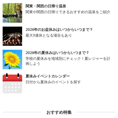
関東・関西の日帰り温泉
関東や関西の日帰りできるおすすめの温泉をご紹介
2026年のお盆休みはいつからいつまで？
最大9連休となる場合もあり
2026年の夏休みはいつからいつまで？
学校の夏休みを地域別にチェック！夏レジャーを計
画しよう
夏休みイベントカレンダー
日付から夏休みのイベントを探す
おすすめ特集