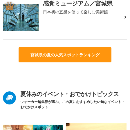
感覚ミュージアム／宮城県
3
日本初の五感を使って楽しむ美術館
宮城県の夏の人気スポットランキング
夏休みのイベント・おでかけトピックス
ウォーカー編集部が選ぶ、この夏におすすめしたい旬なイベント・
おでかけスポット