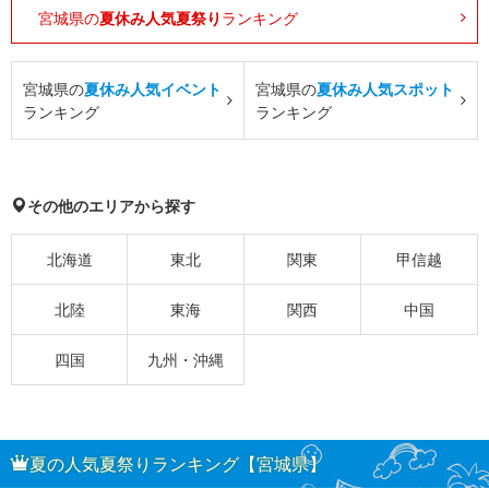
宮城県の
夏休み人気夏祭り
ランキング
宮城県の
夏休み人気イベント
宮城県の
夏休み人気スポット
ランキング
ランキング
その他のエリアから探す
北海道
東北
関東
甲信越
北陸
東海
関西
中国
四国
九州・沖縄
夏の人気夏祭りランキング【宮城県】