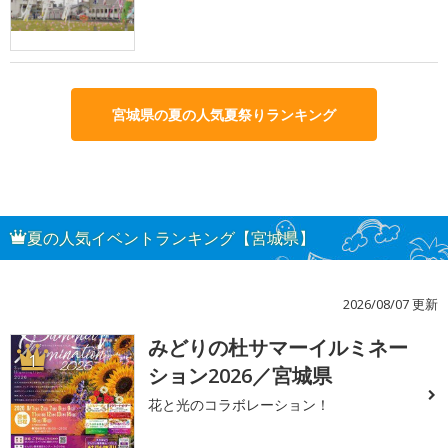
宮城県の夏の人気夏祭りランキング
夏の人気イベントランキング【宮城県】
2026/08/07 更新
みどりの杜サマーイルミネー
1
ション2026／宮城県
花と光のコラボレーション！