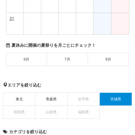
31
夏休みに開催の夏祭りを月ごとにチェック！
6月
7月
8月
エリアを絞り込む
東北
青森県
岩手県
宮城県
秋田県
山形県
福島県
カテゴリを絞り込む