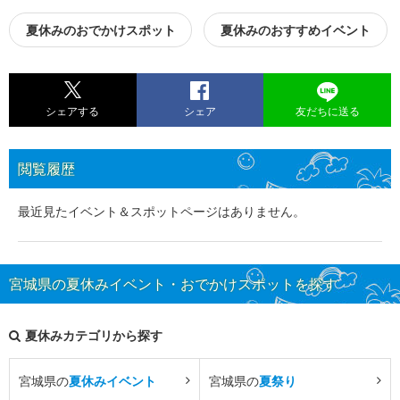
夏休みのおでかけスポット
夏休みのおすすめイベント
シェアする
シェア
友だちに送る
閲覧履歴
最近見たイベント＆スポットページはありません。
宮城県の夏休みイベント・おでかけスポットを探す
夏休みカテゴリから探す
宮城県の
夏休みイベント
宮城県の
夏祭り