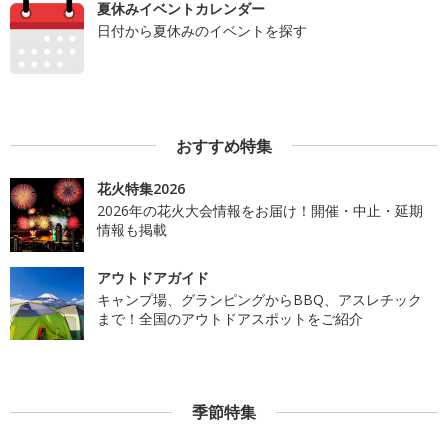
夏休みイベントカレンダー
日付から夏休みのイベントを探す
おすすめ特集
花火特集2026
2026年の花火大会情報をお届け！開催・中止・延期
情報も掲載
アウトドアガイド
キャンプ場、グランピングからBBQ、アスレチック
まで！全国のアウトドアスポットをご紹介
季節特集