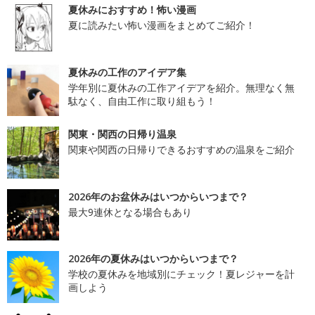
夏休みにおすすめ！怖い漫画
夏に読みたい怖い漫画をまとめてご紹介！
夏休みの工作のアイデア集
学年別に夏休みの工作アイデアを紹介。無理なく無
駄なく、自由工作に取り組もう！
関東・関西の日帰り温泉
関東や関西の日帰りできるおすすめの温泉をご紹介
2026年のお盆休みはいつからいつまで？
最大9連休となる場合もあり
2026年の夏休みはいつからいつまで？
学校の夏休みを地域別にチェック！夏レジャーを計
画しよう