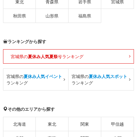
東北
青森県
岩手県
宮城県
秋田県
山形県
福島県
ランキングから探す
宮城県の
夏休み人気夏祭り
ランキング
宮城県の
夏休み人気イベント
宮城県の
夏休み人気スポット
ランキング
ランキング
その他のエリアから探す
北海道
東北
関東
甲信越