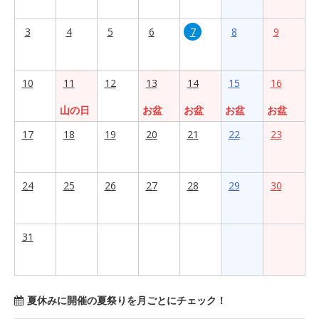
3
4
5
6
7
8
9
10
11
12
13
14
15
16
山の日
お盆
お盆
お盆
お盆
17
18
19
20
21
22
23
24
25
26
27
28
29
30
31
夏休みに開催の夏祭りを月ごとにチェック！