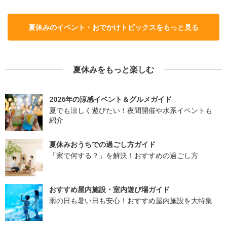
夏休みのイベント・おでかけトピックスをもっと見る
夏休みをもっと楽しむ
2026年の涼感イベント＆グルメガイド
夏でも涼しく遊びたい！夜間開催や水系イベントも
紹介
夏休みおうちでの過ごし方ガイド
「家で何する？」を解決！おすすめの過ごし方
おすすめ屋内施設・室内遊び場ガイド
雨の日も暑い日も安心！おすすめ屋内施設を大特集