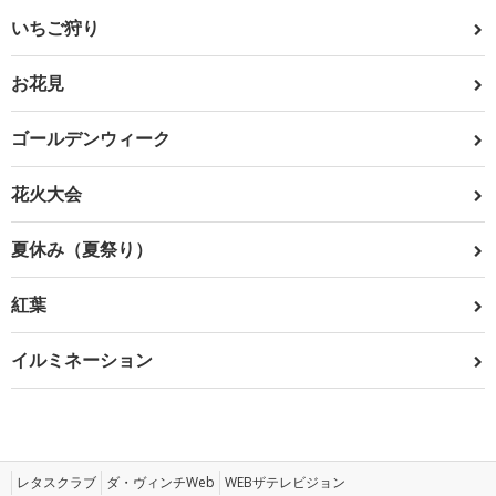
いちご狩り
お花見
ゴールデンウィーク
花火大会
夏休み（夏祭り）
紅葉
イルミネーション
レタスクラブ
ダ・ヴィンチWeb
WEBザテレビジョン