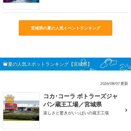
宮城県の夏の人気イベントランキング
夏の人気スポットランキング【宮城県】
2026/08/07 更新
コカ･コーラ ボトラーズジャ
1
パン蔵王工場／宮城県
楽しさと驚きがいっぱいの蔵王工場