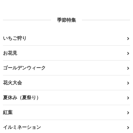
季節特集
いちご狩り
お花見
ゴールデンウィーク
花火大会
夏休み（夏祭り）
紅葉
イルミネーション