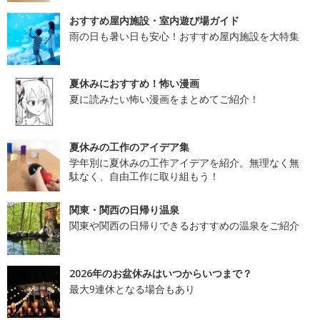
おすすめ屋内施設・室内遊び場ガイド
雨の日も暑い日も安心！おすすめ屋内施設を大特集
夏休みにおすすめ！怖い漫画
夏に読みたい怖い漫画をまとめてご紹介！
夏休みの工作のアイデア集
学年別に夏休みの工作アイデアを紹介。無理なく無
駄なく、自由工作に取り組もう！
関東・関西の日帰り温泉
関東や関西の日帰りできるおすすめの温泉をご紹介
2026年のお盆休みはいつからいつまで？
最大9連休となる場合もあり