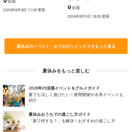
全国
全国
2026年8月4日 11:00
更新
2026年8月3日 18:00
更新
夏休みのイベント・おでかけトピックスをもっと見る
夏休みをもっと楽しむ
2026年の涼感イベント＆グルメガイド
夏でも涼しく遊びたい！夜間開催や水系イベントも
紹介
夏休みおうちでの過ごし方ガイド
「家で何する？」を解決！おすすめの過ごし方