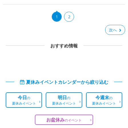
1
2
次へ
おすすめ情報
夏休みイベントカレンダーから絞り込む
今日
明日
今週末
の
の
の
夏休みイベント
夏休みイベント
夏休みイベント
お盆休み
の
イベント