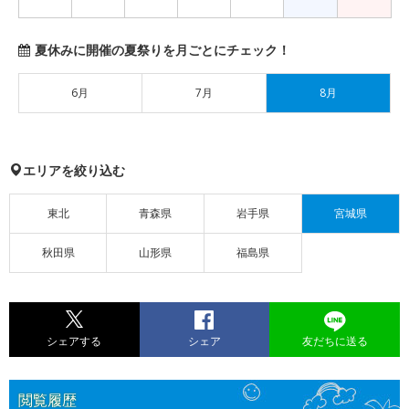
夏休みに開催の夏祭りを月ごとにチェック！
6月
7月
8月
エリアを絞り込む
東北
青森県
岩手県
宮城県
秋田県
山形県
福島県
シェアする
シェア
友だちに送る
閲覧履歴