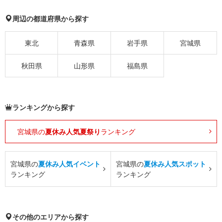
周辺の都道府県から探す
東北
青森県
岩手県
宮城県
秋田県
山形県
福島県
ランキングから探す
宮城県の
夏休み人気夏祭り
ランキング
宮城県の
夏休み人気イベント
宮城県の
夏休み人気スポット
ランキング
ランキング
その他のエリアから探す