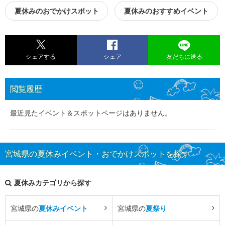
夏休みのおでかけスポット
夏休みのおすすめイベント
シェアする
シェア
友だちに送る
閲覧履歴
最近見たイベント＆スポットページはありません。
宮城県の夏休みイベント・おでかけスポットを探す
夏休みカテゴリから探す
宮城県の
夏休みイベント
宮城県の
夏祭り