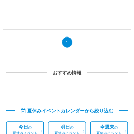
1
おすすめ情報
夏休みイベントカレンダーから絞り込む
今日
明日
今週末
の
の
の
夏休みイベント
夏休みイベント
夏休みイベント