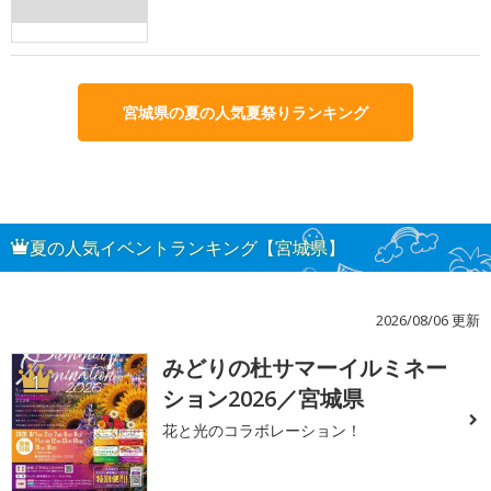
宮城県の夏の人気夏祭りランキング
夏の人気イベントランキング【宮城県】
2026/08/06 更新
みどりの杜サマーイルミネー
1
ション2026／宮城県
花と光のコラボレーション！