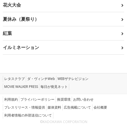
花火大会
夏休み（夏祭り）
紅葉
イルミネーション
レタスクラブ
ダ・ヴィンチWeb
WEBザテレビジョン
MOVIE WALKER PRESS
毎日が発見ネット
利用規約
プライバシーポリシー
推奨環境
お問い合わせ
プレスリリース・情報提供
媒体資料
広告掲載について
会社概要
利用者情報の外部送信について
©KADOKAWA CORPORATION