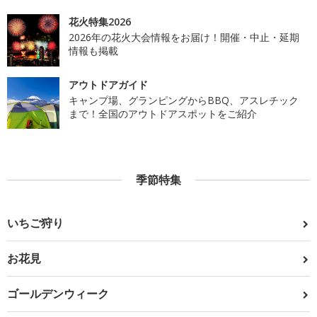
花火特集2026
2026年の花火大会情報をお届け！開催・中止・延期
情報も掲載
アウトドアガイド
キャンプ場、グランピングからBBQ、アスレチック
まで！全国のアウトドアスポットをご紹介
季節特集
いちご狩り
お花見
ゴールデンウィーク