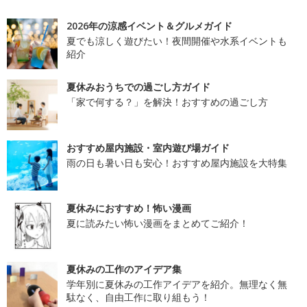
2026年の涼感イベント＆グルメガイド
夏でも涼しく遊びたい！夜間開催や水系イベントも
紹介
夏休みおうちでの過ごし方ガイド
「家で何する？」を解決！おすすめの過ごし方
おすすめ屋内施設・室内遊び場ガイド
雨の日も暑い日も安心！おすすめ屋内施設を大特集
夏休みにおすすめ！怖い漫画
夏に読みたい怖い漫画をまとめてご紹介！
夏休みの工作のアイデア集
学年別に夏休みの工作アイデアを紹介。無理なく無
駄なく、自由工作に取り組もう！