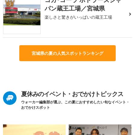
3
パン蔵王工場／宮城県
楽しさと驚きがいっぱいの蔵王工場
宮城県の夏の人気スポットランキング
夏休みのイベント・おでかけトピックス
ウォーカー編集部が選ぶ、この夏におすすめしたい旬なイベント・
おでかけスポット