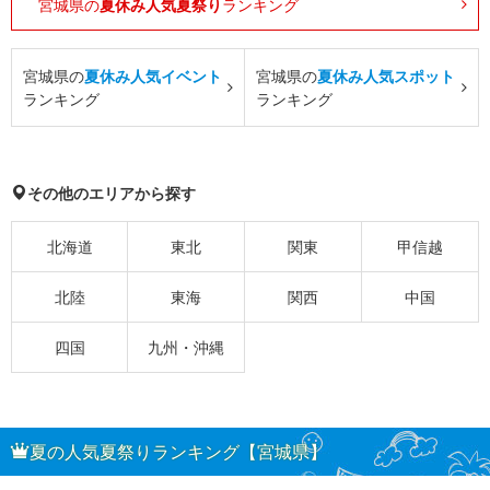
宮城県の
夏休み人気夏祭り
ランキング
宮城県の
夏休み人気イベント
宮城県の
夏休み人気スポット
ランキング
ランキング
その他のエリアから探す
北海道
東北
関東
甲信越
北陸
東海
関西
中国
四国
九州・沖縄
夏の人気夏祭りランキング【宮城県】