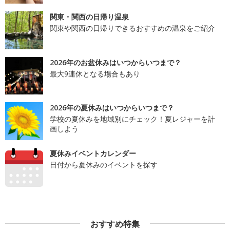
関東・関西の日帰り温泉
関東や関西の日帰りできるおすすめの温泉をご紹介
2026年のお盆休みはいつからいつまで？
最大9連休となる場合もあり
2026年の夏休みはいつからいつまで？
学校の夏休みを地域別にチェック！夏レジャーを計
画しよう
夏休みイベントカレンダー
日付から夏休みのイベントを探す
おすすめ特集