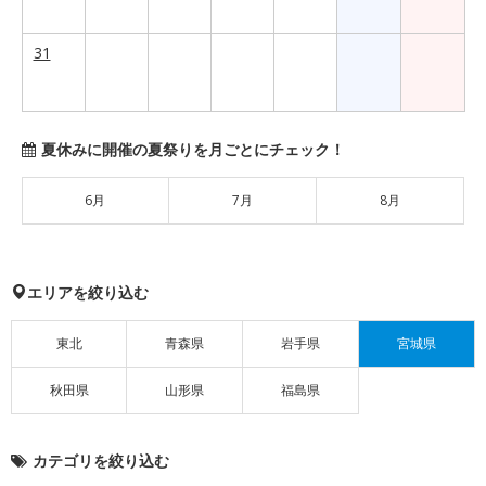
31
夏休みに開催の夏祭りを月ごとにチェック！
6月
7月
8月
エリアを絞り込む
東北
青森県
岩手県
宮城県
秋田県
山形県
福島県
カテゴリを絞り込む