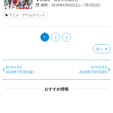
期間：
2026年6月6日(土)～7月5日(日)
アニメ・ゲームイベント
1
2
3
次へ
前の日を見る
次の日を見る
2026年7月3日(金)
2026年7月5日(日)
おすすめ情報