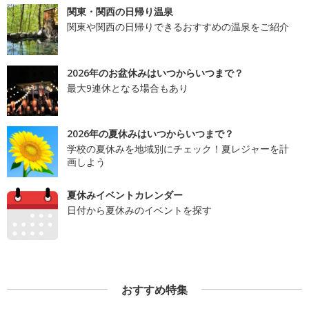
関東・関西の日帰り温泉
関東や関西の日帰りできるおすすめの温泉をご紹介
2026年のお盆休みはいつからいつまで？
最大9連休となる場合もあり
2026年の夏休みはいつからいつまで？
学校の夏休みを地域別にチェック！夏レジャーを計
画しよう
夏休みイベントカレンダー
日付から夏休みのイベントを探す
おすすめ特集