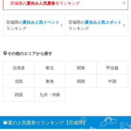
宮城県の
夏休み人気夏祭り
ランキング
宮城県の
夏休み人気イベント
宮城県の
夏休み人気スポット
ランキング
ランキング
その他のエリアから探す
北海道
東北
関東
甲信越
北陸
東海
関西
中国
四国
九州・沖縄
夏の人気夏祭りランキング【宮城県】