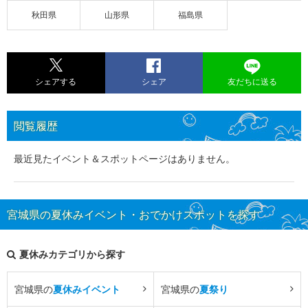
秋田県
山形県
福島県
シェアする
シェア
友だちに送る
閲覧履歴
最近見たイベント＆スポットページはありません。
宮城県の夏休みイベント・おでかけスポットを探す
夏休みカテゴリから探す
宮城県の
夏休みイベント
宮城県の
夏祭り