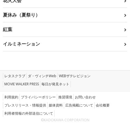
花火大会
夏休み（夏祭り）
紅葉
イルミネーション
レタスクラブ
ダ・ヴィンチWeb
WEBザテレビジョン
MOVIE WALKER PRESS
毎日が発見ネット
利用規約
プライバシーポリシー
推奨環境
お問い合わせ
プレスリリース・情報提供
媒体資料
広告掲載について
会社概要
利用者情報の外部送信について
©KADOKAWA CORPORATION