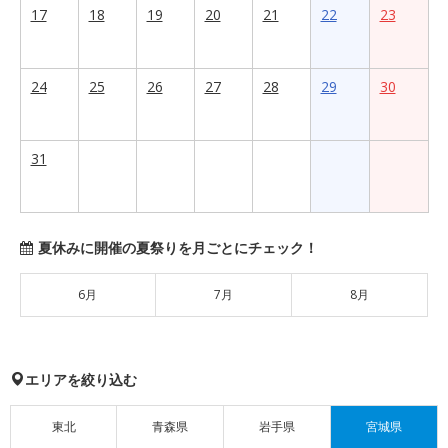
17
18
19
20
21
22
23
24
25
26
27
28
29
30
31
夏休みに開催の夏祭りを月ごとにチェック！
6月
7月
8月
エリアを絞り込む
東北
青森県
岩手県
宮城県