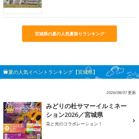
宮城県の夏の人気夏祭りランキング
夏の人気イベントランキング【宮城県】
2026/08/07 更新
みどりの杜サマーイルミネー
1
ション2026／宮城県
花と光のコラボレーション！