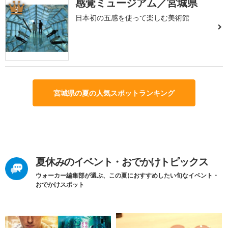
感覚ミュージアム／宮城県
3
日本初の五感を使って楽しむ美術館
宮城県の夏の人気スポットランキング
夏休みのイベント・おでかけトピックス
ウォーカー編集部が選ぶ、この夏におすすめしたい旬なイベント・
おでかけスポット