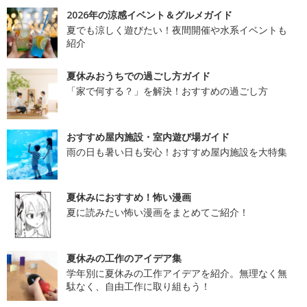
2026年の涼感イベント＆グルメガイド
夏でも涼しく遊びたい！夜間開催や水系イベントも
紹介
夏休みおうちでの過ごし方ガイド
「家で何する？」を解決！おすすめの過ごし方
おすすめ屋内施設・室内遊び場ガイド
雨の日も暑い日も安心！おすすめ屋内施設を大特集
夏休みにおすすめ！怖い漫画
夏に読みたい怖い漫画をまとめてご紹介！
夏休みの工作のアイデア集
学年別に夏休みの工作アイデアを紹介。無理なく無
駄なく、自由工作に取り組もう！