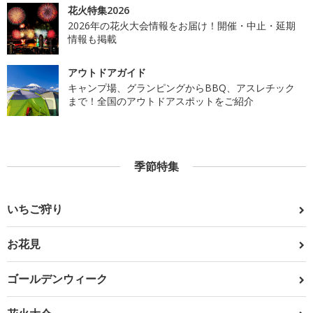
花火特集2026
2026年の花火大会情報をお届け！開催・中止・延期
情報も掲載
アウトドアガイド
キャンプ場、グランピングからBBQ、アスレチック
まで！全国のアウトドアスポットをご紹介
季節特集
いちご狩り
お花見
ゴールデンウィーク