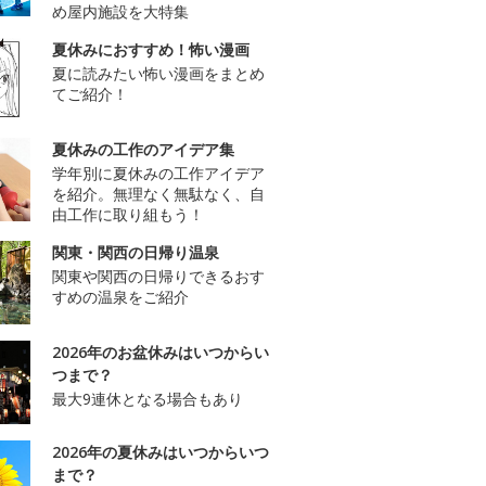
め屋内施設を大特集
夏休みにおすすめ！怖い漫画
夏に読みたい怖い漫画をまとめ
てご紹介！
夏休みの工作のアイデア集
学年別に夏休みの工作アイデア
を紹介。無理なく無駄なく、自
由工作に取り組もう！
関東・関西の日帰り温泉
関東や関西の日帰りできるおす
すめの温泉をご紹介
2026年のお盆休みはいつからい
つまで？
最大9連休となる場合もあり
2026年の夏休みはいつからいつ
まで？