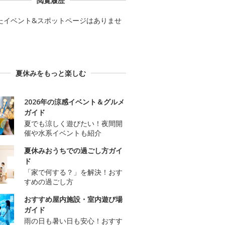
閲覧履歴
たイベント&スポットページはありませ
夏休みをもっと楽しむ
2026年の涼感イベント＆グルメ
ガイド
夏でも涼しく遊びたい！夜間開
催や水系イベントも紹介
夏休みおうちでの過ごし方ガイ
ド
「家で何する？」を解決！おす
すめの過ごし方
おすすめ屋内施設・室内遊び場
ガイド
雨の日も暑い日も安心！おすす