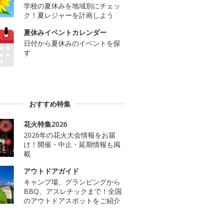
学校の夏休みを地域別にチェッ
ク！夏レジャーを計画しよう
夏休みイベントカレンダー
日付から夏休みのイベントを探
す
おすすめ特集
花火特集2026
2026年の花火大会情報をお届
け！開催・中止・延期情報も掲
載
アウトドアガイド
キャンプ場、グランピングから
BBQ、アスレチックまで！全国
のアウトドアスポットをご紹介