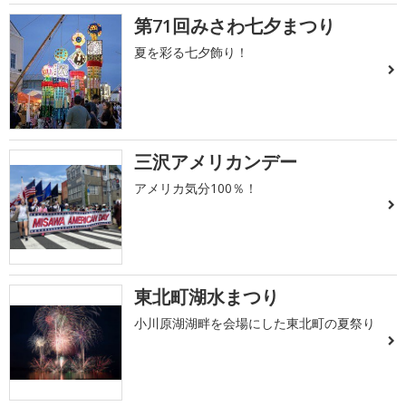
第71回みさわ七夕まつり
夏を彩る七夕飾り！
三沢アメリカンデー
アメリカ気分100％！
東北町湖水まつり
小川原湖湖畔を会場にした東北町の夏祭り