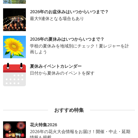
2026年のお盆休みはいつからいつまで？
最大9連休となる場合もあり
2026年の夏休みはいつからいつまで？
学校の夏休みを地域別にチェック！夏レジャーを計
画しよう
夏休みイベントカレンダー
日付から夏休みのイベントを探す
おすすめ特集
花火特集2026
2026年の花火大会情報をお届け！開催・中止・延期
情報も掲載