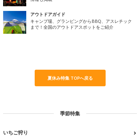
アウトドアガイド
キャンプ場、グランピングからBBQ、アスレチック
まで！全国のアウトドアスポットをご紹介
夏休み特集 TOPへ戻る
季節特集
いちご狩り