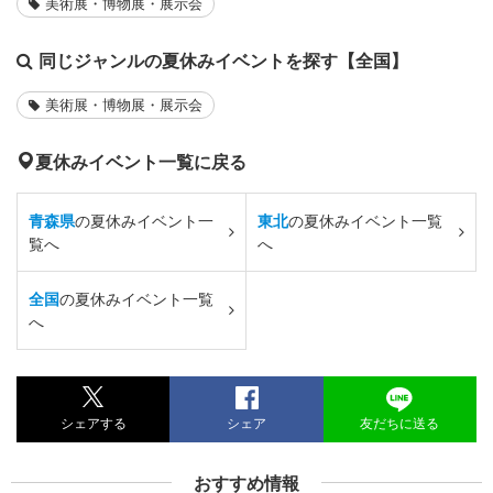
美術展・博物展・展示会
同じジャンルの夏休みイベントを探す【全国】
美術展・博物展・展示会
夏休みイベント一覧に戻る
青森県
の夏休みイベント一
東北
の夏休みイベント一覧
覧へ
へ
全国
の夏休みイベント一覧
へ
シェアする
シェア
友だちに送る
おすすめ情報