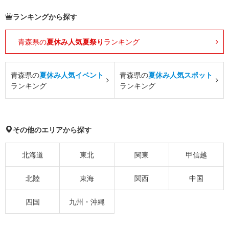
ランキングから探す
青森県の
夏休み人気夏祭り
ランキング
青森県の
夏休み人気イベント
青森県の
夏休み人気スポット
ランキング
ランキング
その他のエリアから探す
北海道
東北
関東
甲信越
北陸
東海
関西
中国
四国
九州・沖縄