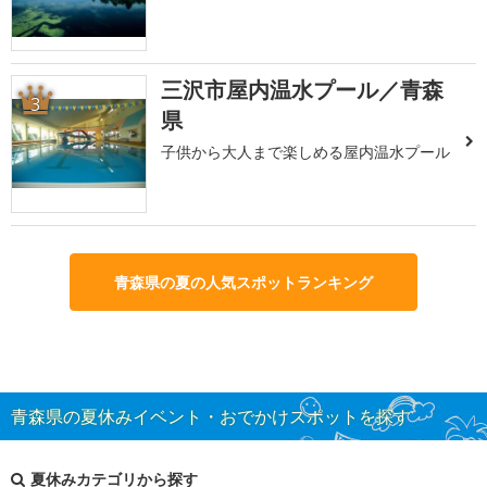
三沢市屋内温水プール／青森
3
県
子供から大人まで楽しめる屋内温水プール
青森県の夏の人気スポットランキング
青森県の夏休みイベント・おでかけスポットを探す
夏休みカテゴリから探す