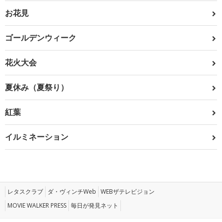
お花見
ゴールデンウィーク
花火大会
夏休み（夏祭り）
紅葉
イルミネーション
レタスクラブ
ダ・ヴィンチWeb
WEBザテレビジョン
MOVIE WALKER PRESS
毎日が発見ネット