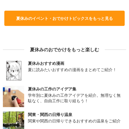
夏休みのイベント・おでかけトピックスをもっと見る
夏休みのおでかけをもっと楽しむ
夏休みおすすめ漫画
夏に読みたいおすすめの漫画をまとめてご紹介！
夏休みの工作のアイデア集
学年別に夏休みの工作アイデアを紹介。無理なく無
駄なく、自由工作に取り組もう！
関東・関西の日帰り温泉
関東や関西の日帰りできるおすすめの温泉をご紹介