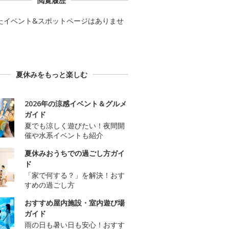
閲覧履歴
たイベント&スポットページはありませ
夏休みをもっと楽しむ
2026年の涼感イベント＆グルメ
ガイド
夏でも涼しく遊びたい！夜間開
催や水系イベントも紹介
夏休みおうちでの過ごし方ガイ
ド
「家で何する？」を解決！おす
すめの過ごし方
おすすめ屋内施設・室内遊び場
ガイド
雨の日も暑い日も安心！おすす