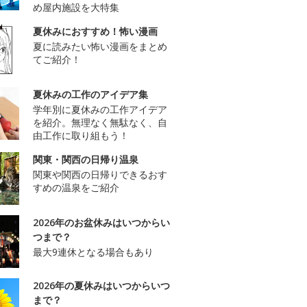
め屋内施設を大特集
夏休みにおすすめ！怖い漫画
夏に読みたい怖い漫画をまとめ
てご紹介！
夏休みの工作のアイデア集
学年別に夏休みの工作アイデア
を紹介。無理なく無駄なく、自
由工作に取り組もう！
関東・関西の日帰り温泉
関東や関西の日帰りできるおす
すめの温泉をご紹介
2026年のお盆休みはいつからい
つまで？
最大9連休となる場合もあり
2026年の夏休みはいつからいつ
まで？