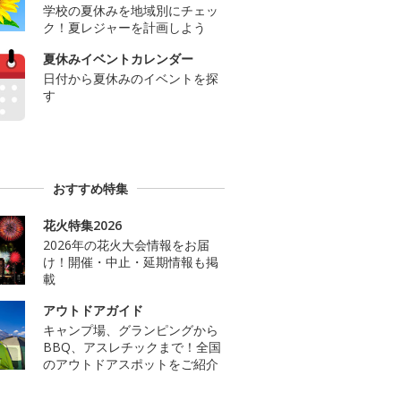
学校の夏休みを地域別にチェッ
ク！夏レジャーを計画しよう
夏休みイベントカレンダー
日付から夏休みのイベントを探
す
おすすめ特集
花火特集2026
2026年の花火大会情報をお届
け！開催・中止・延期情報も掲
載
アウトドアガイド
キャンプ場、グランピングから
BBQ、アスレチックまで！全国
のアウトドアスポットをご紹介