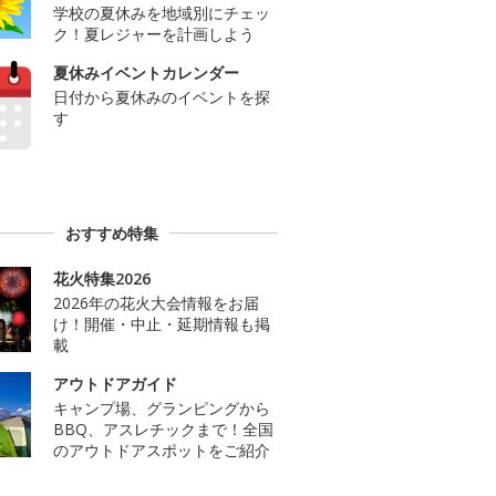
学校の夏休みを地域別にチェッ
ク！夏レジャーを計画しよう
夏休みイベントカレンダー
日付から夏休みのイベントを探
す
おすすめ特集
花火特集2026
2026年の花火大会情報をお届
け！開催・中止・延期情報も掲
載
アウトドアガイド
キャンプ場、グランピングから
BBQ、アスレチックまで！全国
のアウトドアスポットをご紹介